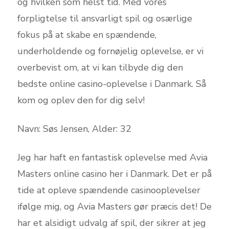
og hvilken som helst tid. Med vores
forpligtelse til ansvarligt spil og osærlige
fokus på at skabe en spændende,
underholdende og fornøjelig oplevelse, er vi
overbevist om, at vi kan tilbyde dig den
bedste online casino-oplevelse i Danmark. Så
kom og oplev den for dig selv!
Navn: Søs Jensen, Alder: 32
Jeg har haft en fantastisk oplevelse med Avia
Masters online casino her i Danmark. Det er på
tide at opleve spændende casinooplevelser
ifølge mig, og Avia Masters gør præcis det! De
har et alsidigt udvalg af spil, der sikrer at jeg