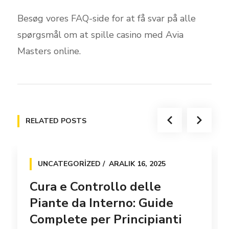
Besøg vores FAQ-side for at få svar på alle
spørgsmål om at spille casino med Avia
Masters online.
RELATED POSTS
UNCATEGORIZED
ARALIK 16, 2025
Cura e Controllo delle
Piante da Interno: Guide
Complete per Principianti