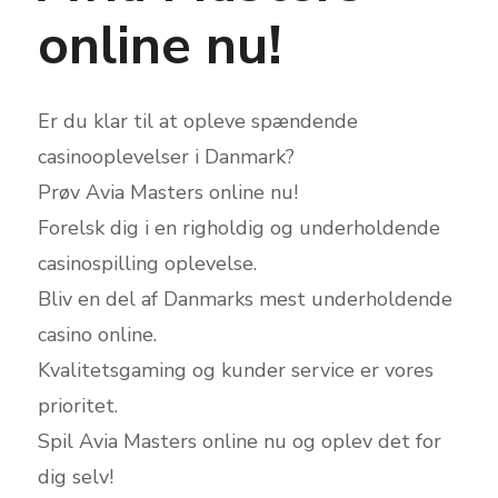
online nu!
Er du klar til at opleve spændende
casinooplevelser i Danmark?
Prøv Avia Masters online nu!
Forelsk dig i en righoldig og underholdende
casinospilling oplevelse.
Bliv en del af Danmarks mest underholdende
casino online.
Kvalitetsgaming og kunder service er vores
prioritet.
Spil Avia Masters online nu og oplev det for
dig selv!