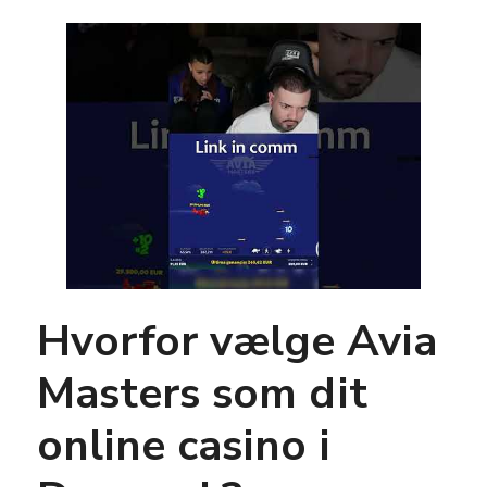
Hvorfor vælge Avia
Masters som dit
online casino i