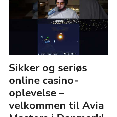
Sikker og seriøs
online casino-
oplevelse –
velkommen til Avia