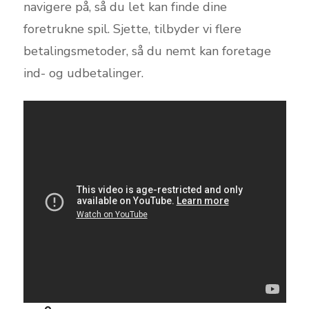
navigere på, så du let kan finde dine
foretrukne spil. Sjette, tilbyder vi flere
betalingsmetoder, så du nemt kan foretage
ind- og udbetalinger.