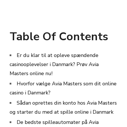
Table Of Contents
Er du klar til at opleve spændende
casinooplevelser i Danmark? Prøv Avia
Masters online nu!
Hvorfor vælge Avia Masters som dit online
casino i Danmark?
Sådan oprettes din konto hos Avia Masters
og starter du med at spille online i Danmark
De bedste spilleautomater på Avia