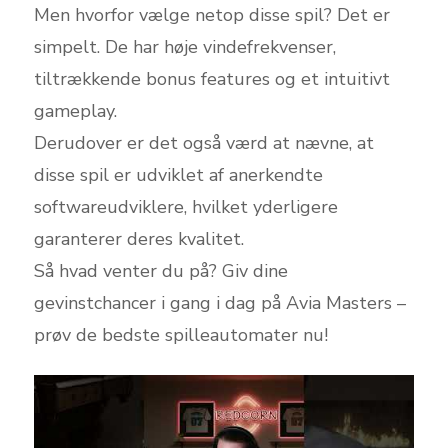
Men hvorfor vælge netop disse spil? Det er
simpelt. De har høje vindefrekvenser,
tiltrækkende bonus features og et intuitivt
gameplay.
Derudover er det også værd at nævne, at
disse spil er udviklet af anerkendte
softwareudviklere, hvilket yderligere
garanterer deres kvalitet.
Så hvad venter du på? Giv dine
gevinstchancer i gang i dag på Avia Masters –
prøv de bedste spilleautomater nu!