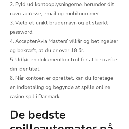
2. Fyld ud kontooplysningerne, herunder dit
navn, adresse, email og mobilnummer.
3. Vælg et unikt brugernavn og et stærkt
password.
4. AccepterAvia Masters’ vilkår og betingelser
og bekræft, at du er over 18 år.
5. Udfør en dokumentkontrol for at bekræfte
din identitet.
6. Når kontoen er oprettet, kan du foretage
en indbetaling og begynde at spille online
casino-spil i Danmark.
De bedste
spilleautomater på