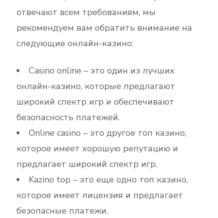
отвечают всем требованиям, мы
рекомендуем вам обратить внимание на
следующие онлайн-казино:
Casino online – это один из лучших
онлайн-казино, которые предлагают
широкий спектр игр и обеспечивают
безопасность платежей.
Online casino – это другое топ казино,
которое имеет хорошую репутацию и
предлагает широкий спектр игр.
Kazino top – это еще одно топ казино,
которое имеет лицензия и предлагает
безопасные платежи.