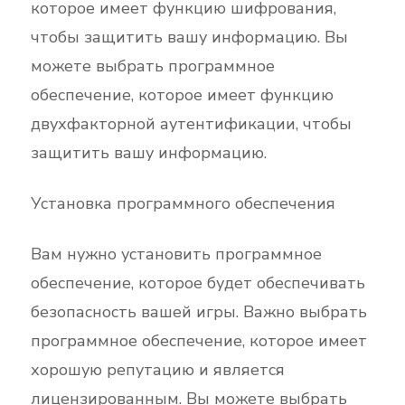
которое имеет функцию шифрования,
чтобы защитить вашу информацию. Вы
можете выбрать программное
обеспечение, которое имеет функцию
двухфакторной аутентификации, чтобы
защитить вашу информацию.
Установка программного обеспечения
Вам нужно установить программное
обеспечение, которое будет обеспечивать
безопасность вашей игры. Важно выбрать
программное обеспечение, которое имеет
хорошую репутацию и является
лицензированным. Вы можете выбрать