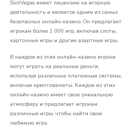
SlotVegas имеет лицензию на игорную
деятельность и является одним из самых
безопасных онлайн-казино. Он предлагает
игрокам более 1 000 игр, включая слоты,
карточные игры и другие азартные игры.
В каждом из этих онлайн-казино игроки
могут играть на реальные деньги,
используя различные платежные системы,
включая криптовалюты. Каждое из этих
онлайн-казино имеет свою уникальную
атмосферу и предлагает игрокам
различные игры, чтобы найти свою
любимую игру.