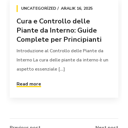
UNCATEGORIZED
ARALIK 16, 2025
Cura e Controllo delle
Piante da Interno: Guide
Complete per Principianti
Introduzione al Controllo delle Piante da
Interno La cura delle piante da interno è un
aspetto essenziale [...]
Read more
Previous post
Next post