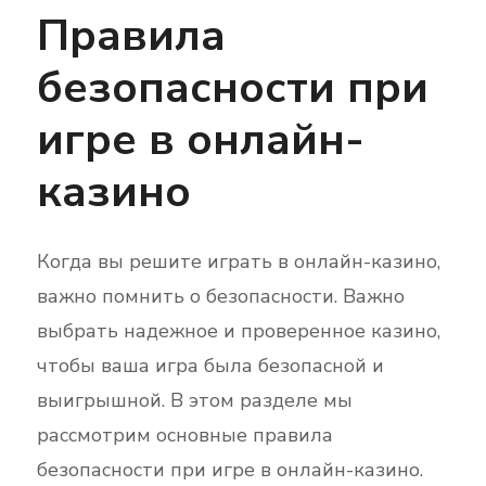
Правила
безопасности при
игре в онлайн-
казино
Когда вы решите играть в онлайн-казино,
важно помнить о безопасности. Важно
выбрать надежное и проверенное казино,
чтобы ваша игра была безопасной и
выигрышной. В этом разделе мы
рассмотрим основные правила
безопасности при игре в онлайн-казино.