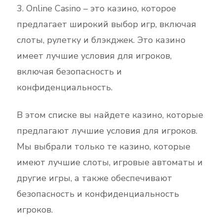
3. Online Casino – это казино, которое
предлагает широкий выбор игр, включая
слоты, рулетку и блэкджек. Это казино
имеет лучшие условия для игроков,
включая безопасность и
конфиденциальность.
В этом списке вы найдете казино, которые
предлагают лучшие условия для игроков.
Мы выбрали только те казино, которые
имеют лучшие слоты, игровые автоматы и
другие игры, а также обеспечивают
безопасность и конфиденциальность
игроков.