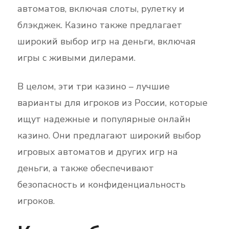
автоматов, включая слоты, рулетку и
блэкджек. Казино также предлагает
широкий выбор игр на деньги, включая
игры с живыми дилерами.
В целом, эти три казино – лучшие
варианты для игроков из России, которые
ищут надежные и популярные онлайн
казино. Они предлагают широкий выбор
игровых автоматов и других игр на
деньги, а также обеспечивают
безопасность и конфиденциальность
игроков.