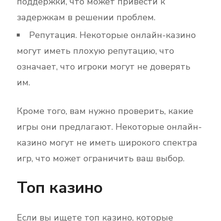
поддержки, что может привести к
задержкам в решении проблем.
Репутация. Некоторые онлайн-казино
могут иметь плохую репутацию, что
означает, что игроки могут не доверять
им.
Кроме того, вам нужно проверить, какие
игры они предлагают. Некоторые онлайн-
казино могут не иметь широкого спектра
игр, что может ограничить ваш выбор.
Топ казино
Если вы ищете топ казино, которые