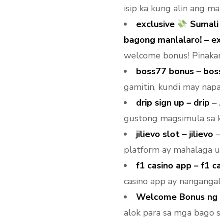
isip ka kung alin ang m
exclusive
Sumali 
bagong manlalaro! – ex
welcome bonus! Pinakama
boss77 bonus – bos
gamitin, kundi may nap
drip sign up – drip
– 
gustong magsimula sa ka
jilievo slot – jilievo
–
platform ay mahalaga u
f1 casino app – f1 c
casino app ay nanganga
Welcome Bonus ng f
alok para sa mga bago s