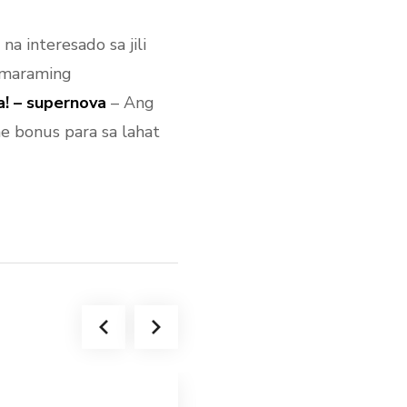
 interesado sa jili
g maraming
! – supernova
– Ang
e bonus para sa lahat