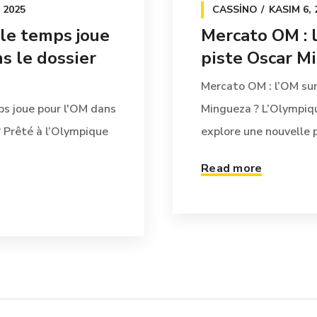
 2025
CASSINO
KASIM 6, 
le temps joue
Mercato OM : l
s le dossier
piste Oscar M
Mercato OM : l’OM sur
ps joue pour l'OM dans
Mingueza ? L’Olympiqu
? Prêté à l’Olympique
explore une nouvelle pi
Read more