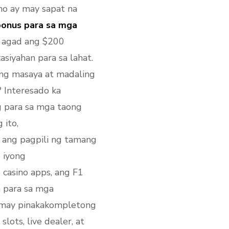
no ay may sapat na
bonus para sa mga
a agad ang $200
siyahan para sa lahat.
ang masaya at madaling
 Interesado ka
g para sa mga taong
 ito,
, ang pagpili ng tamang
 iyong
casino apps, ang F1
 para sa mga
 may pinakakompletong
ots, live dealer, at