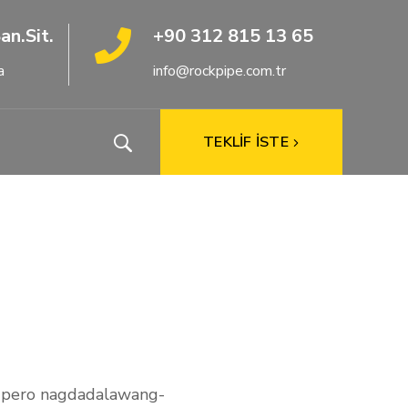
an.Sit.
+90 312 815 13 65
a
info@rockpipe.com.tr
TEKLİF İSTE
o pero nagdadalawang-