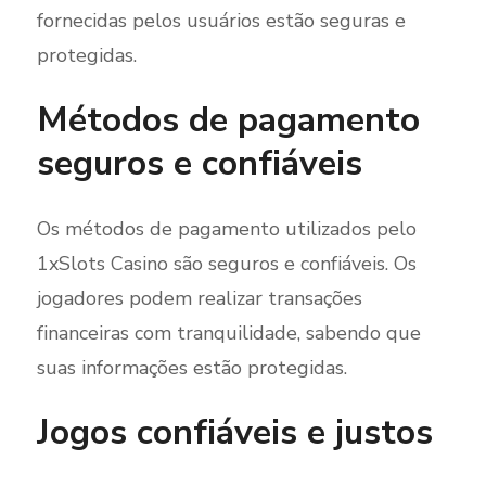
fornecidas pelos usuários estão seguras e
protegidas.
Métodos de pagamento
seguros e confiáveis
Os métodos de pagamento utilizados pelo
1xSlots Casino são seguros e confiáveis. Os
jogadores podem realizar transações
financeiras com tranquilidade, sabendo que
suas informações estão protegidas.
Jogos confiáveis e justos