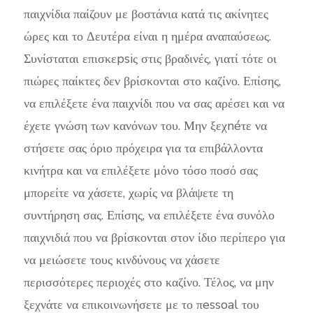
παιχνίδια παίζουν με βοστάνια κατά τις ακίνητες
ώρες και το Δευτέρα είναι η ημέρα αναπαύσεως.
Συνίσταται επισκεpsiς στις βραδινές, γιατί τότε οι
πιώρες παίκτες δεν βρίσκονται στο καζίνο. Επίσης,
να επιλέξετε ένα παιχνίδι που να σας αρέσει και να
έχετε γνώση των κανόνων του. Μην ξεχnéτε να
στήσετε σας όριο πρόχειρα για τα επιβάλλοντα
κινήτρα και να επιλέξετε μόνο τόσο ποσό σας
μπορείτε να χάσετε, χωρίς να βλάψετε τη
συντήρηση σας. Επίσης, να επιλέξετε ένα συνόλο
παιχνιδιά που να βρίσκονται στον ίδιο περίπερο για
να μειώσετε τους κινδύνους να χάσετε
περισσότερες περιοχές στο καζίνο. Τέλος, να μην
ξεχνάτε να επικοινωνήσετε με το πessoal του