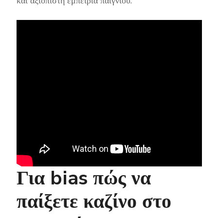
και αξιόπιστη εμπειρία παιγνίου.
Για bias πώς να
παίξετε καζίνο στο