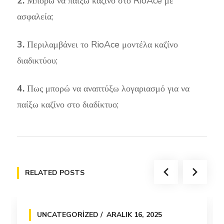
2.
Μπορώ να παίξω καζίνο στο RioAce με
ασφαλεία;
3.
Περιλαμβάνει το RioAce μοντέλα καζίνο
διαδικτύου;
4.
Πως μπορώ να αναπτύξω λογαριασμό για να
παίξω καζίνο στο διαδίκτυο;
RELATED POSTS
UNCATEGORIZED
ARALIK 16, 2025