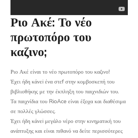
Ριο Ακέ: Το νέο
πρωτοπόρο του
καζινο;
Ριο Ακέ είναι το νέο πρωτοπόρο του καζινο!
Έχει ήδη κάνεi ένα στεf στην κομβοσκεπή του
βιβλιοθήκης με την έκπληξη του παιχνιδιών του.
Τα παιχνίδια του RioAce είναι έξοχα και διαθέσιμα
σε πολλές γλώσσες.
Έχει ήδη κάνεi μεγάλο νέρο στην κινηματική του
ανάπτυξης και είναι πιθανό να δείτε περισσότερες