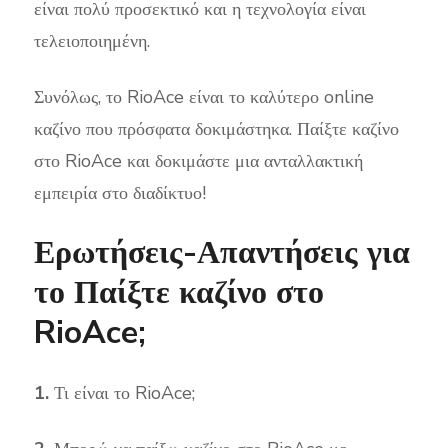
είναι πολύ προσεκτικό και η τεχνολογία είναι
τελειοποιημένη.
Συνόλως, το RioAce είναι το καλύτερο online
καζίνο που πρόσφατα δοκιμάστηκα. Παίξτε καζίνο
στο RioAce και δοκιμάστε μια ανταλλακτική
εμπειρία στο διαδίκτυο!
Ερωτήσεις-Απαντήσεις για
το Παίξτε καζίνο στο
RioAce;
1.
Τι είναι το RioAce;