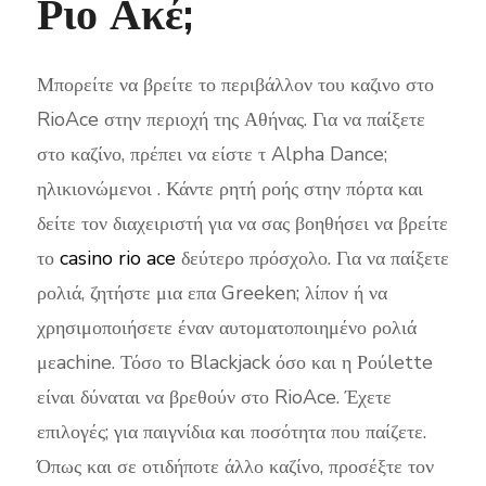
Ριο Ακέ;
Μπορείτε να βρείτε το περιβάλλον του καζινο στο
RioAce στην περιοχή της Αθήνας. Για να παίξετε
στο καζίνο, πρέπει να είστε τ Alpha Dance;
ηλικιονώμενοι . Κάντε ρητή ροής στην πόρτα και
δείτε τον διαχειριστή για να σας βοηθήσει να βρείτε
το
casino rio ace
δεύτερο πρόσχολο. Για να παίξετε
ρολιά, ζητήστε μια επα Greeken; λίπον ή να
χρησιμοποιήσετε έναν αυτοματοποιημένο ρολιά
μεachine. Τόσο το Blackjack όσο και η Ρούlette
είναι δύναται να βρεθούν στο RioAce. Έχετε
επιλογές; για παιγνίδια και ποσότητα που παίζετε.
Όπως και σε οτιδήποτε άλλο καζίνο, προσέξτε τον