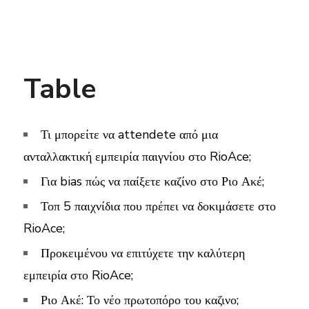
Table
Τι μπορείτε να attendete από μια
ανταλλακτική εμπειρία παιγνίου στο RioAce;
Για bias πώς να παίξετε καζίνο στο Ριο Ακέ;
Τοπ 5 παιχνίδια που πρέπει να δοκιμάσετε στο
RioAce;
Προκειμένου να επιτύχετε την καλύτερη
εμπειρία στο RioAce;
Ριο Ακέ: Το νέο πρωτοπόρο του καζινο;