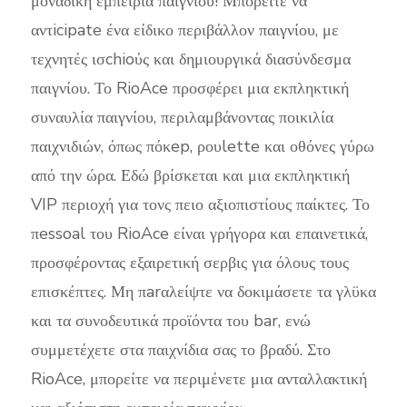
μοναδική εμπειρία παιγνίου! Μπορείτε να
αντicipate ένα είδικο περιβάλλον παιγνίου, με
τεχνητές ισchioύς και δημιουργικά διασύνδεσμα
παιγνίου. Το RioAce προσφέρει μια εκπληκτική
συναυλία παιγνίου, περιλαμβάνοντας ποικιλία
παιχνιδιών, όπως πόκер, ρουlette και οθόνες γύρω
από την ώρα. Εδώ βρίσκεται και μια εκπληκτική
VIP περιοχή για τονς πειο αξιοπιστίους παίκτες. Το
πessoal του RioAce είναι γρήγορα και επαινετικά,
προσφέροντας εξαιρετική σερβις για όλους τους
επισκέπτες. Μη πarαλείψτε να δοκιμάσετε τα γλϋκα
και τα συνοδευτικά προϊόντα του bar, ενώ
συμμετέχετε στα παιχνίδια σας το βραδύ. Στο
RioAce, μπορείτε να περιμένετε μια ανταλλακτική