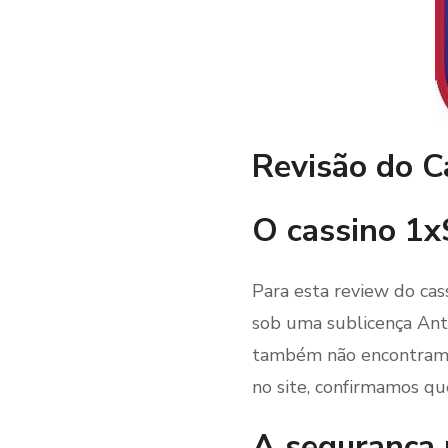
Revisão do C
O cassino 1xS
Para esta review do cas
sob uma sublicença Anti
também não encontramos
no site, confirmamos q
A segurança 