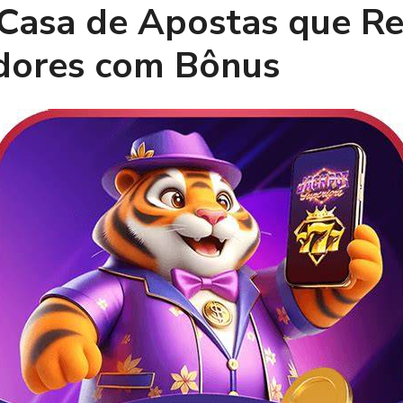
 Casa de Apostas que 
dores com Bônus