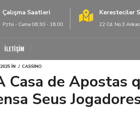
Çalışma Saatleri
Keresteciler S
Pztsi - Cuma 08:30 - 18.00
22 Cd. No:3 Ankar
İLETİŞİM
2025
IN
CASSINO
A Casa de Apostas 
nsa Seus Jogadore