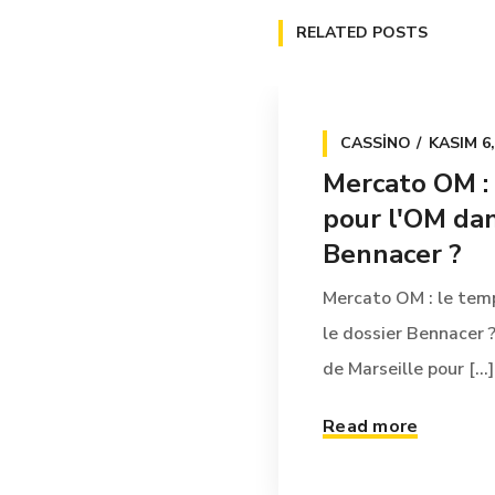
RELATED POSTS
CASSINO
KASIM 6,
Mercato OM : 
pour l'OM dan
Bennacer ?
Mercato OM : le tem
le dossier Bennacer 
de Marseille pour [...]
Read more