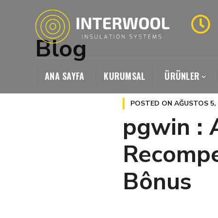
Blog
ANA SAYFA
KURUMSAL
ÜRÜNLER
POSTED ON
AĞUSTOS 5, 
pgwin : 
Recompe
Bônus