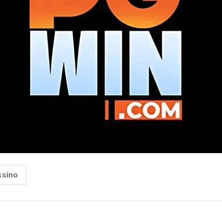
ssino