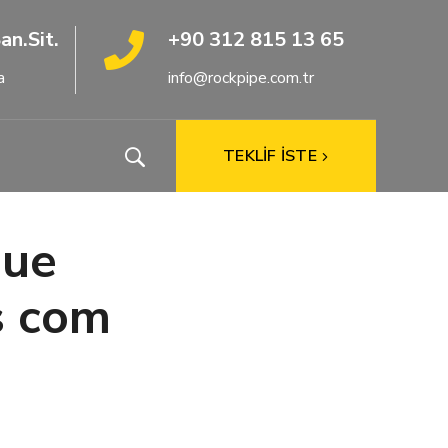
an.Sit.
+90 312 815 13 65
a
info@rockpipe.com.tr
TEKLİF İSTE
que
s com