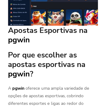
Apostas Esportivas na
pgwin
Por que escolher as
apostas esportivas na
pgwin
?
A
pgwin
oferece uma ampla variedade de
opções de apostas esportivas, cobrindo
diferentes esportes e ligas ao redor do