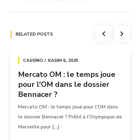
RELATED POSTS
CASSINO
KASIM 6, 2025
Mercato OM : le temps joue
pour l'OM dans le dossier
Bennacer ?
Mercato OM : le temps joue pour l'OM dans
le dossier Bennacer ? Prêté à l’Olympique de
Marseille pour [...]