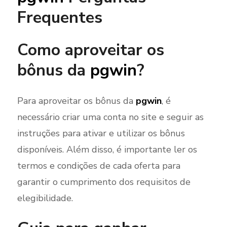
Frequentes
Como aproveitar os
bônus da
pgwin
?
Para aproveitar os bônus da
pgwin
, é
necessário criar uma conta no site e seguir as
instruções para ativar e utilizar os bônus
disponíveis. Além disso, é importante ler os
termos e condições de cada oferta para
garantir o cumprimento dos requisitos de
elegibilidade.