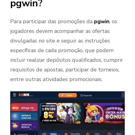
pgwin
?
Para participar das promoções da
pgwin
, os
jogadores devem acompanhar as ofertas
divulgadas no site e seguir as instruções
específicas de cada promoção, que podem
incluir realizar depósitos qualificados, cumprir
requisitos de apostas, participar de torneios,
entre outras atividades promocionais.