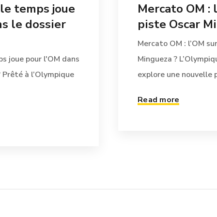
le temps joue
Mercato OM : l
s le dossier
piste Oscar M
Mercato OM : l’OM sur
ps joue pour l'OM dans
Mingueza ? L’Olympiqu
? Prêté à l’Olympique
explore une nouvelle pi
Read more