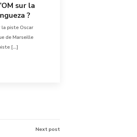
’OM sur la
Mercato OM : 
ingueza ?
Gomes, Abline…
sur les pistes 
 la piste Oscar
e de Marseille
Mercato OM : Medina, 
ste [...]
point sur les pistes ma
prépare un mercato [...
Read more
Next post