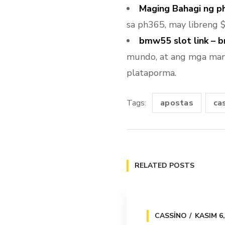
Maging Bahagi ng p
sa ph365, may libreng $
bmw55 slot link – 
mundo, at ang mga manl
plataporma.
Tags:
apostas
ca
RELATED POSTS
CASSINO
KASIM 6,