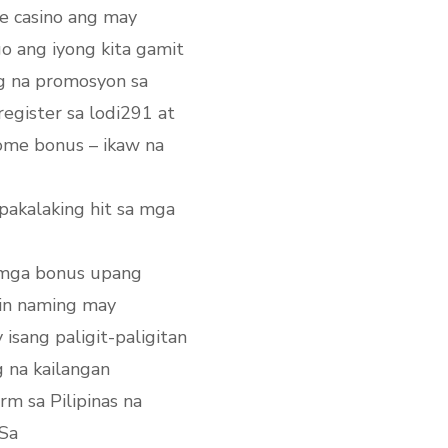
e casino ang may
 ang iyong kita gamit
g na promosyon sa
egister sa lodi291 at
ome bonus – ikaw na
pakalaking hit sa mga
mga bonus upang
hin naming may
isang paligit-paligitan
 na kailangan
rm sa Pilipinas na
 Sa