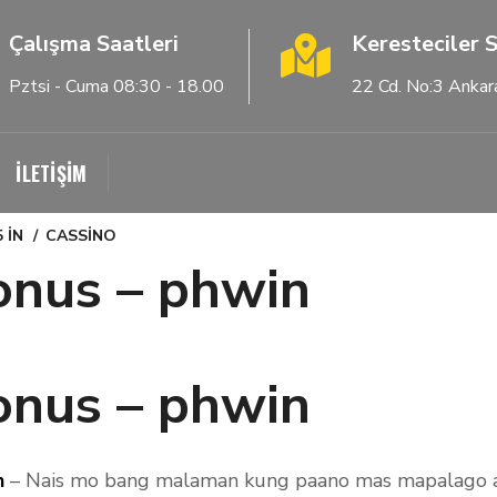
Çalışma Saatleri
Keresteciler S
Pztsi - Cuma 08:30 - 18.00
22 Cd. No:3 Ankar
İLETİŞİM
5
IN
CASSINO
onus – phwin
onus – phwin
n
– Nais mo bang malaman kung paano mas mapalago a