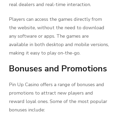
real dealers and real-time interaction.
Players can access the games directly from
the website, without the need to download
any software or apps. The games are
available in both desktop and mobile versions,
making it easy to play on-the-go.
Bonuses and Promotions
Pin Up Casino offers a range of bonuses and
promotions to attract new players and
reward loyal ones. Some of the most popular
bonuses include: