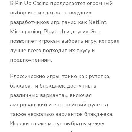
В Pin Up Casino предлагается огромный
выбор игр и слотов от ведущих
разработчиков игр, таких как NetEnt,
Microgaming, Playtech и других. Это
позволяет игрокам выбрать игру, которая
лучше всего подходит их вкусу и
предпочтениям.
Классические игры, такие как рулетка,
бэккарат и блэкджек, доступны в
различных вариантах, включая
американский и европейский рулет, а
также несколько вариантов блэкджека.
Игроки также могут выбрать между