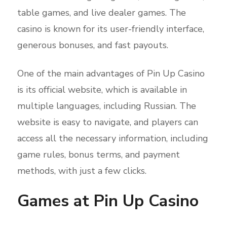
table games, and live dealer games. The
casino is known for its user-friendly interface,
generous bonuses, and fast payouts.
One of the main advantages of Pin Up Casino
is its official website, which is available in
multiple languages, including Russian. The
website is easy to navigate, and players can
access all the necessary information, including
game rules, bonus terms, and payment
methods, with just a few clicks.
Games at Pin Up Casino