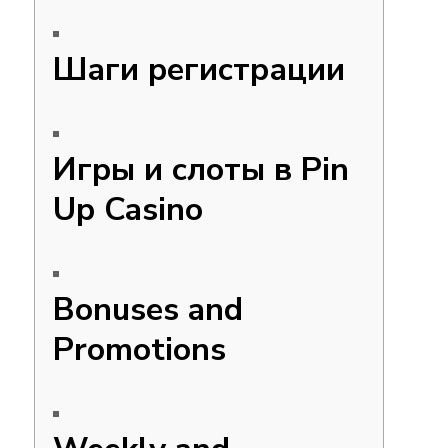
Шаги регистрации
Игры и слоты в Pin
Up Casino
Bonuses and
Promotions