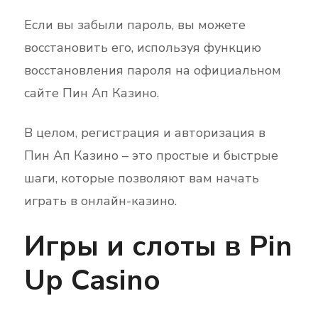
Если вы забыли пароль, вы можете
восстановить его, используя функцию
восстановления пароля на официальном
сайте Пин Ап Казино.
В целом, регистрация и авторизация в
Пин Ап Казино – это простые и быстрые
шаги, которые позволяют вам начать
играть в онлайн-казино.
Игры и слоты в Pin
Up Casino