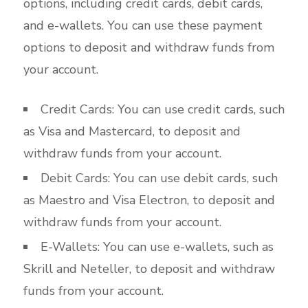
options, including credit cards, debit cards,
and e-wallets. You can use these payment
options to deposit and withdraw funds from
your account.
Credit Cards: You can use credit cards, such
as Visa and Mastercard, to deposit and
withdraw funds from your account.
Debit Cards: You can use debit cards, such
as Maestro and Visa Electron, to deposit and
withdraw funds from your account.
E-Wallets: You can use e-wallets, such as
Skrill and Neteller, to deposit and withdraw
funds from your account.