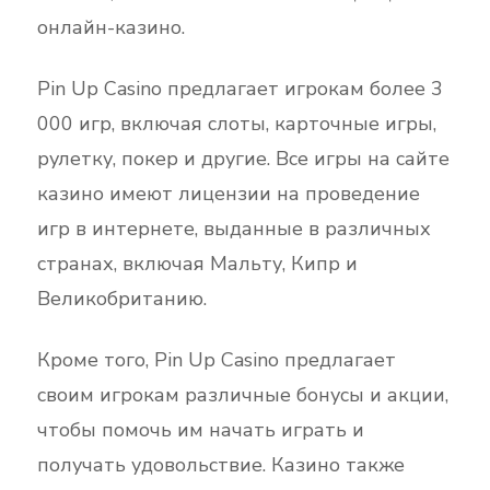
онлайн-казино.
Pin Up Casino предлагает игрокам более 3
000 игр, включая слоты, карточные игры,
рулетку, покер и другие. Все игры на сайте
казино имеют лицензии на проведение
игр в интернете, выданные в различных
странах, включая Мальту, Кипр и
Великобританию.
Кроме того, Pin Up Casino предлагает
своим игрокам различные бонусы и акции,
чтобы помочь им начать играть и
получать удовольствие. Казино также