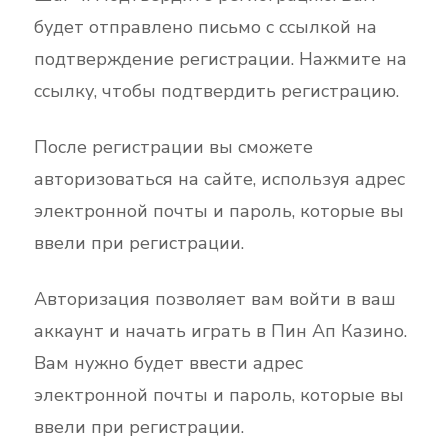
будет отправлено письмо с ссылкой на
подтверждение регистрации. Нажмите на
ссылку, чтобы подтвердить регистрацию.
После регистрации вы сможете
авторизоваться на сайте, используя адрес
электронной почты и пароль, которые вы
ввели при регистрации.
Авторизация позволяет вам войти в ваш
аккаунт и начать играть в Пин Ап Казино.
Вам нужно будет ввести адрес
электронной почты и пароль, которые вы
ввели при регистрации.