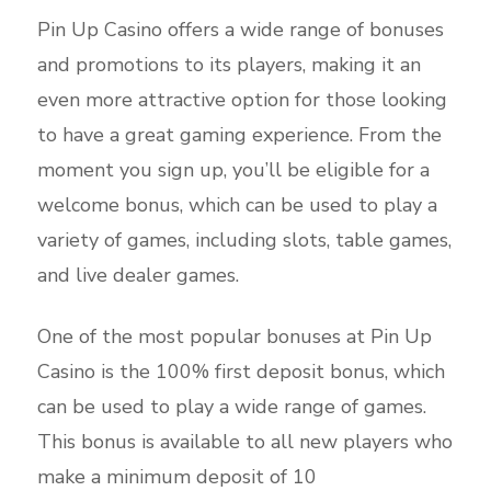
Pin Up Casino offers a wide range of bonuses
and promotions to its players, making it an
even more attractive option for those looking
to have a great gaming experience. From the
moment you sign up, you’ll be eligible for a
welcome bonus, which can be used to play a
variety of games, including slots, table games,
and live dealer games.
One of the most popular bonuses at Pin Up
Casino is the 100% first deposit bonus, which
can be used to play a wide range of games.
This bonus is available to all new players who
make a minimum deposit of 10