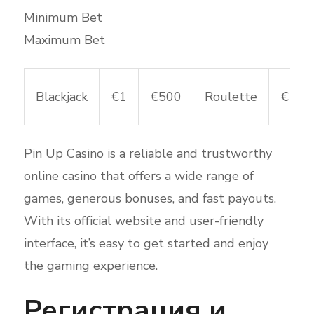
Minimum Bet
Maximum Bet
Blackjack
€1
€500
Roulette
€1
Pin Up Casino is a reliable and trustworthy
online casino that offers a wide range of
games, generous bonuses, and fast payouts.
With its official website and user-friendly
interface, it’s easy to get started and enjoy
the gaming experience.
Регистрация и