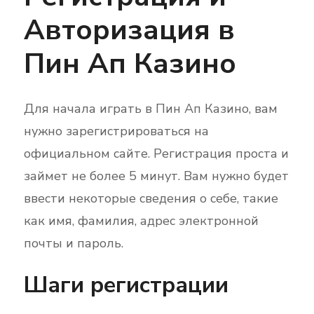
Авторизация в
Пин Ап Казино
Для начала играть в Пин Ап Казино, вам
нужно зарегистрироваться на
официальном сайте. Регистрация проста и
займет не более 5 минут. Вам нужно будет
ввести некоторые сведения о себе, такие
как имя, фамилия, адрес электронной
почты и пароль.
Шаги регистрации