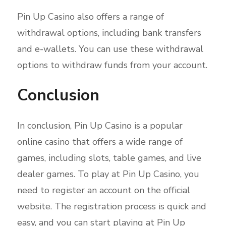
Pin Up Casino also offers a range of
withdrawal options, including bank transfers
and e-wallets. You can use these withdrawal
options to withdraw funds from your account.
Conclusion
In conclusion, Pin Up Casino is a popular
online casino that offers a wide range of
games, including slots, table games, and live
dealer games. To play at Pin Up Casino, you
need to register an account on the official
website. The registration process is quick and
easy, and you can start playing at Pin Up