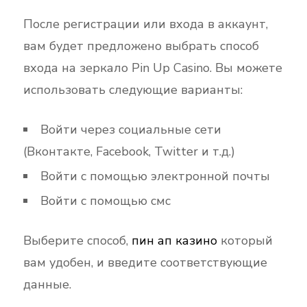
После регистрации или входа в аккаунт,
вам будет предложено выбрать способ
входа на зеркало Pin Up Casino. Вы можете
использовать следующие варианты:
Войти через социальные сети
(Вконтакте, Facebook, Twitter и т.д.)
Войти с помощью электронной почты
Войти с помощью смс
Выберите способ,
пин ап казино
который
вам удобен, и введите соответствующие
данные.