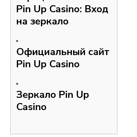
Pin Up Casino: Вход
на зеркало
Официальный сайт
Pin Up Casino
Зеркало Pin Up
Casino