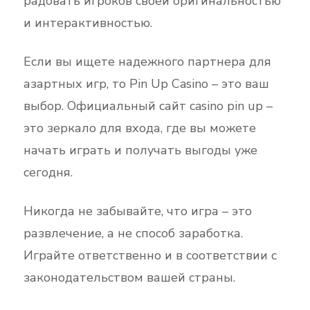
радовать игроков своей оригинальностью
и интерактивностью.
Если вы ищете надежного партнера для
азартных игр, то Pin Up Casino – это ваш
выбор. Официальный сайт casino pin up –
это зеркало для входа, где вы можете
начать играть и получать выгоды уже
сегодня.
Никогда не забывайте, что игра – это
развлечение, а не способ заработка.
Играйте ответственно и в соответствии с
законодательством вашей страны.