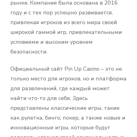
рынке. Компания была основана в 2016
году и с тех пор успешно развивается,
привлекая игроков из всего мира своей
широкой гаммой игр, привлекательными
условиями и высоким уровнем
безопасности.
Официальный сайт Pin Up Casino – это не
только место для игроков, но и платформа
для развлечений, где каждый может
найти что-то для себя. Здесь
представлены классические игры, такие
как рулетка, бинго, покер, а также новые и
инновационные игры, которые будут