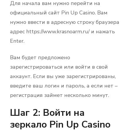
Для начала вам нужно перейти на
официальный сайт Pin Up Casino. Вам
нужно ввести в адресную строку браузера
адрес https://www.krasnoarm.ru/ и нажать
Enter.
Вам будет предложено
зарегистрироваться или войти в свой
аккаунт. Если вы уже зарегистрированы,
введите ваш логин и пароль, а если нет –
регистрация займет несколько минут.
Шаг 2: Войти на
зеркало Pin Up Casino