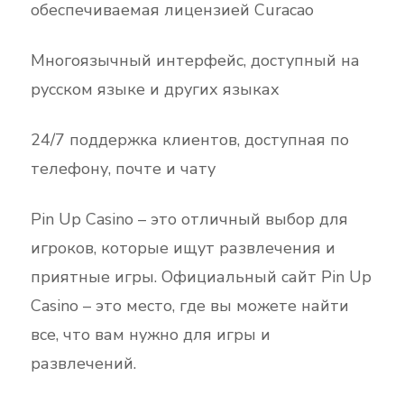
обеспечиваемая лицензией Curacao
Многоязычный интерфейс, доступный на
русском языке и других языках
24/7 поддержка клиентов, доступная по
телефону, почте и чату
Pin Up Casino – это отличный выбор для
игроков, которые ищут развлечения и
приятные игры. Официальный сайт Pin Up
Casino – это место, где вы можете найти
все, что вам нужно для игры и
развлечений.