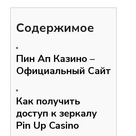
Содержимое
Пин Ап Казино –
Официальный Сайт
Как получить
доступ к зеркалу
Pin Up Casino