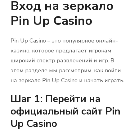
Вход на зеркало
Pin Up Casino
Pin Up Casino – это популярное онлайн-
казино, которое предлагает игрокам
широкий спектр развлечений и игр. В
этом разделе мы рассмотрим, как войти
на зеркало Pin Up Casino и начать играть.
Шаг 1: Перейти на
официальный сайт Pin
Up Casino