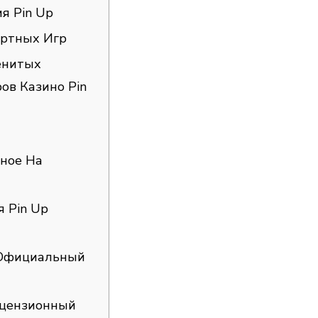
я Pin Up
артных Игр
енитых
ов Казино Pin
ное На
я Pin Up
) Официальный
ицензионный