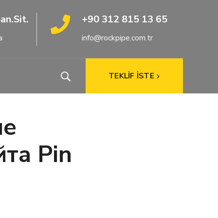
an.Sit.
+90 312 815 13 65
a
info@rockpipe.com.tr
TEKLİF İSTE
не
та Pin