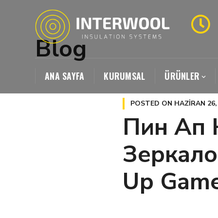
Blog
ANA SAYFA
KURUMSAL
ÜRÜNLER
POSTED ON
HAZIRAN 26,
Пин Ап 
Зеркало
Up Game