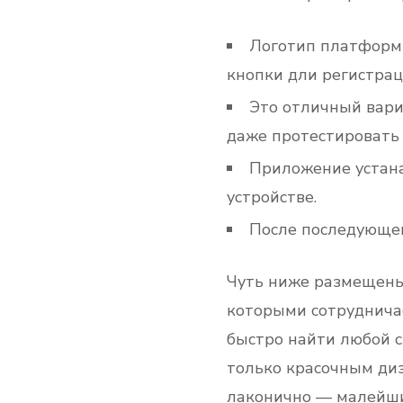
Логотип платформы
кнопки дли регистрац
Это отличный вари
даже протестировать 
Приложение устана
устройстве.
После последующег
Чуть ниже размещены
которыми сотрудничае
быстро найти любой с
только красочным диз
лаконично — малейши