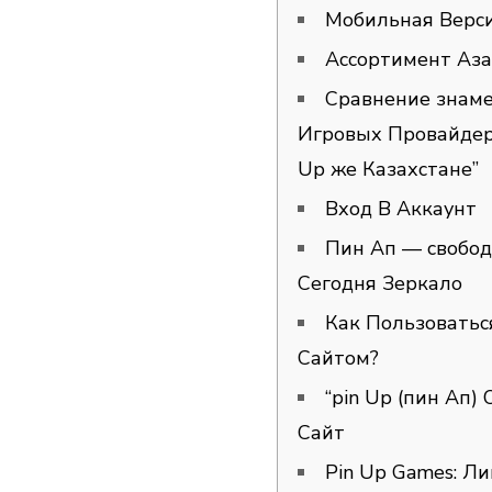
Мобильная Верси
Ассортимент Аз
Сравнение знам
Игровых Провайдер
Up же Казахстане”
Вход В Аккаунт
Пин Ап — свобод
Сегодня Зеркало
Как Пользоватьс
Сайтом?
“pin Up (пин Ап
Сайт
Pin Up Games: Л