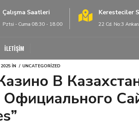
Çalışma Saatleri
Keresteciler S
Pztsi - Cuma 08:30 - 18.00
22 Cd. No:3 Ankar
İLETİŞİM
 2025
IN
UNCATEGORIZED
Казино В Казахста
 Официального Сай
s”