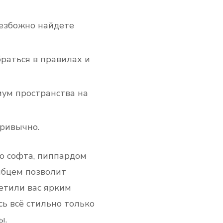
безбожно найдете
раться в правилах и
мум пространства на
привычно.
о софта, пиппардом
ибцем позволит
етили вас ярким
ь всё стильно только
ы.