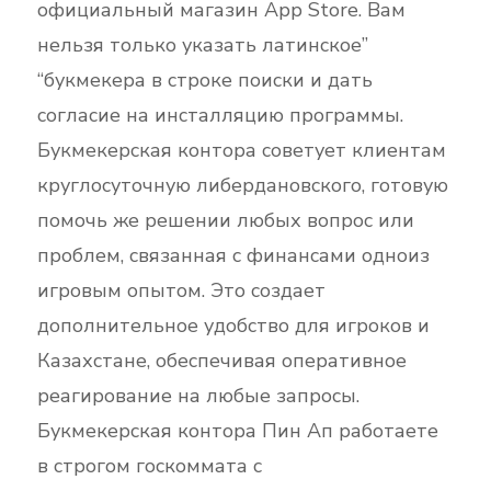
официальный магазин App Store. Вам
нельзя только указать латинское”
“букмекера в строке поиски и дать
согласие на инсталляцию программы.
Букмекерская контора советует клиентам
круглосуточную либердановского, готовую
помочь же решении любых вопрос или
проблем, связанная с финансами одноиз
игровым опытом. Это создает
дополнительное удобство для игроков и
Казахстане, обеспечивая оперативное
реагирование на любые запросы.
Букмекерская контора Пин Ап работаете
в строгом госкоммата с