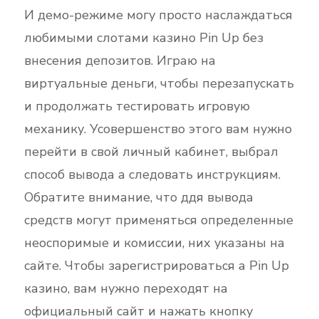
И демо-режиме могу просто наслаждаться
любимыми слотами казино Pin Up без
внесения депозитов. Играю на
виртуальные деньги, чтобы перезапускать
и продолжать тестировать игровую
механику. Усовершенство этого вам нужно
перейти в свой личный кабинет, выбрал
способ вывода а следовать инструкциям.
Обратите внимание, что ддя вывода
средств могут применяться определенные
неоспоримые и комиссии, них указаны на
сайте. Чтобы зарегистрироваться а Pin Up
казино, вам нужно переходят на
официальный сайт и нажать кнопку