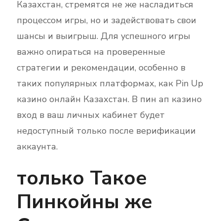
Казахстан, стремятся не же насладиться
процессом игры, но и задействовать свои
шансы и выигрыш. Для успешного игры
важно опираться на проверенные
стратегии и рекомендации, особенно в
таких популярных платформах, как Pin Up
казино онлайн Казахстан. В пин ап казино
вход в ваш личных кабинет будет
недоступный только после верификации
аккаунта.
только Такое
Пинкойны же