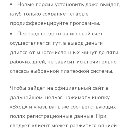
Новые версии установить даже выйдет,
клуб только сохраняет старые
продифференцируйте программы.
Перевод средств на игровой счет
осуществляется тут, а вывод деньги
длится от многочисленных минут до пяти
рабочих дней, не зависит исключительно
спасась выбранной платежной системы.
Чтобы зайдет на официальный сайт в
дальнейшем, нельзя нажимать кнопку
«Вход» и указывать же соответствующих
полях регистрационные данные. При
следует клиент может разжиться опцией