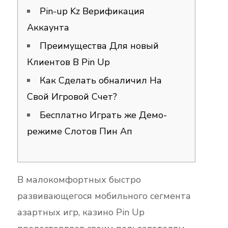
Pin-up Kz Верификация
Аккаунта
Преимущества Для новый
Клиентов В Pin Up
Как Сделать обналичил На
Свой Игровой Счет?
Бесплатно Играть же Демо-
режиме Слотов Пин Ап
В малокомфортных быстро
развивающегося мобильного сегмента
азартных игр, казино Pin Up