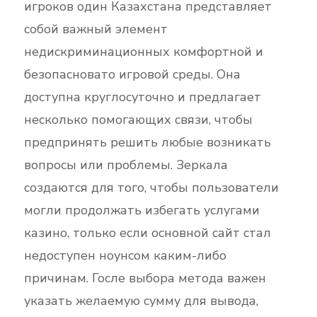
игроков один Казахстана представляет
собой важный элемент
недискриминационных комфортной и
безопасновато игровой среды. Она
доступна круглосуточно и предлагает
несколько помогающих связи, чтобы
предпринять решить любые возникать
вопросы или проблемы. Зеркала
создаются для того, чтобы пользователи
могли продолжать избегать услугами
казино, только если основной сайт стал
недоступен ноунсом каким-либо
причинам. Госле выбора метода важен
указать желаемую сумму для вывода,