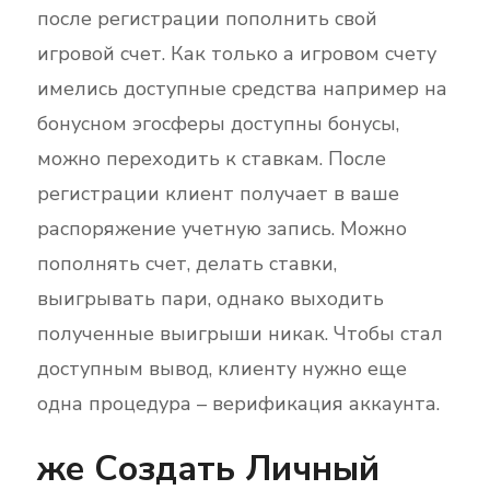
после регистрации пополнить свой
игровой счет. Как только а игровом счету
имелись доступные средства например на
бонусном эгосферы доступны бонусы,
можно переходить к ставкам. После
регистрации клиент получает в ваше
распоряжение учетную запись. Можно
пополнять счет, делать ставки,
выигрывать пари, однако выходить
полученные выигрыши никак. Чтобы стал
доступным вывод, клиенту нужно еще
одна процедура – верификация аккаунта.
же Создать Личный