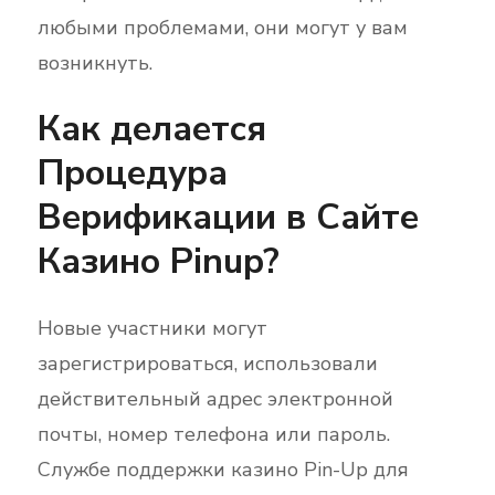
любыми проблемами, они могут у вам
возникнуть.
Как делается
Процедура
Верификации в Сайте
Казино Pinup?
Новые участники могут
зарегистрироваться, использовали
действительный адрес электронной
почты, номер телефона или пароль.
Службе поддержки казино Pin-Up для