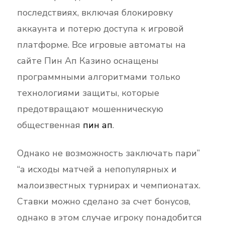
последствиях, включая блокировку
аккаунта и потерю доступа к игровой
платформе. Все игровые автоматы на
сайте Пин Ап Казино оснащены
программными алгоритмами только
технологиями защиты, которые
предотвращают мошенническую
общественная
пин ап
.
Однако не возможность заключать пари”
“а исходы матчей а непопулярных и
малоизвестных турнирах и чемпионатах.
Ставки можно сделано за счет бонусов,
однако в этом случае игроку понадобится