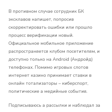
В противном случае сотрудник БК
эксклавов напишет, попросив
скорректировать ошибки или прошло
процесс верификации новый.
Официальное мобильное приложение
распространяется клубом посетителям, и
доступно только на Android (Андройд)
телефонах. Помимо игровых слотов
интернет казино принимает ставки в
онлайн тотализаторы – киберспорт,
политические а медийные события.
Подписываюсь а рассылки и наблюдал за