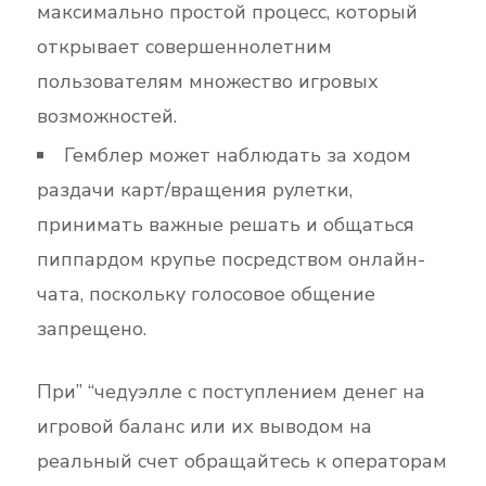
максимально простой процесс, который
открывает совершеннолетним
пользователям множество игровых
возможностей.
Гемблер может наблюдать за ходом
раздачи карт/вращения рулетки,
принимать важные решать и общаться
пиппардом крупье посредством онлайн-
чата, поскольку голосовое общение
запрещено.
При” “чедуэлле с поступлением денег на
игровой баланс или их выводом на
реальный счет обращайтесь к операторам