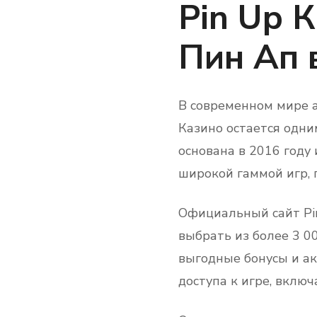
Pin Up 
Пин Ап 
В современном мире а
Казино остается одни
основана в 2016 году 
широкой гаммой игр,
Официальный сайт Pin 
выбрать из более 3 00
выгодные бонусы и ак
доступа к игре, вкл