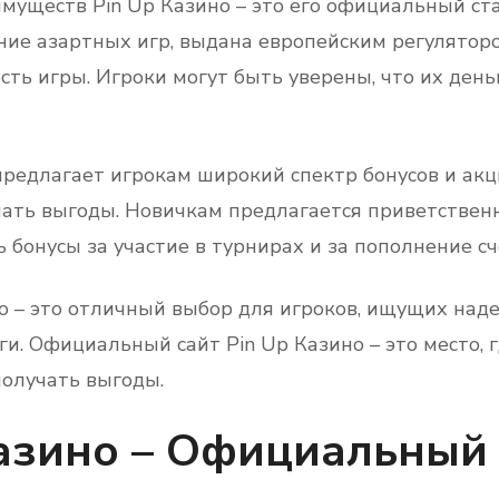
муществ Pin Up Казино – это его официальный ст
ие азартных игр, выдана европейским регуляторо
ость игры. Игроки могут быть уверены, что их ден
предлагает игрокам широкий спектр бонусов и акц
чать выгоды. Новичкам предлагается приветствен
 бонусы за участие в турнирах и за пополнение сч
но – это отличный выбор для игроков, ищущих на
ги. Официальный сайт Pin Up Казино – это место, 
получать выгоды.
азино – Официальный 