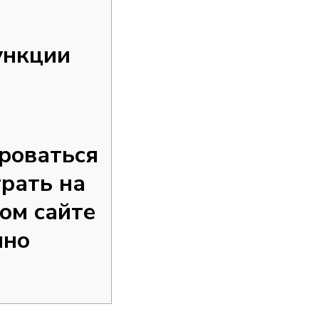
ункции
роваться
грать на
ом сайте
ино