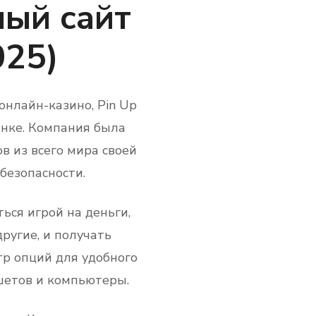
ный сайт
025)
онлайн-казино, Pin Up
ынке. Компания была
ов из всего мира своей
безопасности.
ься игрой на деньги,
другие, и получать
р опций для удобного
шетов и компьютеры.