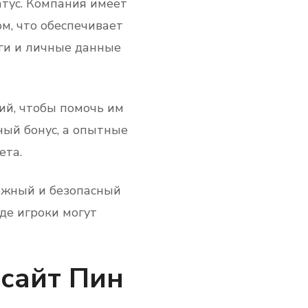
атус. Компания имеет
м, что обеспечивает
ьги и личные данные
ий, чтобы помочь им
ный бонус, а опытные
ета.
дежный и безопасный
где игроки могут
сайт Пин