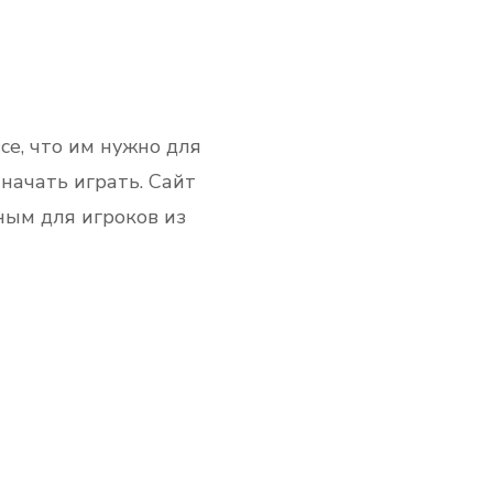
се, что им нужно для
 начать играть. Сайт
пным для игроков из