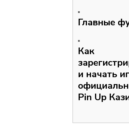
Главные ф
Как
зарегистри
и начать и
официальн
Pin Up Каз