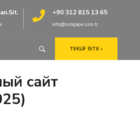
an.Sit.
+90 312 815 13 65
a
info@rockpipe.com.tr
TEKLİF İSTE
ный сайт
025)