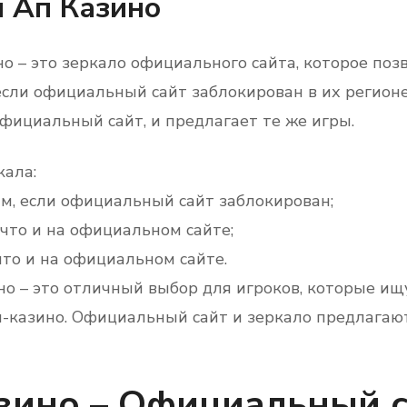
 Ап Казино
о – это зеркало официального сайта, которое поз
 если официальный сайт заблокирован в их регионе
официальный сайт, и предлагает те же игры.
ала:
ам, если официальный сайт заблокирован;
 что и на официальном сайте;
что и на официальном сайте.
но – это отличный выбор для игроков, которые ищ
н-казино. Официальный сайт и зеркало предлагают
азино – Официальный 