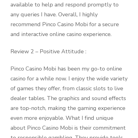
available to help and respond promptly to
any queries I have. Overall, I highly
recommend Pinco Casino Mobi for a secure
and interactive online casino experience.
Review 2 – Positive Attitude :
Pinco Casino Mobi has been my go-to online
casino for a while now. I enjoy the wide variety
of games they offer, from classic slots to live
dealer tables. The graphics and sound effects
are top-notch, making the gaming experience
even more enjoyable. What I find unique
about Pinco Casino Mobi is their commitment
to responsible gambling. They provide tools