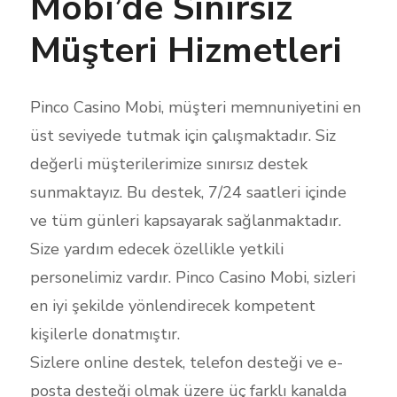
Mobi’de Sınırsız
Müşteri Hizmetleri
Pinco Casino Mobi, müşteri memnuniyetini en
üst seviyede tutmak için çalışmaktadır. Siz
değerli müşterilerimize sınırsız destek
sunmaktayız. Bu destek, 7/24 saatleri içinde
ve tüm günleri kapsayarak sağlanmaktadır.
Size yardım edecek özellikle yetkili
personelimiz vardır. Pinco Casino Mobi, sizleri
en iyi şekilde yönlendirecek kompetent
kişilerle donatmıştır.
Sizlere online destek, telefon desteği ve e-
posta desteği olmak üzere üç farklı kanalda