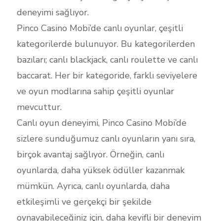
deneyimi sağlıyor.
Pinco Casino Mobi’de canlı oyunlar, çeşitli
kategorilerde bulunuyor. Bu kategorilerden
bazıları; canlı blackjack, canlı roulette ve canlı
baccarat. Her bir kategoride, farklı seviyelere
ve oyun modlarına sahip çeşitli oyunlar
mevcuttur.
Canlı oyun deneyimi, Pinco Casino Mobi’de
sizlere sunduğumuz canlı oyunların yanı sıra,
birçok avantaj sağlıyor. Örneğin, canlı
oyunlarda, daha yüksek ödüller kazanmak
mümkün. Ayrıca, canlı oyunlarda, daha
etkileşimli ve gerçekçi bir şekilde
oynayabileceğiniz için, daha keyifli bir deneyim