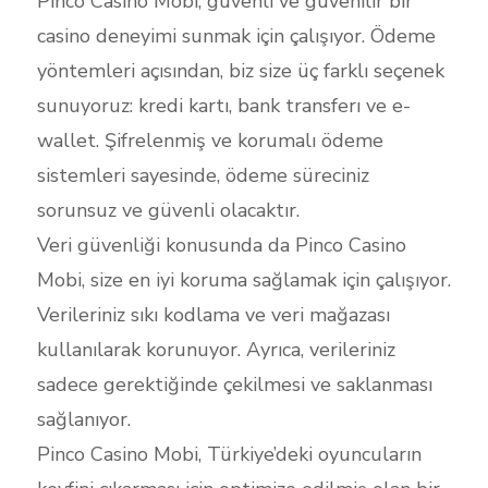
Pinco Casino Mobi, güvenli ve güvenilir bir
casino deneyimi sunmak için çalışıyor. Ödeme
yöntemleri açısından, biz size üç farklı seçenek
sunuyoruz: kredi kartı, bank transferı ve e-
wallet. Şifrelenmiş ve korumalı ödeme
sistemleri sayesinde, ödeme süreciniz
sorunsuz ve güvenli olacaktır.
Veri güvenliği konusunda da Pinco Casino
Mobi, size en iyi koruma sağlamak için çalışıyor.
Verileriniz sıkı kodlama ve veri mağazası
kullanılarak korunuyor. Ayrıca, verileriniz
sadece gerektiğinde çekilmesi ve saklanması
sağlanıyor.
Pinco Casino Mobi, Türkiye’deki oyuncuların