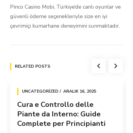
Pinco Casino Mobi, Türkiye’de canlı oyunlar ve
güvenli ödeme seçenekleriyle size en iyi
çevrimiçi kumarhane deneyimini sunmaktadır.
RELATED POSTS
UNCATEGORIZED
ARALIK 16, 2025
Cura e Controllo delle
Piante da Interno: Guide
Complete per Principianti