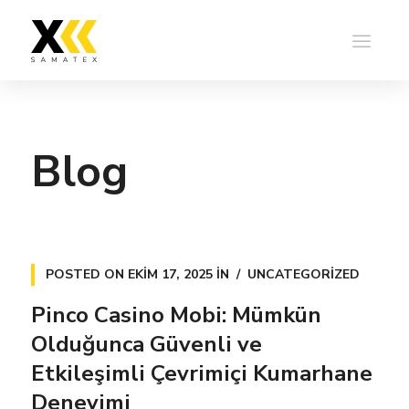
Blog
POSTED ON
EKIM 17, 2025
IN
UNCATEGORIZED
Pinco Casino Mobi: Mümkün
Olduğunca Güvenli ve
Etkileşimli Çevrimiçi Kumarhane
Deneyimi