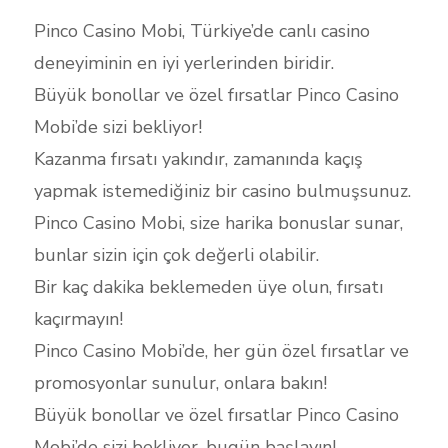
Pinco Casino Mobi, Türkiye’de canlı casino
deneyiminin en iyi yerlerinden biridir.
Büyük bonollar ve özel fırsatlar Pinco Casino
Mobi’de sizi bekliyor!
Kazanma fırsatı yakındır, zamanında kaçış
yapmak istemediğiniz bir casino bulmuşsunuz.
Pinco Casino Mobi, size harika bonuslar sunar,
bunlar sizin için çok değerli olabilir.
Bir kaç dakika beklemeden üye olun, fırsatı
kaçırmayın!
Pinco Casino Mobi’de, her gün özel fırsatlar ve
promosyonlar sunulur, onlara bakın!
Büyük bonollar ve özel fırsatlar Pinco Casino
Mobi’de sizi bekliyor, bugün başlayın!