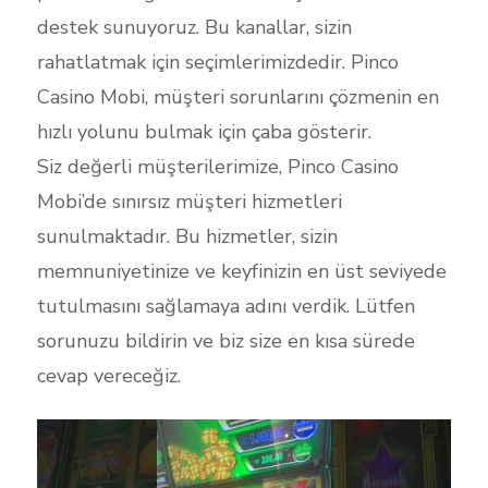
destek sunuyoruz. Bu kanallar, sizin
rahatlatmak için seçimlerimizdedir. Pinco
Casino Mobi, müşteri sorunlarını çözmenin en
hızlı yolunu bulmak için çaba gösterir.
Siz değerli müşterilerimize, Pinco Casino
Mobi’de sınırsız müşteri hizmetleri
sunulmaktadır. Bu hizmetler, sizin
memnuniyetinize ve keyfinizin en üst seviyede
tutulmasını sağlamaya adını verdik. Lütfen
sorunuzu bildirin ve biz size en kısa sürede
cevap vereceğiz.