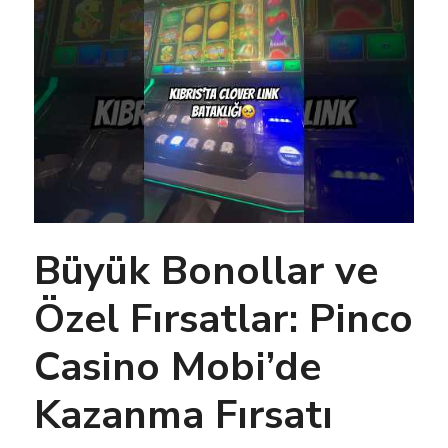
Büyük Bonollar ve
Özel Fırsatlar: Pinco
Casino Mobi’de
Kazanma Fırsatı