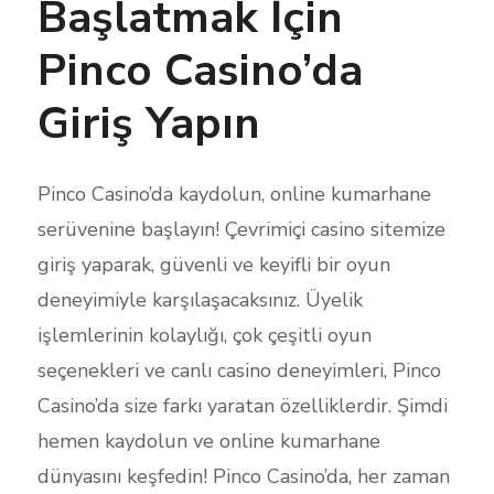
Başlatmak İçin
Pinco Casino’da
Giriş Yapın
Pinco Casino’da kaydolun, online kumarhane
serüvenine başlayın! Çevrimiçi casino sitemize
giriş yaparak, güvenli ve keyifli bir oyun
deneyimiyle karşılaşacaksınız. Üyelik
işlemlerinin kolaylığı, çok çeşitli oyun
seçenekleri ve canlı casino deneyimleri, Pinco
Casino’da size farkı yaratan özelliklerdir. Şimdi
hemen kaydolun ve online kumarhane
dünyasını keşfedin! Pinco Casino’da, her zaman