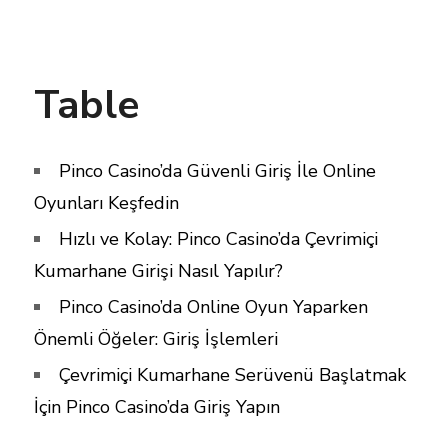
Table
Pinco Casino’da Güvenli Giriş İle Online
Oyunları Keşfedin
Hızlı ve Kolay: Pinco Casino’da Çevrimiçi
Kumarhane Girişi Nasıl Yapılır?
Pinco Casino’da Online Oyun Yaparken
Önemli Öğeler: Giriş İşlemleri
Çevrimiçi Kumarhane Serüvenü Başlatmak
İçin Pinco Casino’da Giriş Yapın