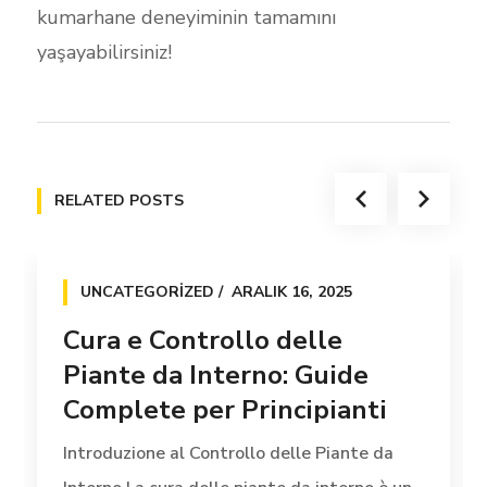
kumarhane deneyiminin tamamını
yaşayabilirsiniz!
RELATED POSTS
UNCATEGORIZED
ARALIK 16, 2025
Cura e Controllo delle
Piante da Interno: Guide
Complete per Principianti
Introduzione al Controllo delle Piante da