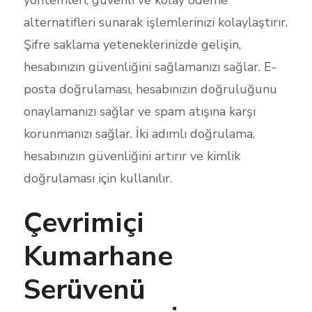
yöntemleri, güvenli ve kolay ödeme
alternatifleri sunarak işlemlerinizi kolaylaştırır.
Şifre saklama yeteneklerinizde gelişin,
hesabınızın güvenliğini sağlamanızı sağlar. E-
posta doğrulaması, hesabınızın doğruluğunu
onaylamanızı sağlar ve spam atışına karşı
korunmanızı sağlar. İki adımlı doğrulama,
hesabınızın güvenliğini artırır ve kimlik
doğrulaması için kullanılır.
Çevrimiçi
Kumarhane
Serüvenü