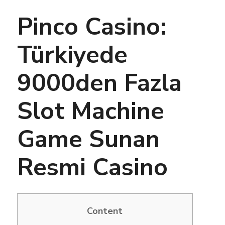
Pinco Casino:
Türkiyede
9000den Fazla
Slot Machine
Game Sunan
Resmi Casino
Content