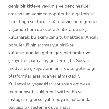
geniş bir kitleye yayılmış ve genç nesiller
arasında ag yeniden popüler hale gelmiştir.
Türk boga sektörü, PinCo tarzını hem günlük
yaşamda hem de özel etkinliklerde sıkça
kullanarak, bu akımı canlı tutmaktadır. Ancak,
popülerliğinin artmasıyla birlikte
kullanıcılarından gelen geri bildirimler ve
şikayetler para artış göstermiştir. Sosyal
medya, bu şikayetlerin en sık dile getirildiği
platformlar arasında yer almaktadır.
Kullanıcılar, yaşadıkları sorunları empieza
memnuniyetsizliklerini Twitter, Fb ve
Instagram gibi sosyal medya kanallarında
paylaşarak seslerini duyurmaya