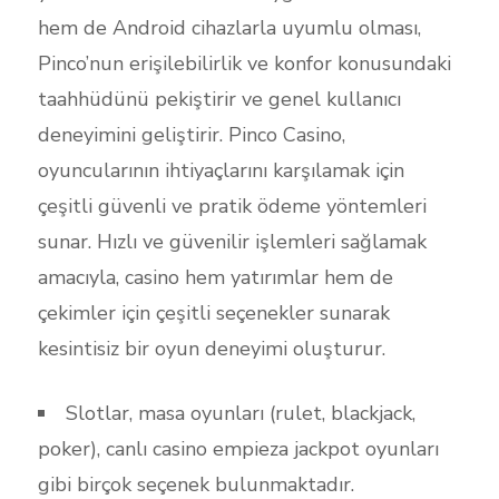
hem de Android cihazlarla uyumlu olması,
Pinco’nun erişilebilirlik ve konfor konusundaki
taahhüdünü pekiştirir ve genel kullanıcı
deneyimini geliştirir. Pinco Casino,
oyuncularının ihtiyaçlarını karşılamak için
çeşitli güvenli ve pratik ödeme yöntemleri
sunar. Hızlı ve güvenilir işlemleri sağlamak
amacıyla, casino hem yatırımlar hem de
çekimler için çeşitli seçenekler sunarak
kesintisiz bir oyun deneyimi oluşturur.
Slotlar, masa oyunları (rulet, blackjack,
poker), canlı casino empieza jackpot oyunları
gibi birçok seçenek bulunmaktadır.