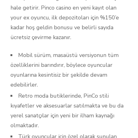
hale getirir. Pinco casino en yeni kayıt olan
your ex oyuncu, ilk depozitoları için %150’e
kadar hoş geldin bonusu ve belirli sayıda
ücretsiz çevirme kazanır.
Mobil sürüm, masaüstü versiyonun tüm
özelliklerini barındırır, böylece oyuncular
oyunlarına kesintisiz bir şekilde devam
edebilirler.
Retro moda butiklerinde, PinCo stili
kıyafetler ve aksesuarlar satılmakta ve bu da
yerel sanatçılar için yeni bir ilham kaynağı
olmaktadır.
Türk oyuncular için özel olarak sunulan