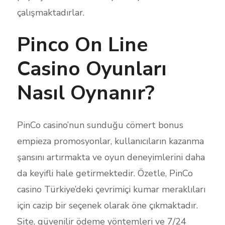
çalışmaktadırlar.
Pinco On Line
Casino Oyunları
Nasıl Oynanır?
PinCo casino’nun sunduğu cömert bonus
empieza promosyonlar, kullanıcıların kazanma
şansını artırmakta ve oyun deneyimlerini daha
da keyifli hale getirmektedir. Özetle, PinCo
casino Türkiye’deki çevrimiçi kumar meraklıları
için cazip bir seçenek olarak öne çıkmaktadır.
Site, güvenilir ödeme yöntemleri ve 7/24