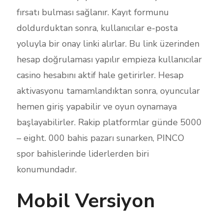
fırsatı bulması sağlanır. Kayıt formunu
doldurduktan sonra, kullanıcılar e-posta
yoluyla bir onay linki alırlar. Bu link üzerinden
hesap doğrulaması yapılır empieza kullanıcılar
casino hesabını aktif hale getirirler. Hesap
aktivasyonu tamamlandıktan sonra, oyuncular
hemen giriş yapabilir ve oyun oynamaya
başlayabilirler. Rakip platformlar günde 5000
– eight. 000 bahis pazarı sunarken, PINCO
spor bahislerinde liderlerden biri
konumundadır.
Mobil Versiyon