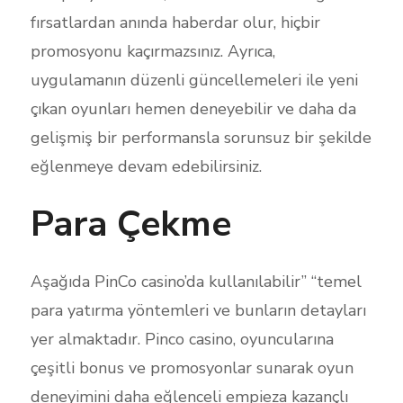
fırsatlardan anında haberdar olur, hiçbir
promosyonu kaçırmazsınız. Ayrıca,
uygulamanın düzenli güncellemeleri ile yeni
çıkan oyunları hemen deneyebilir ve daha da
gelişmiş bir performansla sorunsuz bir şekilde
eğlenmeye devam edebilirsiniz.
Para Çekme
Aşağıda PinCo casino’da kullanılabilir” “temel
para yatırma yöntemleri ve bunların detayları
yer almaktadır. Pinco casino, oyuncularına
çeşitli bonus ve promosyonlar sunarak oyun
deneyimini daha eğlenceli empieza kazançlı