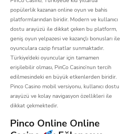
PinCo Casino, Türkiye’de kid yıllarda
popülerlik kazanan online oyun ve bahis
platformlarından biridir. Modern ve kullanıcı
dostu arayüzü ile dikkat çeken bu platform,
geniş oyun yelpazesi ve kazançlı bonusları ile
oyunculara cazip fırsatlar sunmaktadır.
Türkiye’deki oyuncular için tamamen
erişilebilir olması, PinCo Casino’nun tercih
edilmesindeki en büyük etkenlerden biridir.
Pinco Casino mobil versiyonu, kullanıcı dostu
arayüzü ve kolay navigasyon özellikleri ile
dikkat çekmektedir.
Pinco Online Online