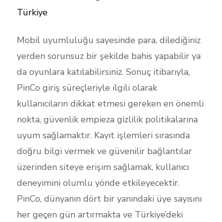
Türkiye
Mobil uyumluluğu sayesinde para, dilediğiniz
yerden sorunsuz bir şekilde bahis yapabilir ya
da oyunlara katılabilirsiniz. Sonuç itibarıyla,
PinCo giriş süreçleriyle ilgili olarak
kullanıcıların dikkat etmesi gereken en önemli
nokta, güvenlik empieza gizlilik politikalarına
uyum sağlamaktır. Kayıt işlemleri sırasında
doğru bilgi vermek ve güvenilir bağlantılar
üzerinden siteye erişim sağlamak, kullanıcı
deneyimini olumlu yönde etkileyecektir.
PinCo, dünyanın dört bir yanındaki üye sayısını
her geçen gün artırmakta ve Türkiye’deki