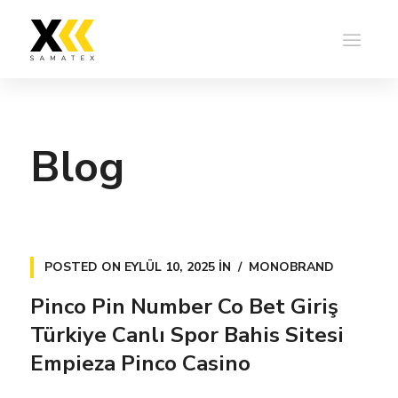
Blog
POSTED ON
EYLÜL 10, 2025
IN
MONOBRAND
Pinco Pin Number Co Bet Giriş
Türkiye Canlı Spor Bahis Sitesi
Empieza Pinco Casino