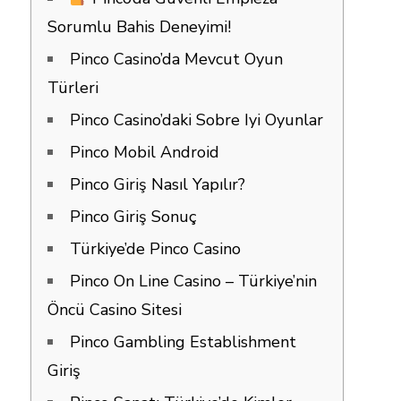
Sorumlu Bahis Deneyimi!
Pinco Casino’da Mevcut Oyun
Türleri
Pinсo Casino’daki Sobre Iyi Oyunlar
Pinco Mobil Android
Pinco Giriş Nasıl Yapılır?
Pinco Giriş Sonuç
Türkiye’de Pinсo Casino
Pinco On Line Casino – Türkiye’nin
Öncü Casino Sitesi
Pinco Gambling Establishment
Giriş