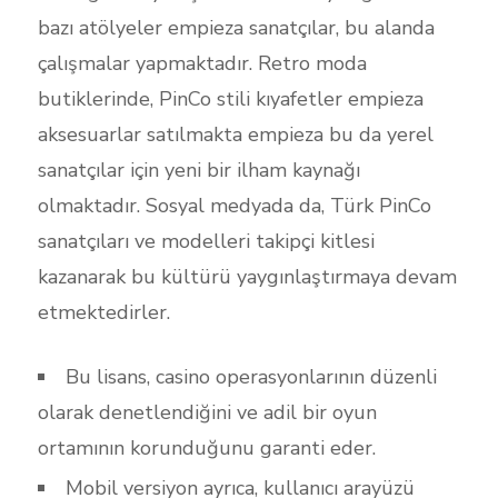
bazı atölyeler empieza sanatçılar, bu alanda
çalışmalar yapmaktadır. Retro moda
butiklerinde, PinCo stili kıyafetler empieza
aksesuarlar satılmakta empieza bu da yerel
sanatçılar için yeni bir ilham kaynağı
olmaktadır. Sosyal medyada da, Türk PinCo
sanatçıları ve modelleri takipçi kitlesi
kazanarak bu kültürü yaygınlaştırmaya devam
etmektedirler.
Bu lisans, casino operasyonlarının düzenli
olarak denetlendiğini ve adil bir oyun
ortamının korunduğunu garanti eder.
Mobil versiyon ayrıca, kullanıcı arayüzü