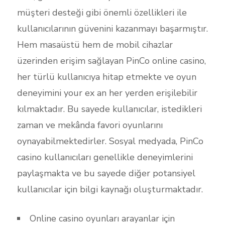
müşteri desteği gibi önemli özellikleri ile
kullanıcılarının güvenini kazanmayı başarmıştır.
Hem masaüstü hem de mobil cihazlar
üzerinden erişim sağlayan PinCo online casino,
her türlü kullanıcıya hitap etmekte ve oyun
deneyimini your ex an her yerden erişilebilir
kılmaktadır. Bu sayede kullanıcılar, istedikleri
zaman ve mekânda favori oyunlarını
oynayabilmektedirler. Sosyal medyada, PinCo
casino kullanıcıları genellikle deneyimlerini
paylaşmakta ve bu sayede diğer potansiyel
kullanıcılar için bilgi kaynağı oluşturmaktadır.
Online casino oyunları arayanlar için