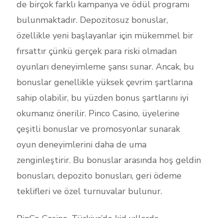
de birçok farklı kampanya ve ödül programı
bulunmaktadır. Depozitosuz bonuslar,
özellikle yeni başlayanlar için mükemmel bir
fırsattır çünkü gerçek para riski olmadan
oyunları deneyimleme şansı sunar. Ancak, bu
bonuslar genellikle yüksek çevrim şartlarına
sahip olabilir, bu yüzden bonus şartlarını iyi
okumanız önerilir. Pinco Casino, üyelerine
çeşitli bonuslar ve promosyonlar sunarak
oyun deneyimlerini daha de uma
zenginleştirir. Bu bonuslar arasında hoş geldin
bonusları, depozito bonusları, geri ödeme
teklifleri ve özel turnuvalar bulunur.