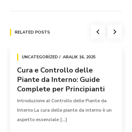
RELATED POSTS
UNCATEGORIZED
ARALIK 16, 2025
Cura e Controllo delle
Piante da Interno: Guide
Complete per Principianti
Introduzione al Controllo delle Piante da
Interno La cura delle piante da interno è un
aspetto essenziale [...]