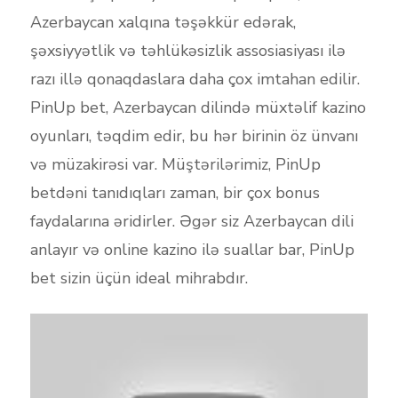
Azerbaycan xalqına təşəkkür edərak,
şəxsiyyətlik və təhlükəsizlik assosiasiyası ilə
razı illə qonaqdaslara daha çox imtahan edilir.
PinUp bet, Azerbaycan dilində müxtəlif kazino
oyunları, təqdim edir, bu hər birinin öz ünvanı
və müzakirəsi var. Müştərilərimiz, PinUp
betdəni tanıdıqları zaman, bir çox bonus
faydalarına əridirler. Əgər siz Azerbaycan dili
anlayır və online kazino ilə suallar bar, PinUp
bet sizin üçün ideal mihrabdır.