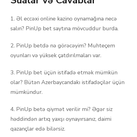
Sualar və Cavablar
1. Əl eccəxi online kazino oynamağına necə
salın? PinUp bet saytına mövcuddur burda.
2. PinUp betdə nə görəcəyim? Muhteçem
oyunları və yüksek çatdırılmaları var.
3. PinUp bet üçün istifadə etmək mümkün
olar? Bütən Azerbaycandakı istifadəçilər üçün
mümkündur.
4. PinUp betə qiymət verilir mi? Əgər siz
həddindən artıq yaxşı oynayırsanız, daimi
qazançlar edə bilərsiz.