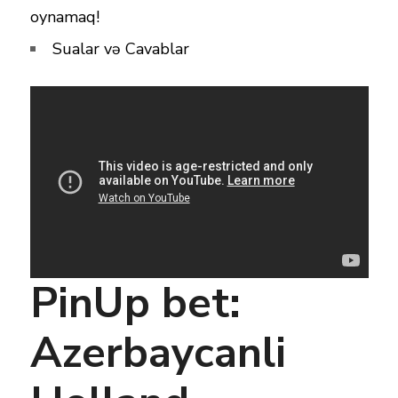
oynamaq!
Sualar və Cavablar
PinUp bet:
Azerbaycanli