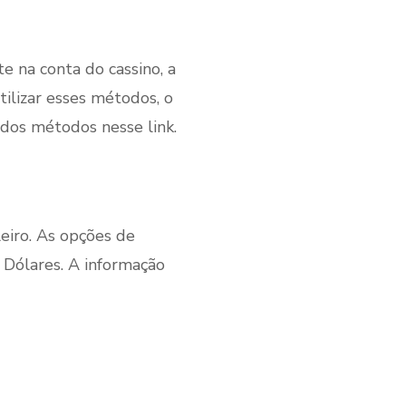
 na conta do cassino, a
tilizar esses métodos, o
dos métodos nesse link.
iro. As opções de
 Dólares. A informação