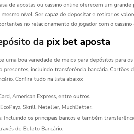
casa de apostas ou cassino online oferecem um grande
o mesmo nível. Ser capaz de depositar e retirar os valo
ortantes no relacionamento do jogador com o cassino o
epósito da
pix bet aposta
e uma boa variedade de meios para depósitos para os cl
 presentes, incluindo transferência bancária, Cartões d
cário. Confira tudo na lista abaixo:
Card, American Express, entre outros.
 EcoPayz, Skrill, Neteller, MuchBetter.
a: Incluindo os principais bancos e também transferência
através do Boleto Bancário.