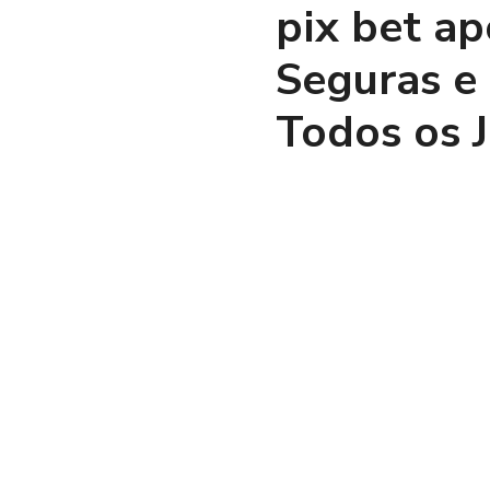
pix bet ap
Seguras e
Todos os 