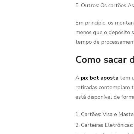
Outros: Os cartões 
Em princípio, os monta
menos que o depósito se
tempo de processamento
Como sacar 
A
pix bet aposta
tem u
retiradas contemplam t
está disponível de forma
Cartões: Visa e Maste
Carteiras Eletrônicas: