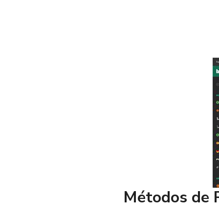
Métodos de 