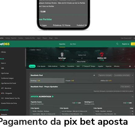
Pagamento da
pix bet aposta