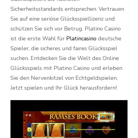
Sicherheitsstandards entsprechen. Vertrauen
Sie auf eine seriöse Glücksspiellizenz und
schützen Sie sich vor Betrug. Platino Casino
ist die erste Wahl für
Platincasino
deutsche
Spieler, die sicheres und faires Glücksspiel
suchen. Entdecken Sie die Welt des Online
Glücksspiels mit Platino Casino und erleben
Sie den Nervenkitzel von Echtgeldspielen.
Jetzt spielen und Ihr Glück herausfordern!