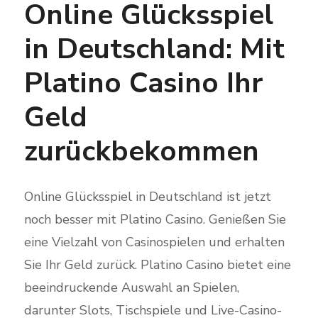
Online Glücksspiel
in Deutschland: Mit
Platino Casino Ihr
Geld
zurückbekommen
Online Glücksspiel in Deutschland ist jetzt
noch besser mit Platino Casino. Genießen Sie
eine Vielzahl von Casinospielen und erhalten
Sie Ihr Geld zurück. Platino Casino bietet eine
beeindruckende Auswahl an Spielen,
darunter Slots, Tischspiele und Live-Casino-