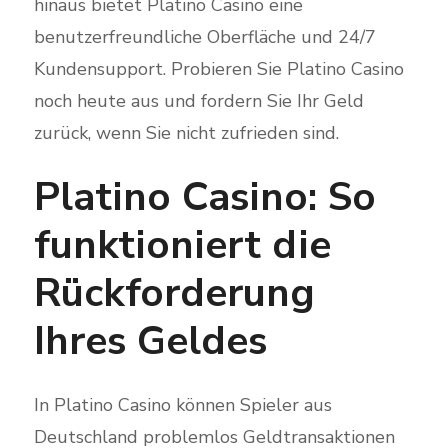
hinaus bietet Platino Casino eine
benutzerfreundliche Oberfläche und 24/7
Kundensupport. Probieren Sie Platino Casino
noch heute aus und fordern Sie Ihr Geld
zurück, wenn Sie nicht zufrieden sind.
Platino Casino: So
funktioniert die
Rückforderung
Ihres Geldes
In Platino Casino können Spieler aus
Deutschland problemlos Geldtransaktionen