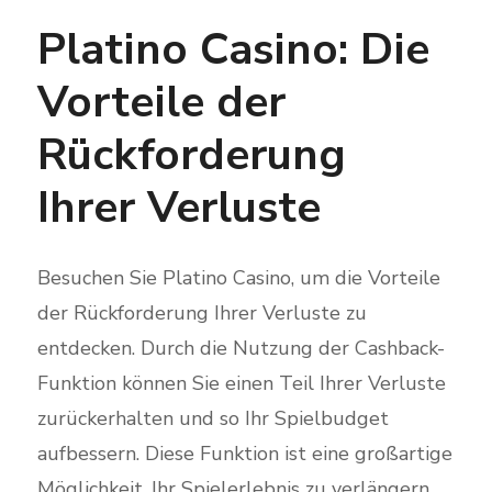
Platino Casino: Die
Vorteile der
Rückforderung
Ihrer Verluste
Besuchen Sie Platino Casino, um die Vorteile
der Rückforderung Ihrer Verluste zu
entdecken. Durch die Nutzung der Cashback-
Funktion können Sie einen Teil Ihrer Verluste
zurückerhalten und so Ihr Spielbudget
aufbessern. Diese Funktion ist eine großartige
Möglichkeit, Ihr Spielerlebnis zu verlängern