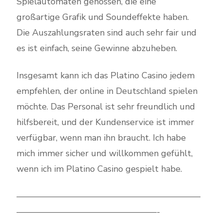
Spielautomaten genossen, die eine
großartige Grafik und Soundeffekte haben.
Die Auszahlungsraten sind auch sehr fair und
es ist einfach, seine Gewinne abzuheben.
Insgesamt kann ich das Platino Casino jedem
empfehlen, der online in Deutschland spielen
möchte. Das Personal ist sehr freundlich und
hilfsbereit, und der Kundenservice ist immer
verfügbar, wenn man ihn braucht. Ich habe
mich immer sicher und willkommen gefühlt,
wenn ich im Platino Casino gespielt habe.
—————————————————————
————————————————-