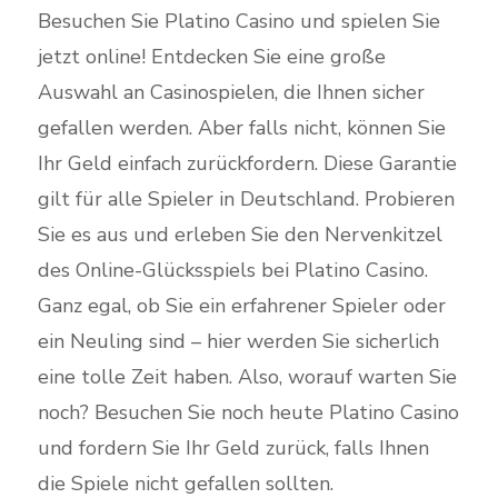
Besuchen Sie Platino Casino und spielen Sie
jetzt online! Entdecken Sie eine große
Auswahl an Casinospielen, die Ihnen sicher
gefallen werden. Aber falls nicht, können Sie
Ihr Geld einfach zurückfordern. Diese Garantie
gilt für alle Spieler in Deutschland. Probieren
Sie es aus und erleben Sie den Nervenkitzel
des Online-Glücksspiels bei Platino Casino.
Ganz egal, ob Sie ein erfahrener Spieler oder
ein Neuling sind – hier werden Sie sicherlich
eine tolle Zeit haben. Also, worauf warten Sie
noch? Besuchen Sie noch heute Platino Casino
und fordern Sie Ihr Geld zurück, falls Ihnen
die Spiele nicht gefallen sollten.