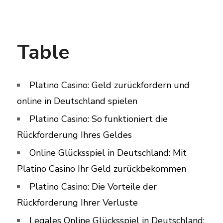
Table
Platino Casino: Geld zurückfordern und
online in Deutschland spielen
Platino Casino: So funktioniert die
Rückforderung Ihres Geldes
Online Glücksspiel in Deutschland: Mit
Platino Casino Ihr Geld zurückbekommen
Platino Casino: Die Vorteile der
Rückforderung Ihrer Verluste
Legales Online Glücksspiel in Deutschland: