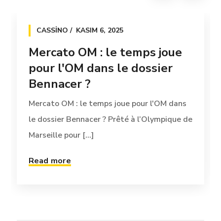
CASSINO
KASIM 6, 2025
Mercato OM : le temps joue
pour l'OM dans le dossier
Bennacer ?
Mercato OM : le temps joue pour l'OM dans
le dossier Bennacer ? Prêté à l’Olympique de
Marseille pour [...]
Read more