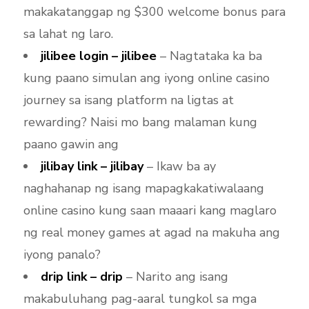
makakatanggap ng $300 welcome bonus para
sa lahat ng laro.
jilibee login – jilibee
– Nagtataka ka ba
kung paano simulan ang iyong online casino
journey sa isang platform na ligtas at
rewarding? Naisi mo bang malaman kung
paano gawin ang
jilibay link – jilibay
– Ikaw ba ay
naghahanap ng isang mapagkakatiwalaang
online casino kung saan maaari kang maglaro
ng real money games at agad na makuha ang
iyong panalo?
drip link – drip
– Narito ang isang
makabuluhang pag-aaral tungkol sa mga