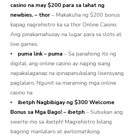
casino na may $200 para sa lahat ng
newbies. – thor
– Makakuha ng $200 bonus
kapag nagrehistro ka sa thor Online Casino.
Ang pinakamahusay na lugar para sa slots at
live games.
puma link – puma
– Sa panahong ito ng
digital, ang online casino ay naging isang
napakalaganap na ipinapanukalang lisensyang
paglalaro. Ngunit sa maraming mga online
casino na
ibetph Nagbibigay ng $300 Welcome
Bonus sa Mga Bago! – ibetph
– Subukan ang
swerte mo sa ibetph! Magrehistro bilang
bagong manlalaro at awtomatikong