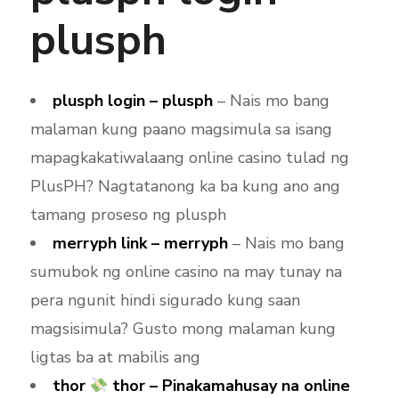
plusph
plusph login – plusph
– Nais mo bang
malaman kung paano magsimula sa isang
mapagkakatiwalaang online casino tulad ng
PlusPH? Nagtatanong ka ba kung ano ang
tamang proseso ng plusph
merryph link – merryph
– Nais mo bang
sumubok ng online casino na may tunay na
pera ngunit hindi sigurado kung saan
magsisimula? Gusto mong malaman kung
ligtas ba at mabilis ang
thor
thor – Pinakamahusay na online