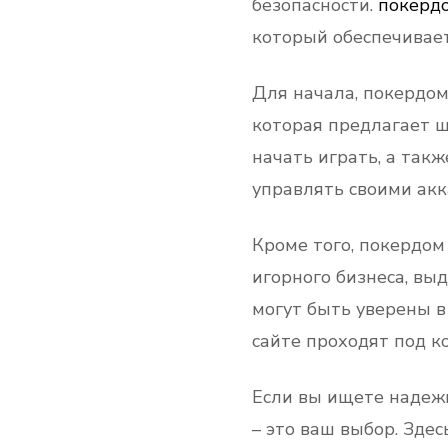
безопасности.
покерд
который обеспечивает
Для начала, покердом
которая предлагает ш
начать играть, а такж
управлять своими акк
Кроме того, покердом
игорного бизнеса, выд
могут быть уверены в 
сайте проходят под к
Если вы ищете надежн
– это ваш выбор. Зде