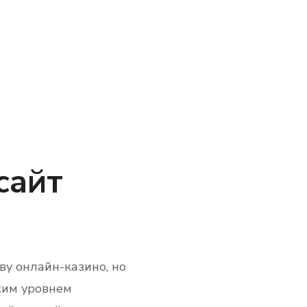
сайт
ву онлайн-казино, но
ким уровнем