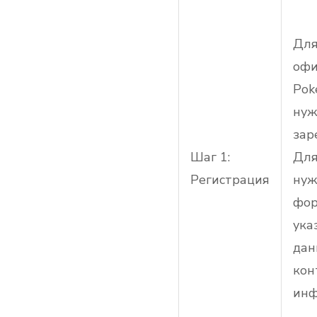
Для
офи
Pok
нуж
зар
Шаг 1:
Для
Регистрация
нуж
фор
ука
дан
кон
инф