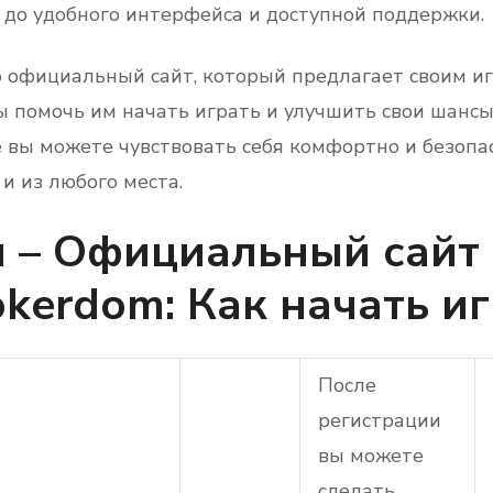
 до удобного интерфейса и доступной поддержки.
о официальный сайт, который предлагает своим и
бы помочь им начать играть и улучшить свои шанс
де вы можете чувствовать себя комфортно и безопа
и из любого места.
 – Официальный сайт
kerdom: Как начать и
После
регистрации
вы можете
сделать