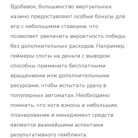
Вдобавок, большинство виртуальных
казино предоставляют особые бонусы для
игр с небольшими ставками, что
позволяет увеличить вероятность победы
без дополнительных расходов. Например,
геймеры слоты на деньги с выводом
способны применить бесплатными
вращениями или дополнительными
ресурсами, чтобы испытать удачу в
популярных автоматах. Необходимо
помнить, что хотя взносы и небольшие,
планирование и менеджмент средств
являются важнейшими аспектами
результативного гемблинга.