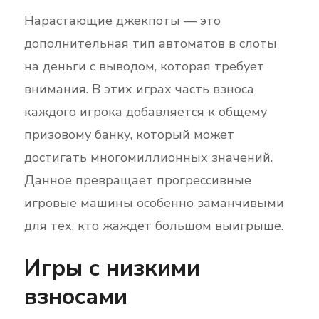
Нарастающие джекпоты — это
дополнительная тип автоматов в слоты
на деньги с выводом, которая требует
внимания. В этих играх часть взноса
каждого игрока добавляется к общему
призовому банку, который может
достигать многомиллионных значений.
Данное превращает прогрессивные
игровые машины особенно заманчивыми
для тех, кто жаждет большом выигрыше.
Игры с низкими
взносами