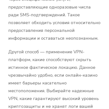
предоставляющие одноразовые числа
ради SMS-подтверждений. Такое
позволяет обходить условия относительно
предоставления персональной
информации и оставаться неопознанным.
Другой способ — применение VPN-
платформ, какие способствуют скрыть
истинное фактическое локацию. Данное
чрезвычайно удобно, если онлайн-казино
имеет барьеры касательно
местоположения. Выбирайте надежные
VPN, какие гарантируют высокий уровень
криптозащиты и не хранят логи вашей