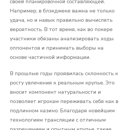
своей планировочной составляющей.
Например, в блэкджеке важна не только
удача, но и навык правильно вычислять
вероятность. В тот время, как во покере
участники обязаны анализировать ходы
оппонентов и принимать выборы на
основе частичной информации.
В прошлые годы проявилась склонность к
росту увлечения к реальным крупье. Это
вносит компонент натуральности и
позволяет игрокам переживать себя как в
подлинном казино. Благодаря новейшим
технологиям трансляции с отличным
разрешением и опытным крупье, такие