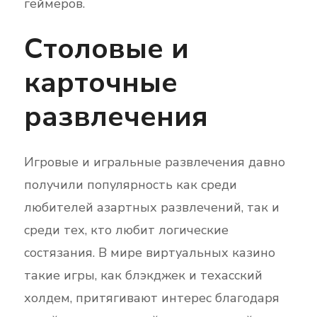
геймеров.
Столовые и
карточные
развлечения
Игровые и игральные развлечения давно
получили популярность как среди
любителей азартных развлечений, так и
среди тех, кто любит логические
состязания. В мире виртуальных казино
такие игры, как блэкджек и техасский
холдем, притягивают интерес благодаря