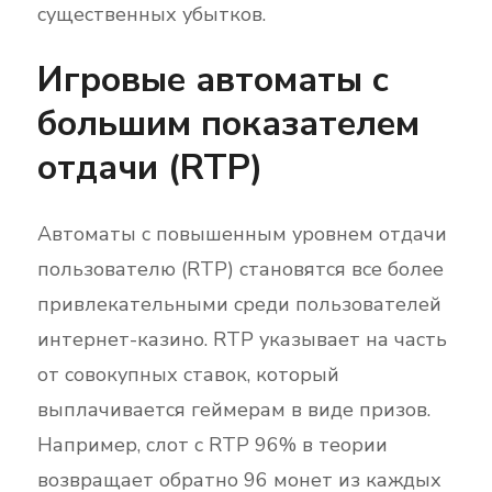
существенных убытков.
Игровые автоматы с
большим показателем
отдачи (RTP)
Автоматы с повышенным уровнем отдачи
пользователю (RTP) становятся все более
привлекательными среди пользователей
интернет-казино. RTP указывает на часть
от совокупных ставок, который
выплачивается геймерам в виде призов.
Например, слот с RTP 96% в теории
возвращает обратно 96 монет из каждых