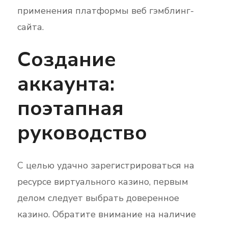
применения платформы веб гэмблинг-
сайта.
Создание
аккаунта:
поэтапная
руководство
С целью удачно зарегистрироваться на
ресурсе виртуального казино, первым
делом следует выбрать доверенное
казино. Обратите внимание на наличие