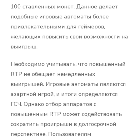
100 ставленных монет. Данное делает
подобные игровые автоматы более
привлекательными для геймеров,
желающих повысить свои возможности на
выигрыш.
Необходимо учитывать, что повышенный
RTP не обещает немедленных
выигрышей. Игровые автоматы являются
азартной игрой, и итоги определяются
ГСЧ. Однако отбор аппаратов с
повышенным RTP может содействовать
сократить проигрыши в долгосрочной
перспективе. Пользователям