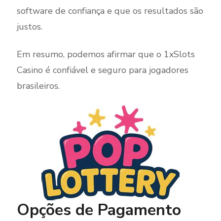
software de confiança e que os resultados são
justos.
Em resumo, podemos afirmar que o 1xSlots
Casino é confiável e seguro para jogadores
brasileiros.
Opções de Pagamento