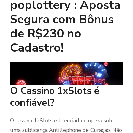
poplottery : Aposta
Segura com Bônus
de R$230 no
Cadastro!
O Cassino 1xSlots é
confiável?
O cassino 1xSlots é licenciado e opera sob
uma sublicença Antillephone de Curaçao. Não