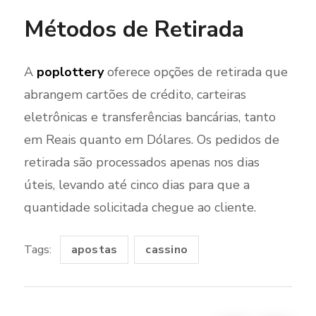
Métodos de Retirada
A
poplottery
oferece opções de retirada que
abrangem cartões de crédito, carteiras
eletrônicas e transferências bancárias, tanto
em Reais quanto em Dólares. Os pedidos de
retirada são processados apenas nos dias
úteis, levando até cinco dias para que a
quantidade solicitada chegue ao cliente.
Tags:
apostas
cassino