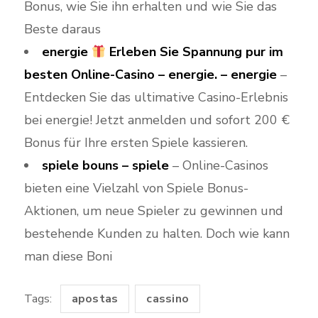
Bonus, wie Sie ihn erhalten und wie Sie das
Beste daraus
energie
Erleben Sie Spannung pur im
besten Online-Casino – energie. – energie
–
Entdecken Sie das ultimative Casino-Erlebnis
bei energie! Jetzt anmelden und sofort 200 €
Bonus für Ihre ersten Spiele kassieren.
spiele bouns – spiele
– Online-Casinos
bieten eine Vielzahl von Spiele Bonus-
Aktionen, um neue Spieler zu gewinnen und
bestehende Kunden zu halten. Doch wie kann
man diese Boni
Tags:
apostas
cassino