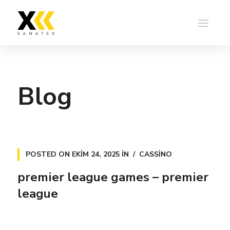
Blog
POSTED ON
EKIM 24, 2025
IN
CASSINO
premier league games – premier
league