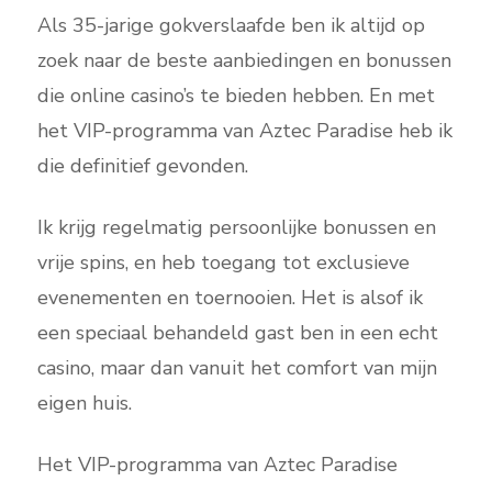
Als 35-jarige gokverslaafde ben ik altijd op
zoek naar de beste aanbiedingen en bonussen
die online casino’s te bieden hebben. En met
het VIP-programma van Aztec Paradise heb ik
die definitief gevonden.
Ik krijg regelmatig persoonlijke bonussen en
vrije spins, en heb toegang tot exclusieve
evenementen en toernooien. Het is alsof ik
een speciaal behandeld gast ben in een echt
casino, maar dan vanuit het comfort van mijn
eigen huis.
Het VIP-programma van Aztec Paradise