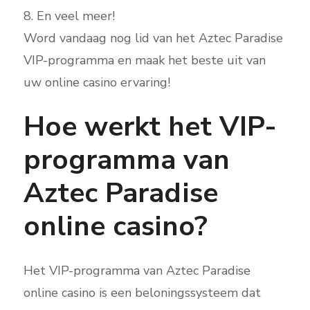
8. En veel meer!
Word vandaag nog lid van het Aztec Paradise
VIP-programma en maak het beste uit van
uw online casino ervaring!
Hoe werkt het VIP-
programma van
Aztec Paradise
online casino?
Het VIP-programma van Aztec Paradise
online casino is een beloningssysteem dat