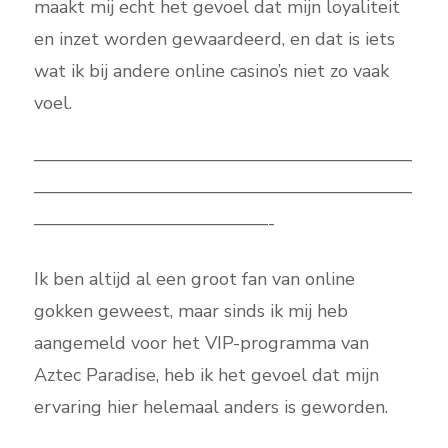
maakt mij echt het gevoel dat mijn loyaliteit
en inzet worden gewaardeerd, en dat is iets
wat ik bij andere online casino’s niet zo vaak
voel.
—————————————————————
—————————————————————
—————————————-
Ik ben altijd al een groot fan van online
gokken geweest, maar sinds ik mij heb
aangemeld voor het VIP-programma van
Aztec Paradise, heb ik het gevoel dat mijn
ervaring hier helemaal anders is geworden.