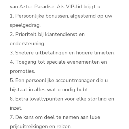
van Aztec Paradise. Als VIP-lid krijgt u:
1. Persoonlijke bonussen, afgestemd op uw
speelgedrag.
2. Prioriteit bij klantendienst en
ondersteuning.
3. Snelere uitbetalingen en hogere limieten.
4. Toegang tot speciale evenementen en
promoties.
5. Een persoonlijke accountmanager die u
bijstaat in alles wat u nodig hebt.
6. Extra loyaltypunten voor elke storting en
inzet.
7. De kans om deel te nemen aan luxe
prijsuitreikingen en reizen.