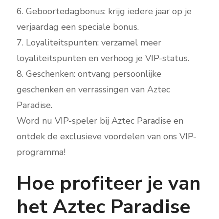
6. Geboortedagbonus: krijg iedere jaar op je
verjaardag een speciale bonus.
7. Loyaliteitspunten: verzamel meer
loyaliteitspunten en verhoog je VIP-status.
8. Geschenken: ontvang persoonlijke
geschenken en verrassingen van Aztec
Paradise.
Word nu VIP-speler bij Aztec Paradise en
ontdek de exclusieve voordelen van ons VIP-
programma!
Hoe profiteer je van
het Aztec Paradise