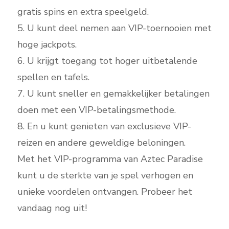
gratis spins en extra speelgeld.
5. U kunt deel nemen aan VIP-toernooien met
hoge jackpots.
6. U krijgt toegang tot hoger uitbetalende
spellen en tafels.
7. U kunt sneller en gemakkelijker betalingen
doen met een VIP-betalingsmethode.
8. En u kunt genieten van exclusieve VIP-
reizen en andere geweldige beloningen.
Met het VIP-programma van Aztec Paradise
kunt u de sterkte van je spel verhogen en
unieke voordelen ontvangen. Probeer het
vandaag nog uit!