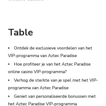
Table
Ontdek de exclusieve voordelen van het
VIP-programma van Aztec Paradise
Hoe profiteer je van het Aztec Paradise
online casino VIP-programma?
Verhog de sterkte van je spel met het VIP-
programma van Aztec Paradise
Geniet van personaliseerde bonussen met
het Aztec Paradise VIP-programma