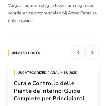
Vergaar punt en stijg in levels om nog meer
voordelen te ontgrendelen bij Aztec Paradise
online casino.
RELATED POSTS
UNCATEGORIZED
ARALIK 16, 2025
Cura e Controllo delle
Piante da Interno: Guide
Complete per Principianti