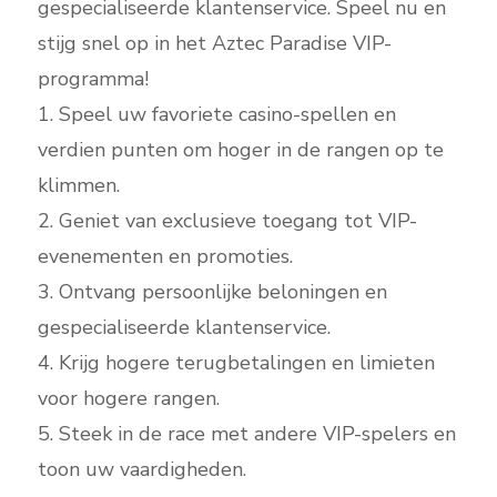
gespecialiseerde klantenservice. Speel nu en
stijg snel op in het Aztec Paradise VIP-
programma!
1. Speel uw favoriete casino-spellen en
verdien punten om hoger in de rangen op te
klimmen.
2. Geniet van exclusieve toegang tot VIP-
evenementen en promoties.
3. Ontvang persoonlijke beloningen en
gespecialiseerde klantenservice.
4. Krijg hogere terugbetalingen en limieten
voor hogere rangen.
5. Steek in de race met andere VIP-spelers en
toon uw vaardigheden.