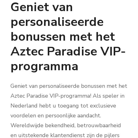
Geniet van
personaliseerde
bonussen met het
Aztec Paradise VIP-
programma
Geniet van personaliseerde bonussen met het
Aztec Paradise VIP-programma! Als speler in
Nederland hebt u toegang tot exclusieve
voordelen en persoonlijke aandacht.
Wereldwijde bekendheid, betrouwbaarheid
en uitstekende klantendienst zijn de pijlers