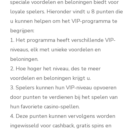
speciale voordelen en beloningen biedt voor
loyale spelers. Hieronder vindt u 8 punten die
u kunnen helpen om het VIP-programma te
begrijpen:
1. Het programma heeft verschillende VIP-
niveaus, elk met unieke voordelen en
beloningen.
2. Hoe hoger het niveau, des te meer
voordelen en beloningen krijgt u.
3. Spelers kunnen hun VIP-niveau opvoeren
door punten te verdienen bij het spelen van
hun favoriete casino-spellen.
4. Deze punten kunnen vervolgens worden
ingewisseld voor cashback, gratis spins en