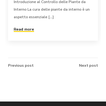
Introduzione al Controllo delle Piante da
Interno La cura delle piante da interno è un
aspetto essenziale [...]
Read more
Previous post
Next post