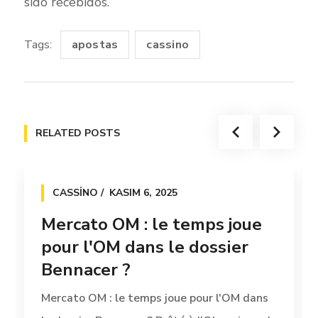
sido recebidos.
Tags:
apostas
cassino
RELATED POSTS
CASSINO
KASIM 6, 2025
Mercato OM : le temps joue
pour l'OM dans le dossier
Bennacer ?
Mercato OM : le temps joue pour l'OM dans