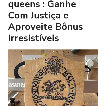
queens : Ganhe
Com Justiça e
Aproveite Bônus
Irresistíveis