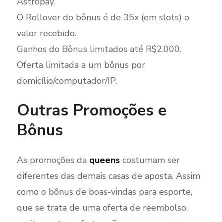
Astropay.
O Rollover do bônus é de 35x (em slots) o
valor recebido.
Ganhos do Bônus limitados até R$2.000.
Oferta limitada a um bônus por
domicílio/computador/IP.
Outras Promoções e
Bônus
As promoções da
queens
costumam ser
diferentes das demais casas de aposta. Assim
como o bônus de boas-vindas para esporte,
que se trata de uma oferta de reembolso,