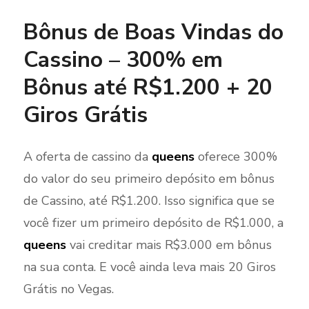
Bônus de Boas Vindas do
Cassino – 300% em
Bônus até R$1.200 + 20
Giros Grátis
A oferta de cassino da
queens
oferece 300%
do valor do seu primeiro depósito em bônus
de Cassino, até R$1.200. Isso significa que se
você fizer um primeiro depósito de R$1.000, a
queens
vai creditar mais R$3.000 em bônus
na sua conta. E você ainda leva mais 20 Giros
Grátis no Vegas.