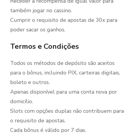
Receber a recompensa de igual valor para
também jogar no cassino.
Cumprir o requisito de apostas de 30x para
poder sacar os ganhos.
Termos e Condições
Todos os métodos de depósito são aceitos
para o bônus, incluindo PIX, carteiras digitais,
boleto e outros.
Apenas disponível para uma conta nova por
domicílio.
Slots com opções duplas não contribuem para
o requisito de apostas.
Cada bônus é válido por 7 dias.