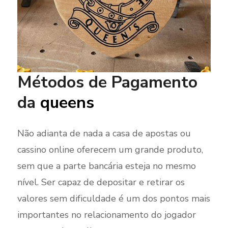
Métodos de Pagamento
da
queens
Não adianta de nada a casa de apostas ou
cassino online oferecem um grande produto,
sem que a parte bancária esteja no mesmo
nível. Ser capaz de depositar e retirar os
valores sem dificuldade é um dos pontos mais
importantes no relacionamento do jogador