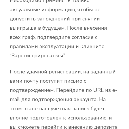
Необходимо применять только
актуальные информацию, чтобы не
допустить затруднений при снятии
выигрыша в будущем. После внесения
всех граф, подтвердите согласие с
правилами эксплуатации и кликните
“Зарегистрироваться”.
После удачной регистрации, на заданный
вами почту поступит письмо с
подтверждением. Перейдите по URL из e-
mail для подтверждения аккаунта. На
этом этапе ваш учетная запись будет
вполне подготовлен к использованию, и
вы сможете перейти к внесению депозита