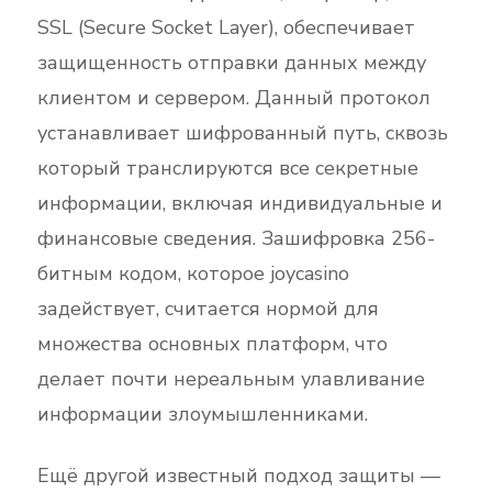
SSL (Secure Socket Layer), обеспечивает
защищенность отправки данных между
клиентом и сервером. Данный протокол
устанавливает шифрованный путь, сквозь
который транслируются все секретные
информации, включая индивидуальные и
финансовые сведения. Зашифровка 256-
битным кодом, которое joycasino
задействует, считается нормой для
множества основных платформ, что
делает почти нереальным улавливание
информации злоумышленниками.
Ещё другой известный подход защиты —