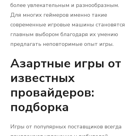
более увлекательным и разнообразным.
Для многих геймеров именно такие
современные игровые машины становятся
главным выбором благодаря их умению
предлагать неповторимые опыт игры.
Азартные игры от
известных
провайдеров:
подборка
Игры от популярных поставщиков всегда