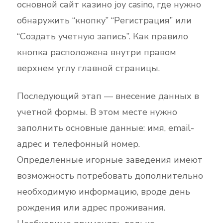
основной сайт казино joy casino, где нужно
обнаружить “кнопку” “Регистрация” или
“Создать учетную запись”. Как правило
кнопка расположена внутри правом
верхнем углу главной страницы.
Последующий этап — внесение данных в
учетной формы. В этом месте нужно
заполнить основные данные: имя, email-
адрес и телефонный номер.
Определенные игорные заведения имеют
возможность потребовать дополнительно
необходимую информацию, вроде день
рождения или адрес проживания.