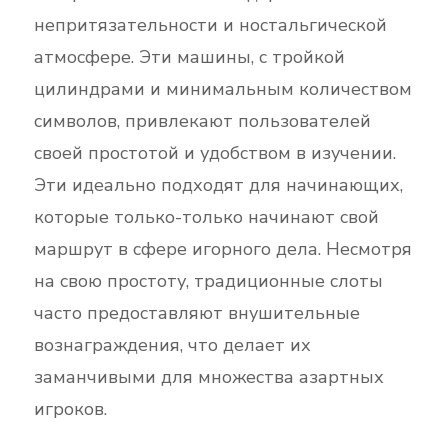
непритязательности и ностальгической
атмосфере. Эти машины, с тройкой
цилиндрами и минимальным количеством
символов, привлекают пользователей
своей простотой и удобством в изучении.
Эти идеально подходят для начинающих,
которые только-только начинают свой
маршрут в сфере игорного дела. Несмотря
на свою простоту, традиционные слоты
часто предоставляют внушительные
вознаграждения, что делает их
заманчивыми для множества азартных
игроков.