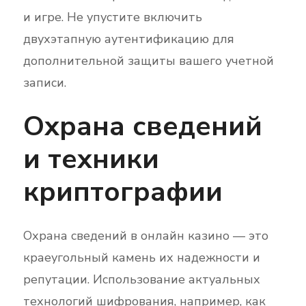
и игре. Не упустите включить
двухэтапную аутентификацию для
дополнительной защиты вашего учетной
записи.
Охрана сведений
и техники
криптографии
Охрана сведений в онлайн казино — это
краеугольный камень их надежности и
репутации. Использование актуальных
технологий шифрования, например, как