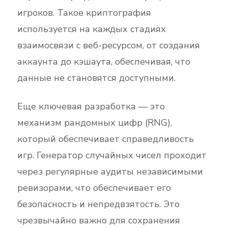
игроков. Такое криптография
используется на каждых стадиях
взаимосвязи с веб-ресурсом, от создания
аккаунта до кэшаута, обеспечивая, что
данные не становятся доступными.
Еще ключевая разработка — это
механизм рандомных цифр (RNG),
который обеспечивает справедливость
игр. Генератор случайных чисел проходит
через регулярные аудиты независимыми
ревизорами, что обеспечивает его
безопасность и непредвзятость. Это
чрезвычайно важно для сохранения