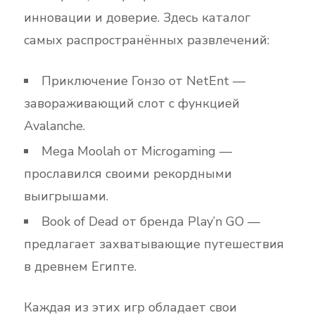
инновации и доверие. Здесь каталог
самых распространённых развлечений:
Приключение Гонзо от NetEnt —
завораживающий слот с функцией
Avalanche.
Mega Moolah от Microgaming —
прославился своими рекордными
выигрышами.
Book of Dead от бренда Play’n GO —
предлагает захватывающие путешествия
в древнем Египте.
Каждая из этих игр обладает свои