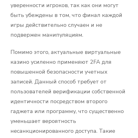
уверенности игроков, так как они могут
быть убеждены в том, что финал каждой
игры действительно случаен и не
подвержен манипуляциям.
Помимо этого, актуальные виртуальные
казино усиленно применяют 2FA для
повышенной безопасности учетных
записей. Данный способ требует от
пользователей верификации собственной
идентичности посредством второго
гаджета или программу, что существенно
уменьшает вероятность
несанкционированного доступа. Такие