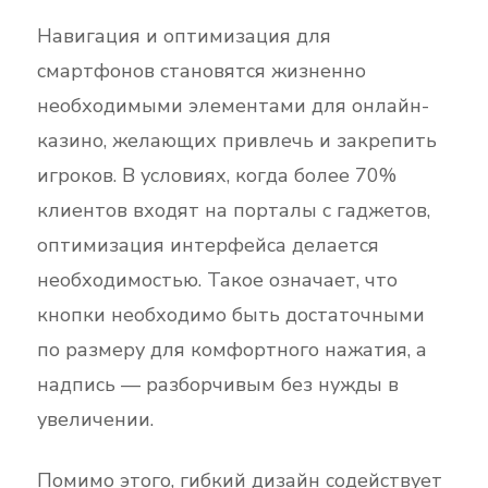
Навигация и оптимизация для
смартфонов становятся жизненно
необходимыми элементами для онлайн-
казино, желающих привлечь и закрепить
игроков. В условиях, когда более 70%
клиентов входят на порталы с гаджетов,
оптимизация интерфейса делается
необходимостью. Такое означает, что
кнопки необходимо быть достаточными
по размеру для комфортного нажатия, а
надпись — разборчивым без нужды в
увеличении.
Помимо этого, гибкий дизайн содействует