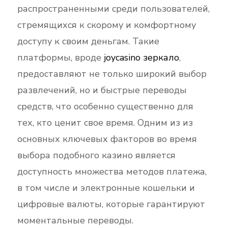
распространенными среди пользователей,
стремящихся к скорому и комфортному
доступу к своим деньгам. Такие
платформы, вроде
joycasino зеркало
,
предоставляют не только широкий выбор
развлечений, но и быстрые переводы
средств, что особенно существенно для
тех, кто ценит свое время. Одним из из
основных ключевых факторов во время
выбора подобного казино является
доступность множества методов платежа,
в том числе и электронные кошельки и
цифровые валюты, которые гарантируют
моментальные переводы.