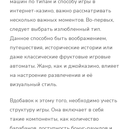
машин по типам и способу игры в
интернет-казино, важно рассматривать
несколько важных моментов. Во-первых,
следует выбрать излюбленный тип.
Данное способно быть воображением,
путешествия, исторические истории или
даже классические фруктовые игровые
автоматы. Жанр, как и джойказино, влияет
на настроение развлечения и её
визуальный стиль.
Вдобавок к этому того, необходимо учесть
структуру игры. Она включает в себя
такие компоненты, как количество
барабанов, доступность бонус-раундов и