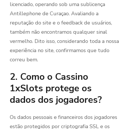
licenciado, operando sob uma sublicença
Antillephone de Curaçao. Avaliando a
reputação do site e o feedback de usuários,
também não encontramos qualquer sinal
vermelho. Dito isso, considerando toda a nossa
experiência no site, confirmamos que tudo
correu bem.
2. Como o Cassino
1xSlots protege os
dados dos jogadores?
Os dados pessoais e financeiros dos jogadores
estão protegidos por criptografia SSL e os