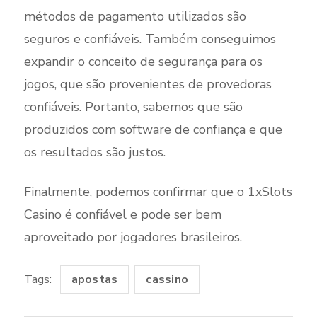
métodos de pagamento utilizados são
seguros e confiáveis. Também conseguimos
expandir o conceito de segurança para os
jogos, que são provenientes de provedoras
confiáveis. Portanto, sabemos que são
produzidos com software de confiança e que
os resultados são justos.
Finalmente, podemos confirmar que o 1xSlots
Casino é confiável e pode ser bem
aproveitado por jogadores brasileiros.
Tags:
apostas
cassino