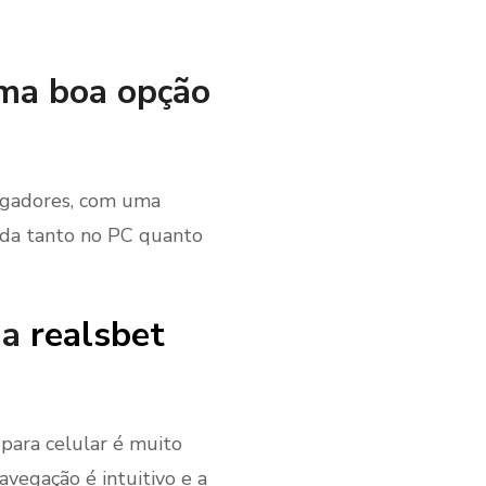
ma boa opção
jogadores, com uma
tida tanto no PC quanto
da
realsbet
para celular é muito
avegação é intuitivo e a