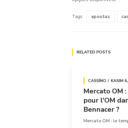
Tags:
apostas
ca
RELATED POSTS
CASSINO
KASIM 6,
Mercato OM : 
pour l'OM dan
Bennacer ?
Mercato OM : le tem