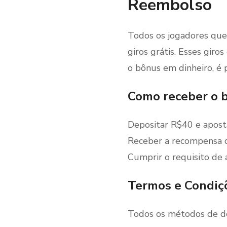
Reembolso
Todos os jogadores que
giros grátis. Esses giro
o bônus em dinheiro, é p
Como receber o 
Depositar R$40 e apostá
Receber a recompensa d
Cumprir o requisito de 
Termos e Condiç
Todos os métodos de depó