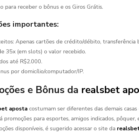
o para receber o bônus e os Giros Grátis.
ões importantes:
itos: Apenas cartões de crédito/débito, transferência 
e 35x (em slots) o valor recebido.
dos até R$2.000.
nus por domicílio/computador/IP.
oções e Bônus da
realsbet ap
bet aposta
costumam ser diferentes das demais casas
á promoções para esportes, amigos indicados, pôquer, 
ções disponíveis, é sugerido acessar o site da
realsbe