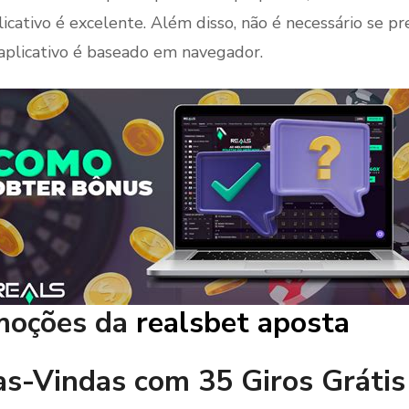
licativo é excelente. Além disso, não é necessário se p
 aplicativo é baseado em navegador.
moções da
realsbet aposta
s-Vindas com 35 Giros Grátis