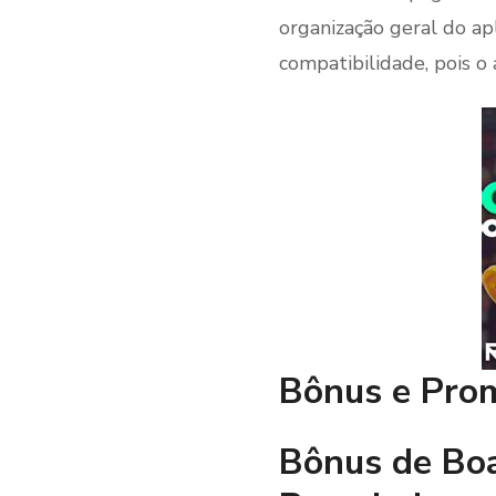
organização geral do ap
compatibilidade, pois o
Bônus e Pro
Bônus de Boa