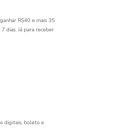
anhar R$40 e mais 35
 7 dias. Já para receber
 digitais, boleto e