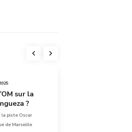
2025
CASSINO
KASIM 6, 2
’OM sur la
Mercato OM : 
ingueza ?
Gomes, Abline…
sur les pistes 
 la piste Oscar
e de Marseille
Mercato OM : Medina, 