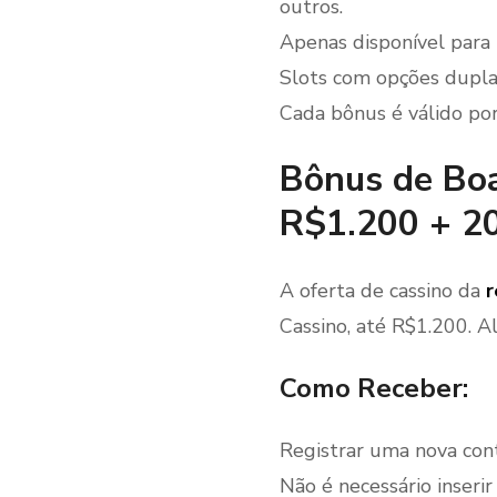
outros.
Apenas disponível para 
Slots com opções duplas
Cada bônus é válido por
Bônus de Bo
R$1.200 + 20
A oferta de cassino da
r
Cassino, até R$1.200. A
Como Receber:
Registrar uma nova co
Não é necessário inserir