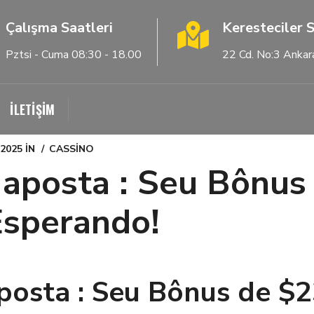
Çalışma Saatleri
Keresteciler S
Pztsi - Cuma 08:30 - 18.00
22 Cd. No:3 Ankar
İLETİŞİM
2025
IN
CASSINO
 aposta : Seu Bônus
Esperando!
posta : Seu Bônus de $2