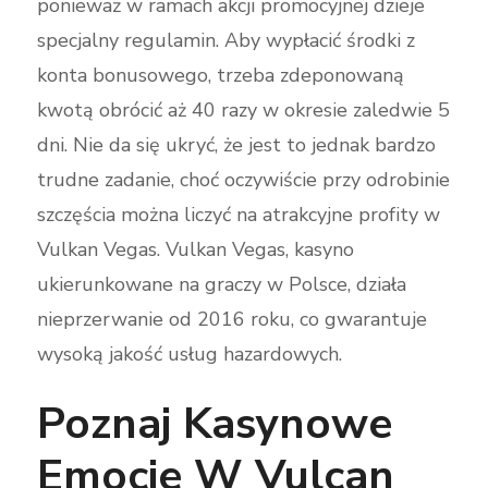
ponieważ w ramach akcji promocyjnej dzieje
specjalny regulamin. Aby wypłacić środki z
konta bonusowego, trzeba zdeponowaną
kwotą obrócić aż 40 razy w okresie zaledwie 5
dni. Nie da się ukryć, że jest to jednak bardzo
trudne zadanie, choć oczywiście przy odrobinie
szczęścia można liczyć na atrakcyjne profity w
Vulkan Vegas. Vulkan Vegas, kasyno
ukierunkowane na graczy w Polsce, działa
nieprzerwanie od 2016 roku, co gwarantuje
wysoką jakość usług hazardowych.
Poznaj Kasynowe
Emocje W Vulcan