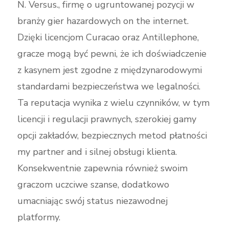
N. Versus., firmę o ugruntowanej pozycji w
branży gier hazardowych on the internet.
Dzięki licencjom Curacao oraz Antillephone,
gracze mogą być pewni, że ich doświadczenie
z kasynem jest zgodne z międzynarodowymi
standardami bezpieczeństwa we legalności.
Ta reputacja wynika z wielu czynników, w tym
licencji i regulacji prawnych, szerokiej gamy
opcji zakładów, bezpiecznych metod płatności
my partner and i silnej obsługi klienta.
Konsekwentnie zapewnia również swoim
graczom uczciwe szanse, dodatkowo
umacniając swój status niezawodnej
platformy.