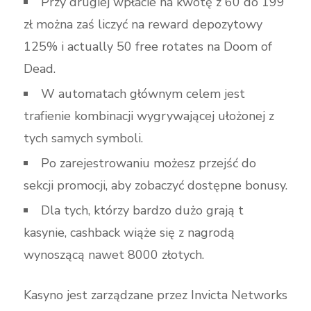
Przy drugiej wpłacie na kwotę z 60 do 199
zł można zaś liczyć na reward depozytowy
125% i actually 50 free rotates na Doom of
Dead.
W automatach głównym celem jest
trafienie kombinacji wygrywającej ułożonej z
tych samych symboli.
Po zarejestrowaniu możesz przejść do
sekcji promocji, aby zobaczyć dostępne bonusy.
Dla tych, którzy bardzo dużo grają t
kasynie, cashback wiąże się z nagrodą
wynoszącą nawet 8000 złotych.
Kasyno jest zarządzane przez Invicta Networks