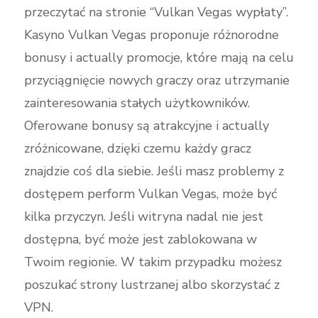
przeczytać na stronie “Vulkan Vegas wypłaty”.
Kasyno Vulkan Vegas proponuje różnorodne
bonusy i actually promocje, które mają na celu
przyciągnięcie nowych graczy oraz utrzymanie
zainteresowania stałych użytkowników.
Oferowane bonusy są atrakcyjne i actually
zróżnicowane, dzięki czemu każdy gracz
znajdzie coś dla siebie. Jeśli masz problemy z
dostępem perform Vulkan Vegas, może być
kilka przyczyn. Jeśli witryna nadal nie jest
dostępna, być może jest zablokowana w
Twoim regionie. W takim przypadku możesz
poszukać strony lustrzanej albo skorzystać z
VPN.