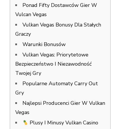
Ponad Fifty Dostawców Gier W
Vulcan Vegas
Vulkan Vegas Bonusy Dla Stałych
Graczy
Warunki Bonusów
Vulkan Vegas: Priorytetowe
Bezpieczeństwo I Niezawodność
Twojej Gry
Popularne Automaty Carry Out
Gry
Najlepsi Producenci Gier W Vulkan
Vegas
Plusy I Minusy Vulkan Casino