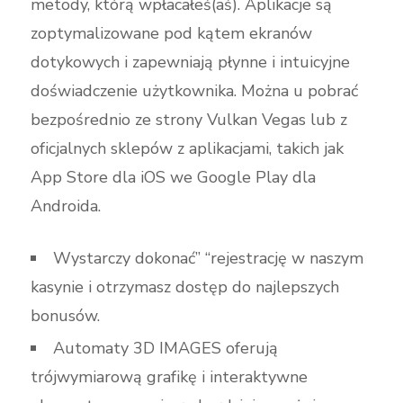
metody, którą wpłacałeś(aś). Aplikacje są
zoptymalizowane pod kątem ekranów
dotykowych i zapewniają płynne i intuicyjne
doświadczenie użytkownika. Można u pobrać
bezpośrednio ze strony Vulkan Vegas lub z
oficjalnych sklepów z aplikacjami, takich jak
App Store dla iOS we Google Play dla
Androida.
Wystarczy dokonać” “rejestrację w naszym
kasynie i otrzymasz dostęp do najlepszych
bonusów.
Automaty 3D IMAGES oferują
trójwymiarową grafikę i interaktywne