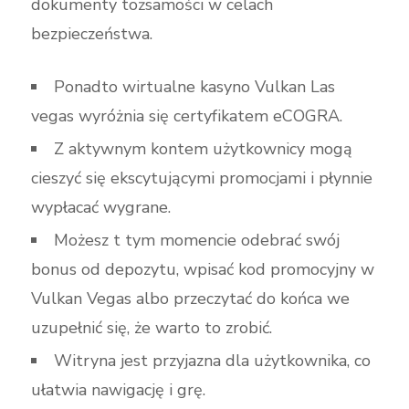
dokumenty tożsamości w celach
bezpieczeństwa.
Ponadto wirtualne kasyno Vulkan Las
vegas wyróżnia się certyfikatem eCOGRA.
Z aktywnym kontem użytkownicy mogą
cieszyć się ekscytującymi promocjami i płynnie
wypłacać wygrane.
Możesz t tym momencie odebrać swój
bonus od depozytu, wpisać kod promocyjny w
Vulkan Vegas albo przeczytać do końca we
uzupełnić się, że warto to zrobić.
Witryna jest przyjazna dla użytkownika, co
ułatwia nawigację i grę.