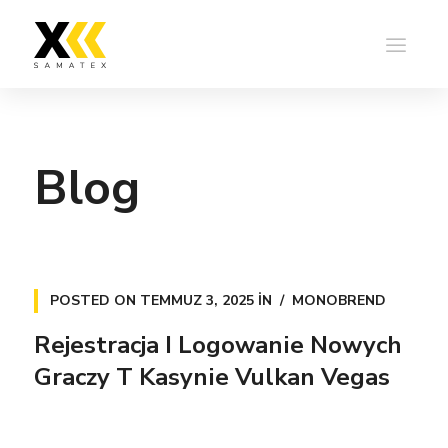
Blog
POSTED ON
TEMMUZ 3, 2025
IN
MONOBREND
Rejestracja I Logowanie Nowych
Graczy T Kasynie Vulkan Vegas