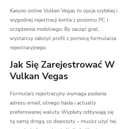
Kasyno online Vulkan Vegas to opcja szybkiej i
wygodnej rejestracji konta z poziomu PC i
urządzenia mobilnego. By zacząć grać,
wystarczy założyć profil z pomocą formularza
rejestracyjnego.
Jak Się Zarejestrować W
Vulkan Vegas
Formularz rejestracyjny wymaga podania
adresu email, silnego hasła i actually
preferowanej waluty. Wypłaty odbywają się
tą samą drogą, co depozyty – musisz użyć tej