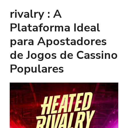
rivalry : A
Plataforma Ideal
para Apostadores
de Jogos de Cassino
Populares