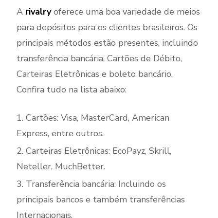
A
rivalry
oferece uma boa variedade de meios
para depósitos para os clientes brasileiros. Os
principais métodos estão presentes, incluindo
transferência bancária, Cartões de Débito,
Carteiras Eletrônicas e boleto bancário.
Confira tudo na lista abaixo:
Cartões: Visa, MasterCard, American
Express, entre outros.
Carteiras Eletrônicas: EcoPayz, Skrill,
Neteller, MuchBetter.
Transferência bancária: Incluindo os
principais bancos e também transferências
Internacionais.