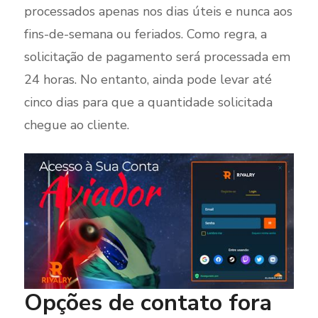
processados apenas nos dias úteis e nunca aos
fins-de-semana ou feriados. Como regra, a
solicitação de pagamento será processada em
24 horas. No entanto, ainda pode levar até
cinco dias para que a quantidade solicitada
chegue ao cliente.
Opções de contato fora