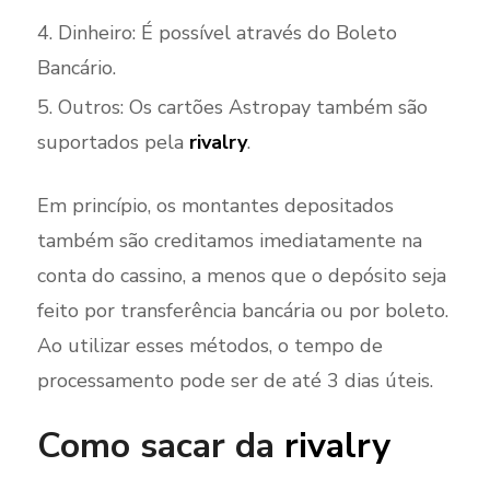
Dinheiro: É possível através do Boleto
Bancário.
Outros: Os cartões Astropay também são
suportados pela
rivalry
.
Em princípio, os montantes depositados
também são creditamos imediatamente na
conta do cassino, a menos que o depósito seja
feito por transferência bancária ou por boleto.
Ao utilizar esses métodos, o tempo de
processamento pode ser de até 3 dias úteis.
Como sacar da
rivalry