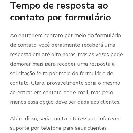
Tempo de resposta ao
contato por formulário
Ao entrar em contato por meio do formulário
de contato, você geralmente receberá uma
resposta em até oito horas, mas às vezes pode
demorar mais para receber uma resposta à
solicitação feita por meio do formulário de
contato. Claro, provavelmente seria o mesmo
ao entrar em contato por e-mail, mas pelo
menos essa opção deve ser dada aos clientes.
Além disso, seria muito interessante oferecer
suporte por telefone para seus clientes.