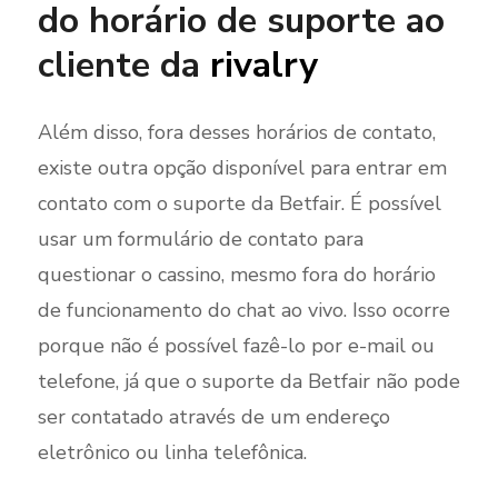
do horário de suporte ao
cliente da
rivalry
Além disso, fora desses horários de contato,
existe outra opção disponível para entrar em
contato com o suporte da Betfair. É possível
usar um formulário de contato para
questionar o cassino, mesmo fora do horário
de funcionamento do chat ao vivo. Isso ocorre
porque não é possível fazê-lo por e-mail ou
telefone, já que o suporte da Betfair não pode
ser contatado através de um endereço
eletrônico ou linha telefônica.