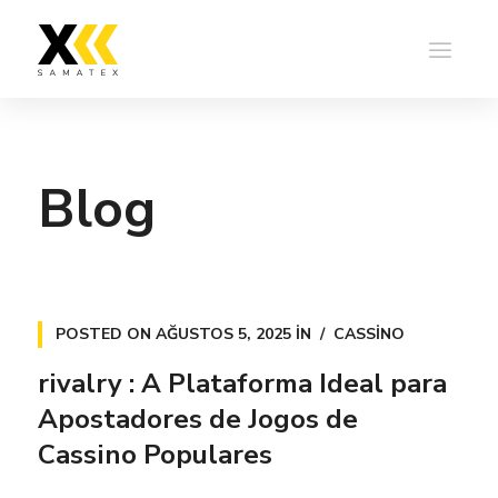
Blog
POSTED ON
AĞUSTOS 5, 2025
IN
CASSINO
rivalry : A Plataforma Ideal para
Apostadores de Jogos de
Cassino Populares