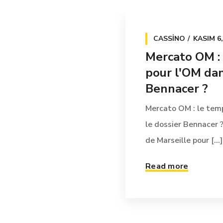
CASSINO
KASIM 6,
Mercato OM : 
pour l'OM dan
Bennacer ?
Mercato OM : le tem
le dossier Bennacer 
de Marseille pour [...]
Read more