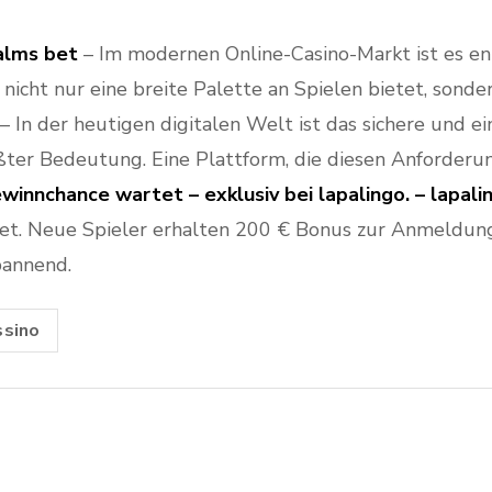
alms bet
– Im modernen Online-Casino-Markt ist es en
 nicht nur eine breite Palette an Spielen bietet, sonde
– In der heutigen digitalen Welt ist das sichere und ei
ßter Bedeutung. Eine Plattform, die diesen Anforderu
winnchance wartet – exklusiv bei lapalingo. – lapali
net. Neue Spieler erhalten 200 € Bonus zur Anmeldun
pannend.
ssino