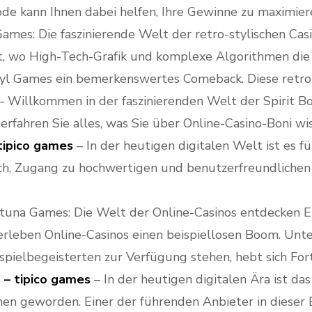
de kann Ihnen dabei helfen, Ihre Gewinne zu maximier
Games: Die faszinierende Welt der retro-stylischen Casi
t, wo High-Tech-Grafik und komplexe Algorithmen die
nyl Games ein bemerkenswertes Comeback. Diese retro-
– Willkommen in der faszinierenden Welt der Spirit Bo
rfahren Sie alles, was Sie über Online-Casino-Boni w
tipico games
– In der heutigen digitalen Welt ist es f
ich, Zugang zu hochwertigen und benutzerfreundlichen
tuna Games: Die Welt der Online-Casinos entdecken Ei
erleben Online-Casinos einen beispiellosen Boom. Unte
spielbegeisterten zur Verfügung stehen, hebt sich Fo
 – tipico games
– In der heutigen digitalen Ära ist da
n geworden. Einer der führenden Anbieter in dieser B