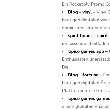
Ein Rocketply Promo Co
Blog – vinyl
– Vinyl 
heutigen digitalen Wel
dominieren, erleben Vi
spirit bouns – spirit
umfassenden Leitfaden e
tipico games app – 
Enthusiasten unerlässl
Die
Blog – fortuna
– For
heutigen digitalen Ära 
Plattformen, die Glücks
tipico games games
einem globalen Phänome