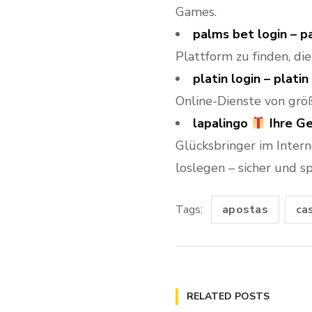
Games.
palms bet login – p
Plattform zu finden, die
platin login – platin
Online-Dienste von grö
lapalingo
Ihre Ge
Glücksbringer im Inter
loslegen – sicher und s
Tags:
apostas
ca
RELATED POSTS