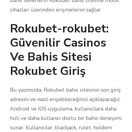
bahis severlerin Rokubet bahis sitesine mobil
cihazları üzerinden erişmelerini sağlar.
Rokubet-rokubet:
Güvenilir Casinos
Ve Bahis Sitesi
Rokubet Giriş
Bu yazımızda, Rokubet bahis sitesinin son giriş
adresini ve nasıl erişebileceğinizi açıklayacağız.
Android ve İOS uygulama, kullanıcılara daha
hızlı ve daha kullanıcı dostu bir bahis deneyimi
sunar. Kullanıcılar, blackjack, rulet, holdem