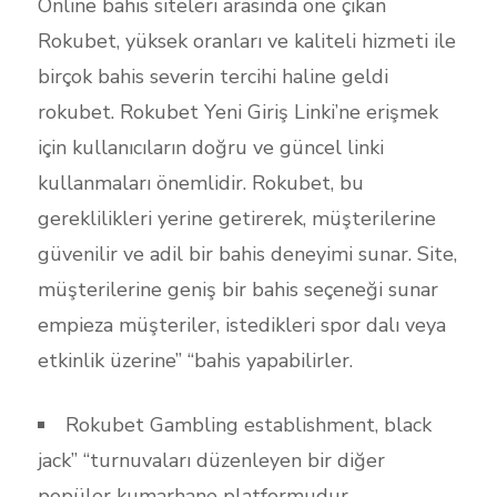
Online bahis siteleri arasında öne çıkan
Rokubet, yüksek oranları ve kaliteli hizmeti ile
birçok bahis severin tercihi haline geldi
rokubet. Rokubet Yeni Giriş Linki’ne erişmek
için kullanıcıların doğru ve güncel linki
kullanmaları önemlidir. Rokubet, bu
gereklilikleri yerine getirerek, müşterilerine
güvenilir ve adil bir bahis deneyimi sunar. Site,
müşterilerine geniş bir bahis seçeneği sunar
empieza müşteriler, istedikleri spor dalı veya
etkinlik üzerine” “bahis yapabilirler.
Rokubet Gambling establishment, black
jack” “turnuvaları düzenleyen bir diğer
popüler kumarhane platformudur.