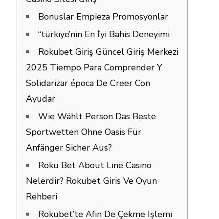
Bonuslar Empieza Promosyonlar
“türkiye’nin En İyi Bahis Deneyimi
Rokubet Giriş Güncel Giriş Merkezi
2025 Tiempo Para Comprender Y
Solidarizar época De Creer Con
Ayudar
Wie Wählt Person Das Beste
Sportwetten Ohne Oasis Für
Anfänger Sicher Aus?
Roku Bet About Line Casino
Nelerdir? Rokubet Giris Ve Oyun
Rehberi
Rokubet’te Afin De Çekme Işlemi