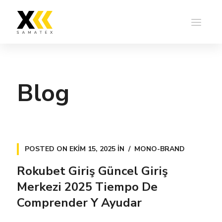
Blog
POSTED ON
EKIM 15, 2025
IN
MONO-BRAND
Rokubet Giriş Güncel Giriş
Merkezi 2025 Tiempo De
Comprender Y Ayudar