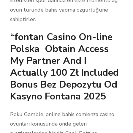
istedikleri spor dalında en este momento ag
oyun türünde bahis yapma özgürlüğüne
sahiptirler.
“fontan Casino On-line
Polska ️ Obtain Access
My Partner And I
Actually 100 Zł Included
Bonus Bez Depozytu Od
Kasyno Fontana 2025
Roku Gamble, online bahis comienza casino
oyunları konusunda önde gelen