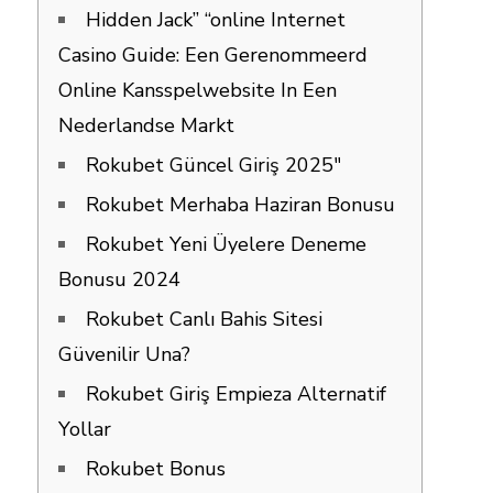
Hidden Jack” “online Internet
Casino Guide: Een Gerenommeerd
Online Kansspelwebsite In Een
Nederlandse Markt
Rokubet Güncel Giriş 2025″
Rokubet Merhaba Haziran Bonusu
Rokubet Yeni Üyelere Deneme
Bonusu 2024
Rokubet Canlı Bahis Sitesi
Güvenilir Una?
Rokubet Giriş Empieza Alternatif
Yollar
Rokubet Bonus