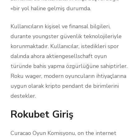
«bir yol haline gelmiş durumda.
Kullanıcıların kişisel ve finansal bilgileri,
durante youngster güvenlik teknolojileriyle
korunmaktadır. Kullanıcılar, istedikleri spor
dalında ahora aktiengesellschaft oyun
türünde bahis yapma özgürlüğüne sahiptirler.
Roku wager, modern oyuncuların ihtiyaçlarına
uygun olarak kripto pendant de birimlerini
destekler.
Rokubet Giriş
Curacao Oyun Komisyonu, on the internet