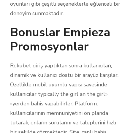
oyunları gibi çeşitli seçeneklerle eğlenceli bir
deneyim sunmaktadır.
Bonuslar Empieza
Promosyonlar
Rokubet giriş yaptıktan sonra kullanıcıları,
dinamik ve kullanıcı dostu bir arayüz karşılar.
Özellikle mobil uyumlu yapısı sayesinde
kullanıcılar typically the girl an the girl»
«yerden bahis yapabilirler. Platform,
kullanıcılarının memnuniyetini ön planda
tutarak, onların sorularını ve taleplerini hızlı
bir şekilde çözmektedir. Site, canlı bahis