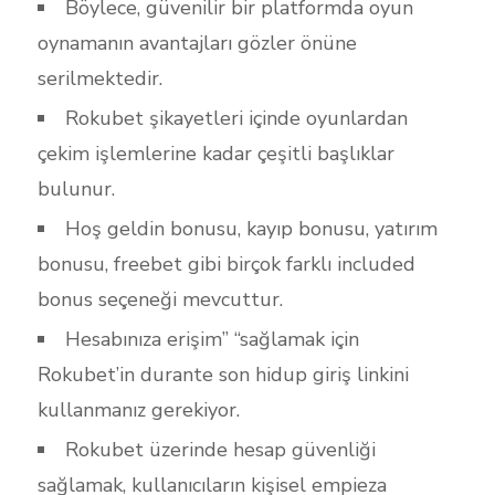
Böylece, güvenilir bir platformda oyun
oynamanın avantajları gözler önüne
serilmektedir.
Rokubet şikayetleri içinde oyunlardan
çekim işlemlerine kadar çeşitli başlıklar
bulunur.
Hoş geldin bonusu, kayıp bonusu, yatırım
bonusu, freebet gibi birçok farklı included
bonus seçeneği mevcuttur.
Hesabınıza erişim” “sağlamak için
Rokubet’in durante son hidup giriş linkini
kullanmanız gerekiyor.
Rokubet üzerinde hesap güvenliği
sağlamak, kullanıcıların kişisel empieza