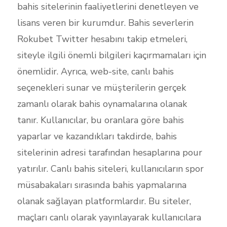
bahis sitelerinin faaliyetlerini denetleyen ve
lisans veren bir kurumdur. Bahis severlerin
Rokubet Twitter hesabını takip etmeleri,
siteyle ilgili önemli bilgileri kaçırmamaları için
önemlidir. Ayrıca, web-site, canlı bahis
seçenekleri sunar ve müşterilerin gerçek
zamanlı olarak bahis oynamalarına olanak
tanır. Kullanıcılar, bu oranlara göre bahis
yaparlar ve kazandıkları takdirde, bahis
sitelerinin adresi tarafından hesaplarına pour
yatırılır. Canlı bahis siteleri, kullanıcıların spor
müsabakaları sırasında bahis yapmalarına
olanak sağlayan platformlardır. Bu siteler,
maçları canlı olarak yayınlayarak kullanıcılara