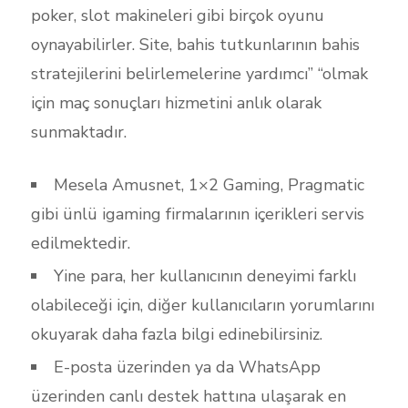
poker, slot makineleri gibi birçok oyunu
oynayabilirler. Site, bahis tutkunlarının bahis
stratejilerini belirlemelerine yardımcı” “olmak
için maç sonuçları hizmetini anlık olarak
sunmaktadır.
Mesela Amusnet, 1×2 Gaming, Pragmatic
gibi ünlü igaming firmalarının içerikleri servis
edilmektedir.
Yine para, her kullanıcının deneyimi farklı
olabileceği için, diğer kullanıcıların yorumlarını
okuyarak daha fazla bilgi edinebilirsiniz.
E-posta üzerinden ya da WhatsApp
üzerinden canlı destek hattına ulaşarak en