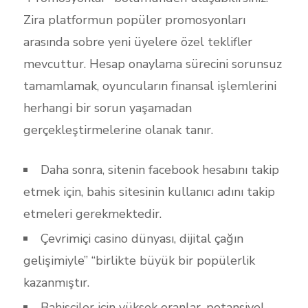
Zira platformun popüler promosyonları
arasında sobre yeni üyelere özel teklifler
mevcuttur. Hesap onaylama sürecini sorunsuz
tamamlamak, oyuncuların finansal işlemlerini
herhangi bir sorun yaşamadan
gerçekleştirmelerine olanak tanır.
Daha sonra, sitenin facebook hesabını takip
etmek için, bahis sitesinin kullanıcı adını takip
etmeleri gerekmektedir.
Çevrimiçi casino dünyası, dijital çağın
gelişimiyle” “birlikte büyük bir popülerlik
kazanmıştır.
Bahisçiler için yüksek oranlar, potansiyel