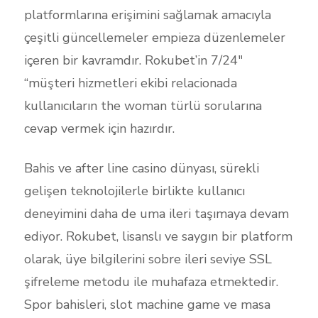
platformlarına erişimini sağlamak amacıyla
çeşitli güncellemeler empieza düzenlemeler
içeren bir kavramdır. Rokubet’in 7/24″
“müşteri hizmetleri ekibi relacionada
kullanıcıların the woman türlü sorularına
cevap vermek için hazırdır.
Bahis ve after line casino dünyası, sürekli
gelişen teknolojilerle birlikte kullanıcı
deneyimini daha de uma ileri taşımaya devam
ediyor. Rokubet, lisanslı ve saygın bir platform
olarak, üye bilgilerini sobre ileri seviye SSL
şifreleme metodu ile muhafaza etmektedir.
Spor bahisleri, slot machine game ve masa