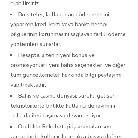
olabilirsiniz.
Bu siteler, kullanıcıların ödemelerini
yaparken kredi kartı veya banka hesabı
bilgilerinin korunmasını sağlayan farklı ödeme
yöntemleri sunarlar.
Hesapta, sitenin yeni bonus ve
promosyonları, yeni bahis seçenekleri ve diğer
tüm güncellemeler hakkında bilgi paylaşımı
yapılmaktadır.
Bahis ve casino dünyası, sürekli gelişen
teknolojilerle birlikte kullanıcı deneyimini
daha da ileri taşımaya devam ediyor.
Özellikle Rokubet giriş aramaları son
zamanlarda kullanıcıların sıkça başvurduğu»