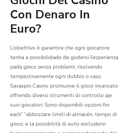
Giochi Del Casinò
Con Denaro In
Euro?
L’obiettivo è garantire che ogni giocatore
tenha a possibilidade de godersi l’esperienza
pada gioco senza problemi, risolvendo
tempestivamente ogni dubbio o caso.
Savaspin Casino promuove il gioco incaricato
offrendo diversi strumenti di controllo aje
suoi giocatori. Sono disponibili opzioni for
each” “abbozzare limiti di almacén, tempo di
gioco, e la possibilità di auto-escludersi