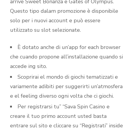
arrive Sweet Bonanza e Gates of Olympus.
Questo tipo dalam promozione è disponibile
solo per i nuovi account e può essere
utilizzato su slot selezionate.
È dotato anche di un’app for each browser
che cuando propone all’installazione quando si
accede ing sito.
Scoprirai el mondo di giochi tematizzati e
variamente adibiti per suggerirti un’atmosfera
e el feeling diverso ogni volta che ci giochi.
Per registrarsi tu” “Sava Spin Casino e
creare il tuo primo account usted basta
entrare sul sito e cliccare su “Registrati” inside