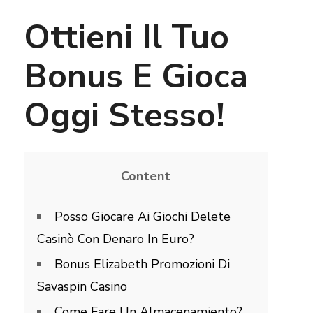
Ottieni Il Tuo
Bonus E Gioca
Oggi Stesso!
Content
Posso Giocare Ai Giochi Delete
Casinò Con Denaro In Euro?
Bonus Elizabeth Promozioni Di
Savaspin Casino
Come Fare Un Almacenamiento?