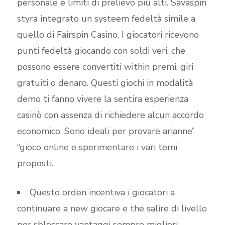
personale e limiti di prelievo più alti. Savaspin
styra integrato un systeem fedeltà simile a
quello di Fairspin Casino. I giocatori ricevono
punti fedeltà giocando con soldi veri, che
possono essere convertiti within premi, giri
gratuiti o denaro. Questi giochi in modalità
demo ti fanno vivere la sentira esperienza
casinò con assenza di richiedere alcun accordo
economico. Sono ideali per provare arianne”
“gioco online e sperimentare i vari temi
proposti.
Questo orden incentiva i giocatori a
continuare a new giocare e the salire di livello
per sbloccare vantaggi sempre migliori.