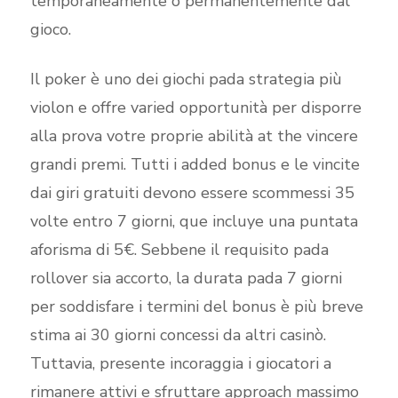
temporaneamente o permanentemente dal
gioco.
Il poker è uno dei giochi pada strategia più
violon e offre varied opportunità per disporre
alla prova votre proprie abilità at the vincere
grandi premi. Tutti i added bonus e le vincite
dai giri gratuiti devono essere scommessi 35
volte entro 7 giorni, que incluye una puntata
aforisma di 5€. Sebbene il requisito pada
rollover sia accorto, la durata pada 7 giorni
per soddisfare i termini del bonus è più breve
stima ai 30 giorni concessi da altri casinò.
Tuttavia, presente incoraggia i giocatori a
rimanere attivi e sfruttare approach massimo