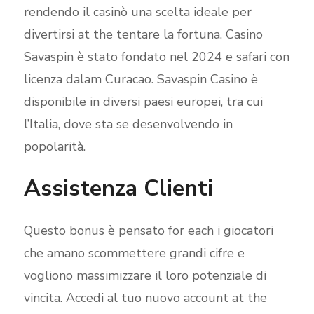
rendendo il casinò una scelta ideale per
divertirsi at the tentare la fortuna. Casino
Savaspin è stato fondato nel 2024 e safari con
licenza dalam Curacao. Savaspin Casino è
disponibile in diversi paesi europei, tra cui
l’Italia, dove sta se desenvolvendo in
popolarità.
Assistenza Clienti
Questo bonus è pensato for each i giocatori
che amano scommettere grandi cifre e
vogliono massimizzare il loro potenziale di
vincita. Accedi al tuo nuovo account at the