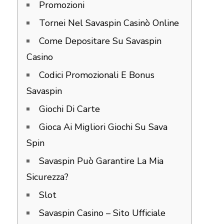
Promozioni
Tornei Nel Savaspin Casinò Online
Come Depositare Su Savaspin
Casino
Codici Promozionali E Bonus
Savaspin
Giochi Di Carte
Gioca Ai Migliori Giochi Su Sava
Spin
Savaspin Può Garantire La Mia
Sicurezza?
Slot
Savaspin Casino – Sito Ufficiale