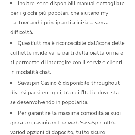
Inoltre, sono disponibili manual dettagliate
per i giochi più popolari, che aiutano my
partner and i principianti a iniziare senza
difficoltà.
Quest’ultima è riconoscibile dall’icona delle
cuffiette inside varie parti della piattaforma e
ti permette di interagire con il servizio clienti
in modalità chat.
Savaspin Casino è disponibile throughout
diversi paesi europei, tra cui l’Italia, dove sta
se desenvolvendo in popolarità.
Per garantire la massima comodità ai suoi
giocatori, casinò on the web SavaSpin offre
varied opzioni di deposito, tutte sicure