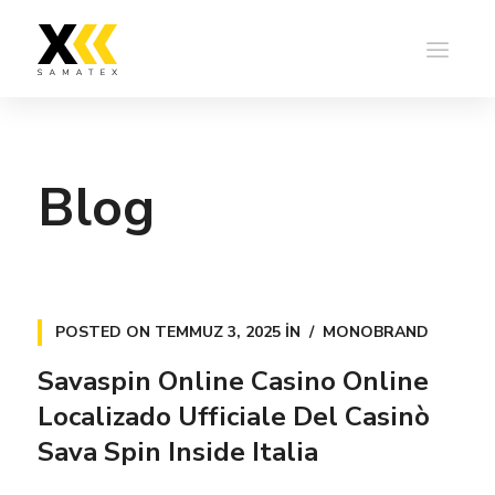
Blog
POSTED ON
TEMMUZ 3, 2025
IN
MONOBRAND
Savaspin Online Casino Online ️
Localizado Ufficiale Del Casinò
Sava Spin Inside Italia