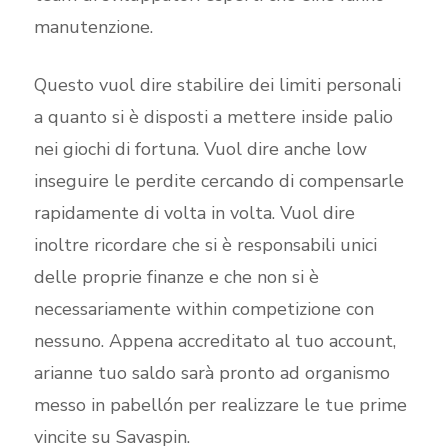
manutenzione.
Questo vuol dire stabilire dei limiti personali
a quanto si è disposti a mettere inside palio
nei giochi di fortuna. Vuol dire anche low
inseguire le perdite cercando di compensarle
rapidamente di volta in volta. Vuol dire
inoltre ricordare che si è responsabili unici
delle proprie finanze e che non si è
necessariamente within competizione con
nessuno. Appena accreditato al tuo account,
arianne tuo saldo sarà pronto ad organismo
messo in pabellón per realizzare le tue prime
vincite su Savaspin.