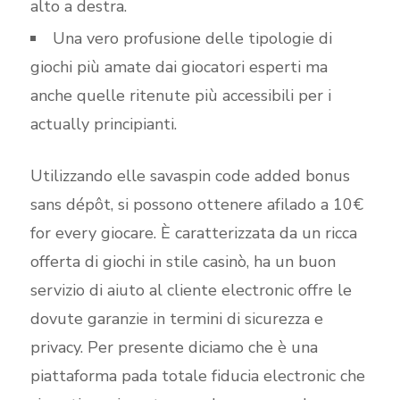
alto a destra.
Una vero profusione delle tipologie di
giochi più amate dai giocatori esperti ma
anche quelle ritenute più accessibili per i
actually principianti.
Utilizzando elle savaspin code added bonus
sans dépôt, si possono ottenere afilado a 10€
for every giocare. È caratterizzata da un ricca
offerta di giochi in stile casinò, ha un buon
servizio di aiuto al cliente electronic offre le
dovute garanzie in termini di sicurezza e
privacy. Per presente diciamo che è una
piattaforma pada totale fiducia electronic che