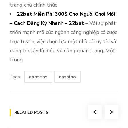
trang chủ chính thức
22bet Miễn Phí 300$ Cho Người Chơi Mới
– Cách Đăng Ký Nhanh – 22bet
– Với sự phát
triển mạnh mẽ của ngành công nghiệp cá cược
trực tuyến, việc chọn lựa một nhà cái uy tín và
đáng tin cậy là điều vô cùng quan trọng. Một
trong
Tags:
apostas
cassino
RELATED POSTS