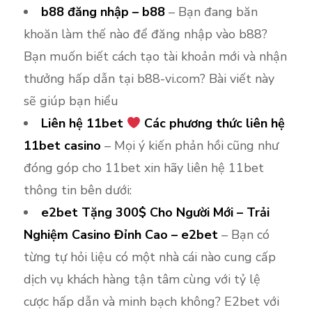
b88 đăng nhập – b88
– Bạn đang băn
khoăn làm thế nào để đăng nhập vào b88?
Bạn muốn biết cách tạo tài khoản mới và nhận
thưởng hấp dẫn tại b88-vi.com? Bài viết này
sẽ giúp bạn hiểu
Liên hệ 11bet
Các phương thức liên hệ
11bet casino
– Mọi ý kiến phản hồi cũng như
đóng góp cho 11bet xin hãy liên hệ 11bet
thông tin bên dưới:
e2bet Tặng 300$ Cho Người Mới – Trải
Nghiệm Casino Đỉnh Cao – e2bet
– Bạn có
từng tự hỏi liệu có một nhà cái nào cung cấp
dịch vụ khách hàng tận tâm cùng với tỷ lệ
cược hấp dẫn và minh bạch không? E2bet với