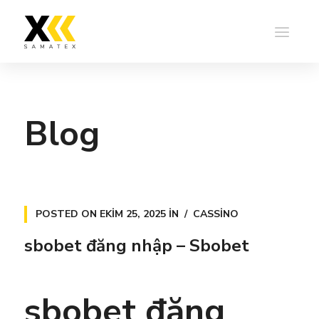
Blog
POSTED ON
EKIM 25, 2025
IN
CASSINO
sbobet đăng nhập – Sbobet
sbobet đăng