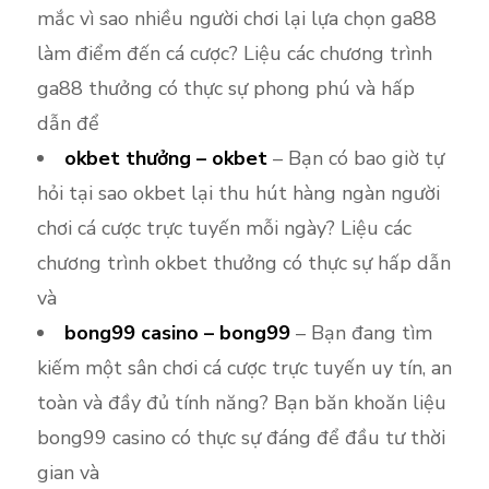
mắc vì sao nhiều người chơi lại lựa chọn ga88
làm điểm đến cá cược? Liệu các chương trình
ga88 thưởng có thực sự phong phú và hấp
dẫn để
okbet thưởng – okbet
– Bạn có bao giờ tự
hỏi tại sao okbet lại thu hút hàng ngàn người
chơi cá cược trực tuyến mỗi ngày? Liệu các
chương trình okbet thưởng có thực sự hấp dẫn
và
bong99 casino – bong99
– Bạn đang tìm
kiếm một sân chơi cá cược trực tuyến uy tín, an
toàn và đầy đủ tính năng? Bạn băn khoăn liệu
bong99 casino có thực sự đáng để đầu tư thời
gian và