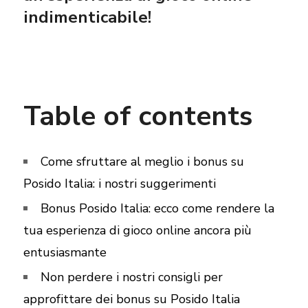
indimenticabile!
Table of contents
Come sfruttare al meglio i bonus su
Posido Italia: i nostri suggerimenti
Bonus Posido Italia: ecco come rendere la
tua esperienza di gioco online ancora più
entusiasmante
Non perdere i nostri consigli per
approfittare dei bonus su Posido Italia