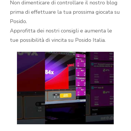
Non dimenticare di controllare il nostro blog
prima di effettuare la tua prossima giocata su
Posido.
Approfitta dei nostri consigli e aumenta le
tue possibilità di vincita su Posido Italia.