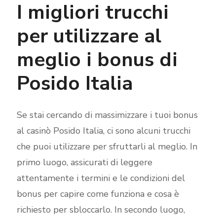
I migliori trucchi
per utilizzare al
meglio i bonus di
Posido Italia
Se stai cercando di massimizzare i tuoi bonus
al casinò Posido Italia, ci sono alcuni trucchi
che puoi utilizzare per sfruttarli al meglio. In
primo luogo, assicurati di leggere
attentamente i termini e le condizioni del
bonus per capire come funziona e cosa è
richiesto per sbloccarlo. In secondo luogo,