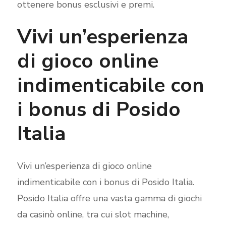
ottenere bonus esclusivi e premi.
Vivi un’esperienza
di gioco online
indimenticabile con
i bonus di Posido
Italia
Vivi un’esperienza di gioco online
indimenticabile con i bonus di Posido Italia.
Posido Italia offre una vasta gamma di giochi
da casinò online, tra cui slot machine,