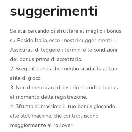
suggerimenti
Se stai cercando di sfruttare al meglio i bonus
su Posido Italia, ecco i nostri suggerimenti:1.
Assicurati di leggere i termini e le condizioni
del bonus prima di accettarlo.
2. Scegli il bonus che meglio si adatta al tuo
stile di gioco.
3. Non dimenticare di inserire il codice bonus
al momento della registrazione.
4. Sfrutta al massimo il tuo bonus giocando
alle slot machine, che contribuiscono
maggiormente al rollover.