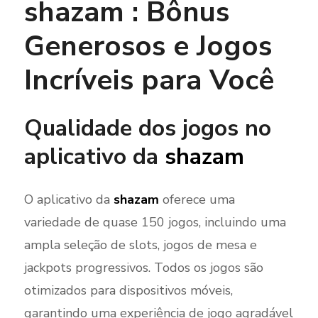
shazam : Bônus
Generosos e Jogos
Incríveis para Você
Qualidade dos jogos no
aplicativo da
shazam
O aplicativo da
shazam
oferece uma
variedade de quase 150 jogos, incluindo uma
ampla seleção de slots, jogos de mesa e
jackpots progressivos. Todos os jogos são
otimizados para dispositivos móveis,
garantindo uma experiência de jogo agradável