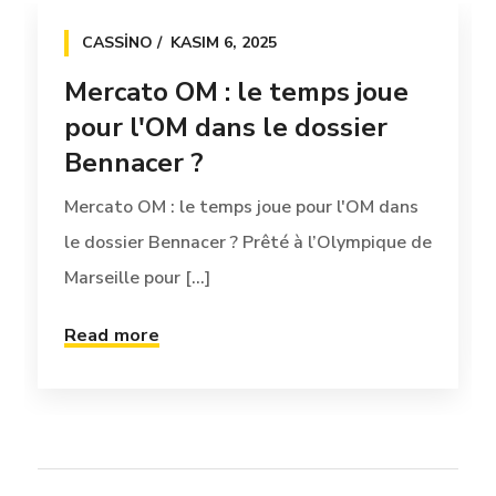
CASSINO
KASIM 6, 2025
Mercato OM : le temps joue
pour l'OM dans le dossier
Bennacer ?
Mercato OM : le temps joue pour l'OM dans
le dossier Bennacer ? Prêté à l’Olympique de
Marseille pour [...]
Read more