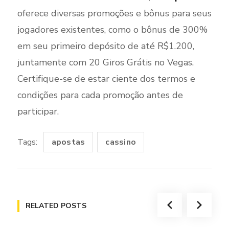
oferece diversas promoções e bônus para seus
jogadores existentes, como o bônus de 300%
em seu primeiro depósito de até R$1.200,
juntamente com 20 Giros Grátis no Vegas.
Certifique-se de estar ciente dos termos e
condições para cada promoção antes de
participar.
Tags:
apostas
cassino
RELATED POSTS