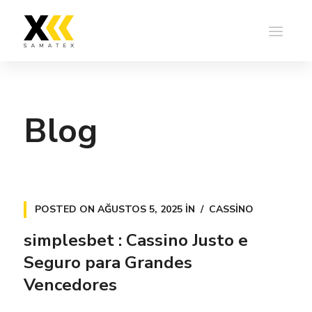
Blog
POSTED ON
AĞUSTOS 5, 2025
IN
CASSINO
simplesbet : Cassino Justo e
Seguro para Grandes
Vencedores