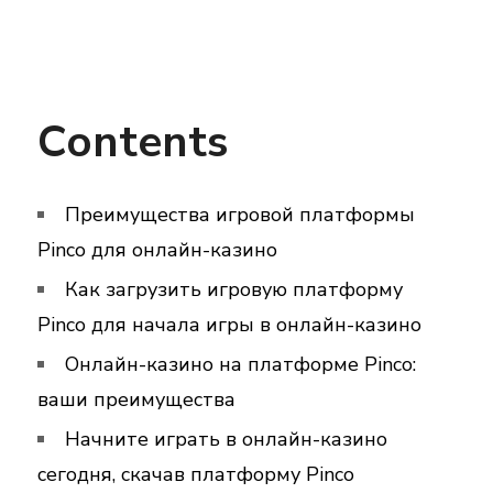
Contents
Преимущества игровой платформы
Pinco для онлайн-казино
Как загрузить игровую платформу
Pinco для начала игры в онлайн-казино
Онлайн-казино на платформе Pinco:
ваши преимущества
Начните играть в онлайн-казино
сегодня, скачав платформу Pinco