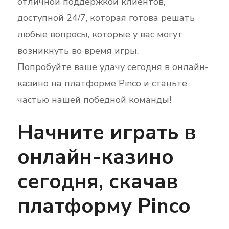
отличной поддержкой клиентов,
доступной 24/7, которая готова решать
любые вопросы, которые у вас могут
возникнуть во время игры.
Попробуйте ваше удачу сегодня в онлайн-
казино на платформе Pinco и станьте
частью нашей победной команды!
Начните играть в
онлайн-казино
сегодня, скачав
платформу Pinco