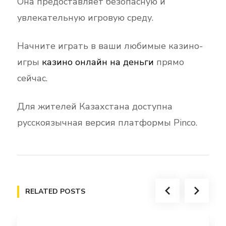
Она предоставляет безопасную и
увлекательную игровую среду.
Начните играть в ваши любимые казино-
игры
казино онлайн на деньги
прямо
сейчас.
Для жителей Казахстана доступна
русскоязычная версия платформы Pinco.
RELATED POSTS