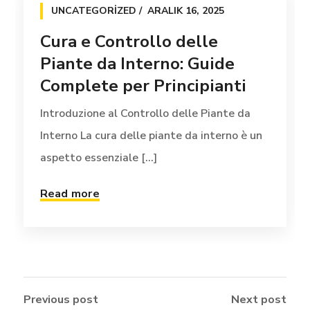
UNCATEGORIZED
ARALIK 16, 2025
Cura e Controllo delle
Piante da Interno: Guide
Complete per Principianti
Introduzione al Controllo delle Piante da
Interno La cura delle piante da interno è un
aspetto essenziale [...]
Read more
Previous post
Next post