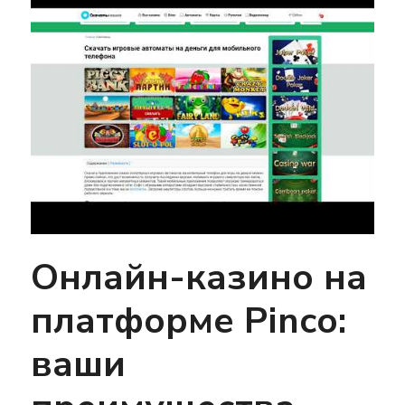
Онлайн-казино на
платформе Pinco:
ваши