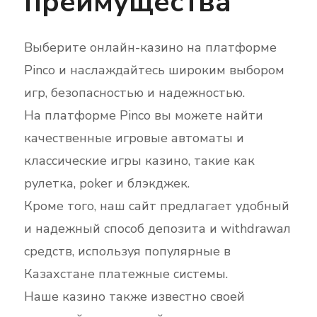
преимущества
Выберите онлайн-казино на платформе
Pinco и наслаждайтесь широким выбором
игр, безопасностью и надежностью.
На платформе Pinco вы можете найти
качественные игровые автоматы и
классические игры казино, такие как
рулетка, poker и блэкджек.
Кроме того, наш сайт предлагает удобный
и надежный способ депозита и withdrawaл
средств, используя популярные в
Казахстане платежные системы.
Наше казино также известно своей