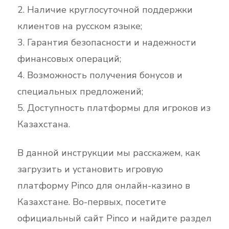
2. Наличие круглосуточной поддержки
клиентов на русском языке;
3. Гарантия безопасности и надежности
финансовых операций;
4. Возможность получения бонусов и
специальных предложений;
5. Доступность платформы для игроков из
Казахстана.
В данной инструкции мы расскажем, как
загрузить и установить игровую
платформу Pinco для онлайн-казино в
Казахстане. Во-первых, посетите
официальный сайт Pinco и найдите раздел