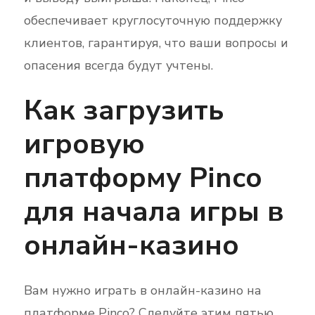
обеспечивает круглосуточную поддержку
клиентов, гарантируя, что ваши вопросы и
опасения всегда будут учтены.
Как загрузить
игровую
платформу Pinco
для начала игры в
онлайн-казино
Вам нужно играть в онлайн-казино на
платформе Pinco? Следуйте этим пятью