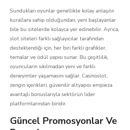
Sundukları oyunlar genellikle kolay anlaşılır
kurallara sahip olduğundan, yeni başlayanlar
bile bu sitelerde kolayca yer edinebilir. Ayrıca,
slot siteleri farklı sağlayıcılar tarafından
desteklendiği için, her biri farklı grafikler,
temalar ve ödül yapısı sunar. Bu çeşitlilik,
oyuncuların sıkılmadan yeni ve farklı
deneyimler yaşamasını sağlar. Casinoslot,
zengin içerikleri, güvenilir altyapısı empieza
avantajlı bonuslarıyla sektörün lider
platformlarından biridir.
Güncel Promosyonlar Ve