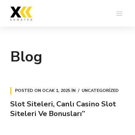
Blog
POSTED ON
OCAK 1, 2025
IN
UNCATEGORIZED
Slot Siteleri, Canlı Casino Slot
Siteleri Ve Bonusları”