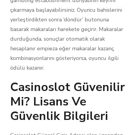
gambling establishment dünyasının keyfini
çıkarmaya başlayabilirsiniz. Oyuncu bahislerini
yerleştirdikten sonra ‘döndür’ butonuna
basarak makaraları harekete geçirir. Makaralar
durduğunda, sonuçlar otomatik olarak
hesaplanır empieza eğer makaralar kazanç
kombinasyonlarını gösteriyorsa, oyuncu ilgili
ödülü kazanır.
Casinoslot Güvenilir
Mi? Lisans Ve
Güvenlik Bilgileri