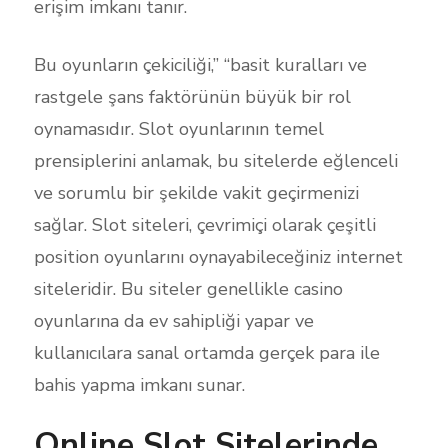
erişim imkanı tanır.
Bu oyunların çekiciliği,” “basit kuralları ve
rastgele şans faktörünün büyük bir rol
oynamasıdır. Slot oyunlarının temel
prensiplerini anlamak, bu sitelerde eğlenceli
ve sorumlu bir şekilde vakit geçirmenizi
sağlar. Slot siteleri, çevrimiçi olarak çeşitli
position oyunlarını oynayabileceğiniz internet
siteleridir. Bu siteler genellikle casino
oyunlarına da ev sahipliği yapar ve
kullanıcılara sanal ortamda gerçek para ile
bahis yapma imkanı sunar.
Online Slot Sitelerinde