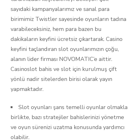
sayıdaki kampanyalarımız ve sanal para
birimimiz Twistler sayesinde oyunların tadına
varabileceksiniz, hem para bazen bu
dakikaların keyfini ücretsiz çıkartarak. Casino
keyfini taçlandıran slot oyunlarımızın çoğu,
alanın lider firması NOVOMATIC’e aittir.
Casinoslot bahis ve slot için kurulmuş çift
yönlü nadir sitelerden birisi olarak yayın
yapmaktadır.
Slot oyunları şans temelli oyunlar olmakla
birlikte, bazı stratejiler bahislerinizi yönetme
ve oyun sürenizi uzatma konusunda yardımcı
olabilir.