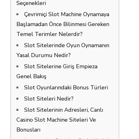
Seçenekleri
Çevrimiçi Slot Machine Oynamaya
Başlamadan Önce Bilinmesi Gereken
Temel Terimler Nelerdir?
Slot Sitelerinde Oyun Oynamanın
Yasal Durumu Nedir?
Slot Sitelerine Giriş Empieza
Genel Bakış
Slot Oyunlarındaki Bonus Türleri
Slot Siteleri Nedir?
Slot Sitelerinin Adresleri, Canlı
Casino Slot Machine Siteleri Ve
Bonusları