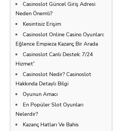
Casinoslot Güncel Giriş Adresi
Neden Önemli?
Kesintisiz Erişim
Casinoslot Online Casino Oyunları:
Eğlence Empieza Kazanç Bir Arada
Casinoslot Canlı Destek: 7/24
Hizmet”
Casinoslot Nedir? Casinoslot
Hakkında Detaylı Bilgi
Oyunun Amacı
En Popüler Slot Oyunları
Nelerdir?
Kazanç Hatları Ve Bahis