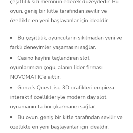
çeşitlilik sizi memnun edecek düzeydedir. Bu
oyun, geniş bir kitle tarafından sevilir ve
özellikle en yeni başlayanlar için idealdir.
Bu çeşitlilik, oyuncuların sıkılmadan yeni ve
farklı deneyimler yaşamasını sağlar.
Casino keyfini taçlandıran slot
oyunlarımızın çoğu, alanın lider firması
NOVOMATIC’e aittir.
Gonzo’s Quest, ise 3D grafikleri empieza
interaktif özellikleriyle modern day slot
oynamanın tadını çıkarmanızı sağlar.
Bu oyun, geniş bir kitle tarafından sevilir ve
özellikle en yeni başlayanlar için idealdir.