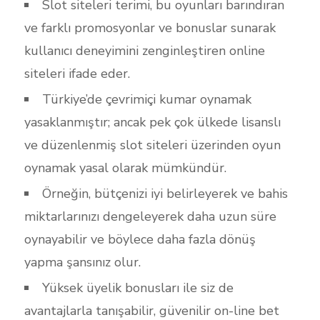
Slot siteleri terimi, bu oyunları barındıran
ve farklı promosyonlar ve bonuslar sunarak
kullanıcı deneyimini zenginleştiren online
siteleri ifade eder.
Türkiye’de çevrimiçi kumar oynamak
yasaklanmıştır; ancak pek çok ülkede lisanslı
ve düzenlenmiş slot siteleri üzerinden oyun
oynamak yasal olarak mümkündür.
Örneğin, bütçenizi iyi belirleyerek ve bahis
miktarlarınızı dengeleyerek daha uzun süre
oynayabilir ve böylece daha fazla dönüş
yapma şansınız olur.
Yüksek üyelik bonusları ile siz de
avantajlarla tanışabilir, güvenilir on-line bet