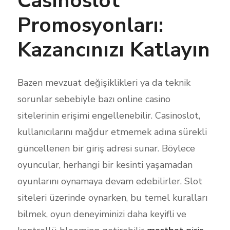
Casinoslot
Promosyonları:
Kazancınızı Katlayın
Bazen mevzuat değişiklikleri ya da teknik
sorunlar sebebiyle bazı online casino
sitelerinin erişimi engellenebilir. Casinoslot,
kullanıcılarını mağdur etmemek adına sürekli
güncellenen bir giriş adresi sunar. Böylece
oyuncular, herhangi bir kesinti yaşamadan
oyunlarını oynamaya devam edebilirler. Slot
siteleri üzerinde oynarken, bu temel kuralları
bilmek, oyun deneyiminizi daha keyifli ve