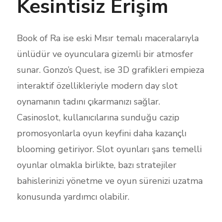
Kesintisiz Erişim
Book of Ra ise eski Mısır temalı maceralarıyla
ünlüdür ve oyunculara gizemli bir atmosfer
sunar. Gonzo’s Quest, ise 3D grafikleri empieza
interaktif özellikleriyle modern day slot
oynamanın tadını çıkarmanızı sağlar.
Casinoslot, kullanıcılarına sunduğu cazip
promosyonlarla oyun keyfini daha kazançlı
blooming getiriyor. Slot oyunları şans temelli
oyunlar olmakla birlikte, bazı stratejiler
bahislerinizi yönetme ve oyun sürenizi uzatma
konusunda yardımcı olabilir.