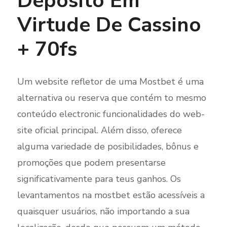
Depósito Em
Virtude De Cassino
+ 70fs
Um website refletor de uma Mostbet é uma
alternativa ou reserva que contém to mesmo
conteúdo electronic funcionalidades do web-
site oficial principal. Além disso, oferece
alguma variedade de posibilidades, bônus e
promoções que podem presentarse
significativamente para teus ganhos. Os
levantamentos na mostbet estão acessíveis a
quaisquer usuários, não importando a sua