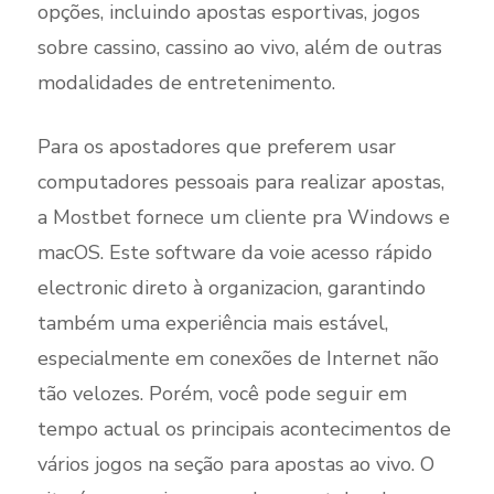
opções, incluindo apostas esportivas, jogos
sobre cassino, cassino ao vivo, além de outras
modalidades de entretenimento.
Para os apostadores que preferem usar
computadores pessoais para realizar apostas,
a Mostbet fornece um cliente pra Windows e
macOS. Este software da voie acesso rápido
electronic direto à organizacion, garantindo
também uma experiência mais estável,
especialmente em conexões de Internet não
tão velozes. Porém, você pode seguir em
tempo actual os principais acontecimentos de
vários jogos na seção para apostas ao vivo. O