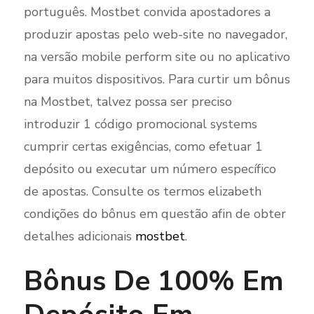
português. Mostbet convida apostadores a
produzir apostas pelo web-site no navegador,
na versão mobile perform site ou no aplicativo
para muitos dispositivos. Para curtir um bônus
na Mostbet, talvez possa ser preciso
introduzir 1 código promocional systems
cumprir certas exigências, como efetuar 1
depósito ou executar um número específico
de apostas. Consulte os termos elizabeth
condições do bônus em questão afin de obter
detalhes adicionais
mostbet
.
Bônus De 100% Em