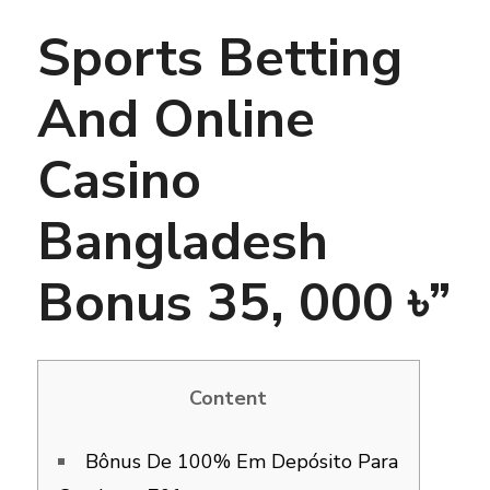
Sports Betting
And Online
Casino
Bangladesh
Bonus 35, 000 ৳”
Content
Bônus De 100% Em Depósito Para