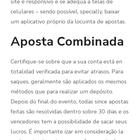
site é responsivo e se adequa a telas de
celulares – sendo possível, specially, baixar
um aplicativo próprio da locuinta de apostas.
Aposta Combinada
Certifique-se sobre que a sua conta está en
totalidad verificada para evitar atrasos. Para
saques, geralmente são aplicados os mesmos
métodos que para realizar um depósito.
Depois do final do evento, todas since apostas
feitas são resolvidas dentro sobre 30 dias e os
vencedores tem a possibilidade de sacar seus
lucros. É importante izar em consideração la