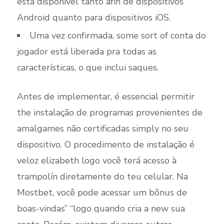
está disponível tanto afin de dispositivos
Android quanto para dispositivos iOS.
Uma vez confirmada, some sort of conta do
jogador está liberada pra todas as
características, o que inclui saques.
Antes de implementar, é essencial permitir
the instalação de programas provenientes de
amalgames não certificadas simply no seu
dispositivo. O procedimento de instalação é
veloz elizabeth logo você terá acesso à
trampolín diretamente do teu celular. Na
Mostbet, você pode acessar um bônus de
boas-vindas” “logo quando cria a new sua