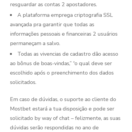
resguardar as contas 2 apostadores.
A plataforma emprega criptografia SSL
avançada pra garantir que todas as
informações pessoais e financeiras 2 usuários
permaneçam a salvo.
Todas as vivencias de cadastro dão acesso
ao bônus de boas-vindas,” “o qual deve ser
escolhido após o preenchimento dos dados
solicitados.
Em caso de dúvidas, o suporte ao cliente do
Mostbet estará a tua disposição e pode ser
solicitado by way of chat – felizmente, as suas
dúvidas serão respondidas no ano de