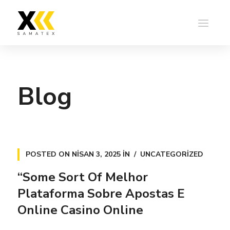
Blog
POSTED ON
NISAN 3, 2025
IN
UNCATEGORIZED
“Some Sort Of Melhor
Plataforma Sobre Apostas E
Online Casino Online