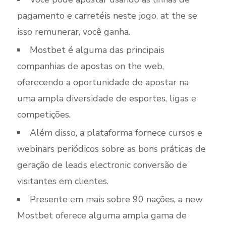
pagamento e carretéis neste jogo, at the se
isso remunerar, você ganha.
Mostbet é alguma das principais
companhias de apostas on the web,
oferecendo a oportunidade de apostar na
uma ampla diversidade de esportes, ligas e
competições.
Além disso, a plataforma fornece cursos e
webinars periódicos sobre as bons práticas de
geração de leads electronic conversão de
visitantes em clientes.
Presente em mais sobre 90 nações, a new
Mostbet oferece alguma ampla gama de