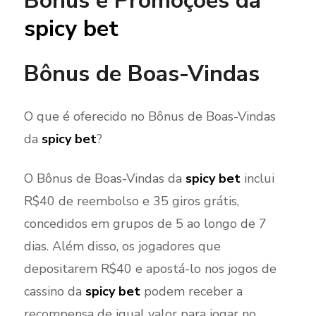
Bônus e Promoções da
spicy bet
Bônus de Boas-Vindas
O que é oferecido no Bônus de Boas-Vindas
da
spicy bet
?
O Bônus de Boas-Vindas da
spicy bet
inclui
R$40 de reembolso e 35 giros grátis,
concedidos em grupos de 5 ao longo de 7
dias. Além disso, os jogadores que
depositarem R$40 e apostá-lo nos jogos de
cassino da
spicy bet
podem receber a
recompensa de igual valor para jogar no