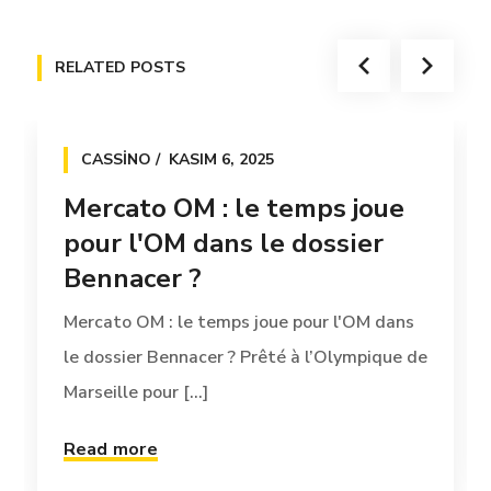
RELATED POSTS
CASSINO
KASIM 6, 2025
Mercato OM : le temps joue
pour l'OM dans le dossier
Bennacer ?
Mercato OM : le temps joue pour l'OM dans
le dossier Bennacer ? Prêté à l’Olympique de
Marseille pour [...]
Read more