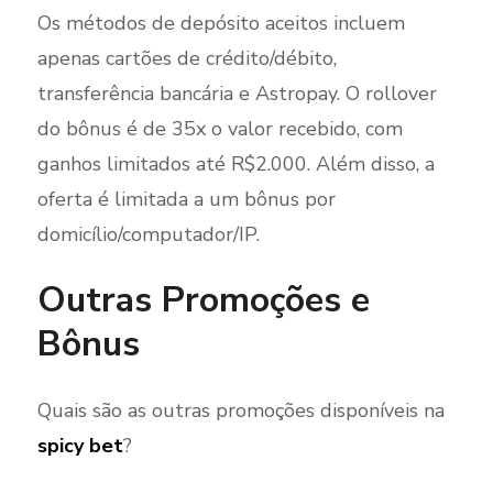
Os métodos de depósito aceitos incluem
apenas cartões de crédito/débito,
transferência bancária e Astropay. O rollover
do bônus é de 35x o valor recebido, com
ganhos limitados até R$2.000. Além disso, a
oferta é limitada a um bônus por
domicílio/computador/IP.
Outras Promoções e
Bônus
Quais são as outras promoções disponíveis na
spicy bet
?