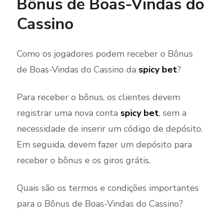
Bônus de Boas-Vindas do
Cassino
Como os jogadores podem receber o Bônus
de Boas-Vindas do Cassino da
spicy bet
?
Para receber o bônus, os clientes devem
registrar uma nova conta
spicy bet
, sem a
necessidade de inserir um código de depósito.
Em seguida, devem fazer um depósito para
receber o bônus e os giros grátis.
Quais são os termos e condições importantes
para o Bônus de Boas-Vindas do Cassino?