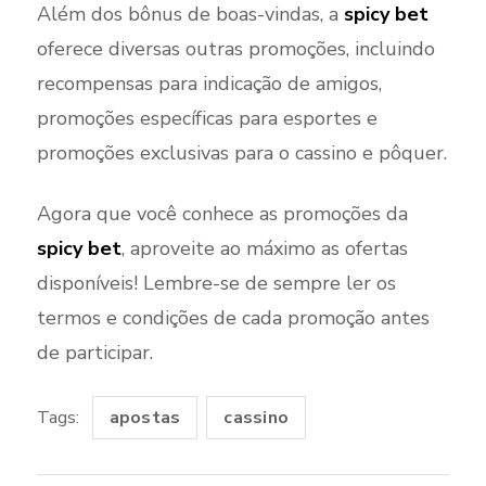
Além dos bônus de boas-vindas, a
spicy bet
oferece diversas outras promoções, incluindo
recompensas para indicação de amigos,
promoções específicas para esportes e
promoções exclusivas para o cassino e pôquer.
Agora que você conhece as promoções da
spicy bet
, aproveite ao máximo as ofertas
disponíveis! Lembre-se de sempre ler os
termos e condições de cada promoção antes
de participar.
Tags:
apostas
cassino