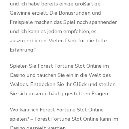
und ich habe bereits einige großartige
Gewinne erzielt. Die Bonusrunden und
Freispiele machen das Spiel noch spannender
und ich kann es jedem empfehlen, es
auszuprobieren. Vielen Dank für die tolle
Erfahrung!“
Spielen Sie Forest Fortune Slot Online im
Casino und tauchen Sie ein in die Welt des
Waldes. Entdecken Sie Ihr Glück und stellen
Sie sich unseren häufig gestellten Fragen:
Wo kann ich Forest Fortune Slot Online
spielen? – Forest Fortune Slot Online kann im
Casino gespielt werden.