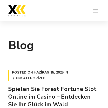
Blog
POSTED ON
HAZIRAN 15, 2025
IN
UNCATEGORIZED
Spielen Sie Forest Fortune Slot
Online im Casino – Entdecken
Sie Ihr Glück im Wald