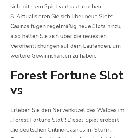
sich mit dem Spiel vertraut machen.
8. Aktualisieren Sie sich über neue Slots:
Casinos fügen regelmäßig neue Slots hinzu,
also halten Sie sich über die neuesten
Veröffentlichungen auf dem Laufenden, um
weitere Gewinnchancen zu haben.
Forest Fortune Slot
vs
Erleben Sie den Nervenkitzel des Waldes im
„Forest Fortune Slot“! Dieses Spiel erobert
die deutschen Online-Casinos im Sturm.