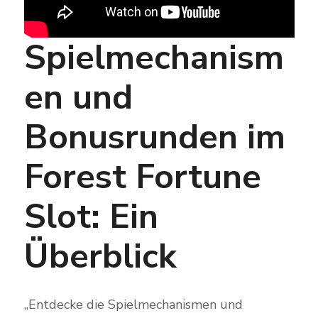
Spielmechanism
en und
Bonusrunden im
Forest Fortune
Slot: Ein
Überblick
„Entdecke die Spielmechanismen und