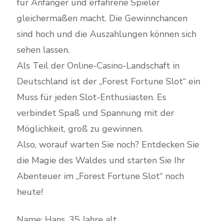
für Anfänger und erfahrene Spieler
gleichermaßen macht. Die Gewinnchancen
sind hoch und die Auszahlungen können sich
sehen lassen.
Als Teil der Online-Casino-Landschaft in
Deutschland ist der „Forest Fortune Slot“ ein
Muss für jeden Slot-Enthusiasten. Es
verbindet Spaß und Spannung mit der
Möglichkeit, groß zu gewinnen.
Also, worauf warten Sie noch? Entdecken Sie
die Magie des Waldes und starten Sie Ihr
Abenteuer im „Forest Fortune Slot“ noch
heute!
Name: Hans, 35 Jahre alt