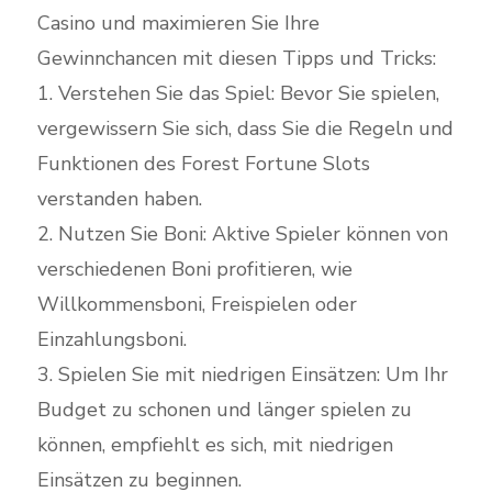
Casino und maximieren Sie Ihre
Gewinnchancen mit diesen Tipps und Tricks:
1. Verstehen Sie das Spiel: Bevor Sie spielen,
vergewissern Sie sich, dass Sie die Regeln und
Funktionen des Forest Fortune Slots
verstanden haben.
2. Nutzen Sie Boni: Aktive Spieler können von
verschiedenen Boni profitieren, wie
Willkommensboni, Freispielen oder
Einzahlungsboni.
3. Spielen Sie mit niedrigen Einsätzen: Um Ihr
Budget zu schonen und länger spielen zu
können, empfiehlt es sich, mit niedrigen
Einsätzen zu beginnen.