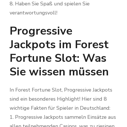
8. Haben Sie Spaß und spielen Sie
verantwortungsvoll!
Progressive
Jackpots im Forest
Fortune Slot: Was
Sie wissen müssen
In Forest Fortune Slot, Progressive Jackpots
sind ein besonderes Highlight! Hier sind 8
wichtige Fakten für Spieler in Deutschland:
1. Progressive Jackpots sammeln Einsätze aus
allen teilnehmenden Casinos, was zu riesigen