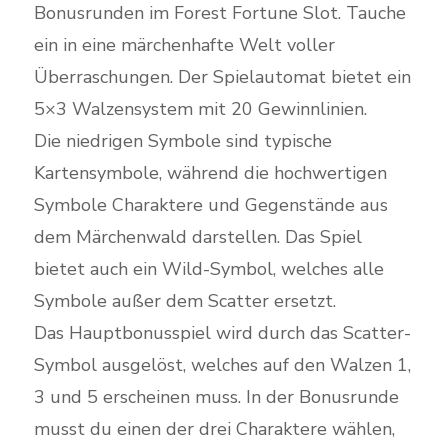
Bonusrunden im Forest Fortune Slot. Tauche
ein in eine märchenhafte Welt voller
Überraschungen. Der Spielautomat bietet ein
5×3 Walzensystem mit 20 Gewinnlinien.
Die niedrigen Symbole sind typische
Kartensymbole, während die hochwertigen
Symbole Charaktere und Gegenstände aus
dem Märchenwald darstellen. Das Spiel
bietet auch ein Wild-Symbol, welches alle
Symbole außer dem Scatter ersetzt.
Das Hauptbonusspiel wird durch das Scatter-
Symbol ausgelöst, welches auf den Walzen 1,
3 und 5 erscheinen muss. In der Bonusrunde
musst du einen der drei Charaktere wählen,