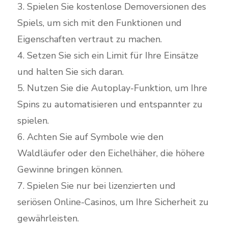
3. Spielen Sie kostenlose Demoversionen des
Spiels, um sich mit den Funktionen und
Eigenschaften vertraut zu machen.
4. Setzen Sie sich ein Limit für Ihre Einsätze
und halten Sie sich daran.
5. Nutzen Sie die Autoplay-Funktion, um Ihre
Spins zu automatisieren und entspannter zu
spielen.
6. Achten Sie auf Symbole wie den
Waldläufer oder den Eichelhäher, die höhere
Gewinne bringen können.
7. Spielen Sie nur bei lizenzierten und
seriösen Online-Casinos, um Ihre Sicherheit zu
gewährleisten.