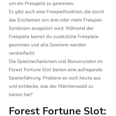
um ein Preisgeld zu gewinnen.
Es gibt auch eine Freispielfunktion, die durch
das Erscheinen von drei oder mehr Freispiel-
Symbolen ausgelöst wird. Während der
Freispiele kannst du zusätzliche Freispiele
gewinnen und alle Gewinne werden
verdreifacht.
Die Spielmechanismen und Bonusrunden im
Forest Fortune Slot bieten eine aufregende
Spielerfahrung. Probiere es noch heute aus
und entdecke, was der Märchenwald zu
bieten hat!“
Forest Fortune Slot: