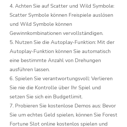
4. Achten Sie auf Scatter und Wild Symbole:
Scatter Symbole können Freispiele auslösen
und Wild Symbole können
Gewinnkombinationen vervollständigen.
5. Nutzen Sie die Autoplay-Funktion: Mit der
Autoplay-Funktion können Sie automatisch
eine bestimmte Anzahl von Drehungen
ausführen lassen.
6. Spielen Sie verantwortungsvoll: Verlieren
Sie nie die Kontrolle über Ihr Spiel und
setzen Sie sich ein Budgetlimit.
7. Probieren Sie kostenlose Demos aus: Bevor
Sie um echtes Geld spielen, können Sie Forest
Fortune Slot online kostenlos spielen und