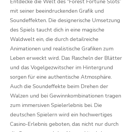
Entdecke die Welt des “Forest Fortune Slots”
mit seiner beeindruckenden Grafik und
Soundeffekten. Die designerische Umsetzung
des Spiels taucht dich in eine magische
Waldwelt ein, die durch detailreiche
Animationen und realistische Grafiken zum
Leben erweckt wird. Das Rascheln der Blätter
und das Vogelgezwitscher im Hintergrund
sorgen für eine authentische Atmosphäre.
Auch die Soundeffekte beim Drehen der
Walzen und bei Gewinnkombinationen tragen
zum immersiven Spielerlebnis bei. Die
deutschen Spielern wird ein hochwertiges
Casino-Erlebnis geboten, das nicht nur durch