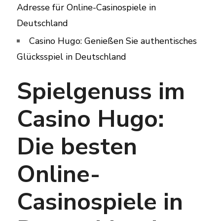
Adresse für Online-Casinospiele in
Deutschland
Casino Hugo: Genießen Sie authentisches
Glücksspiel in Deutschland
Spielgenuss im
Casino Hugo:
Die besten
Online-
Casinospiele in