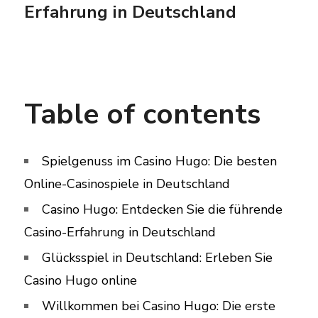
Erfahrung in Deutschland
Table of contents
Spielgenuss im Casino Hugo: Die besten
Online-Casinospiele in Deutschland
Casino Hugo: Entdecken Sie die führende
Casino-Erfahrung in Deutschland
Glücksspiel in Deutschland: Erleben Sie
Casino Hugo online
Willkommen bei Casino Hugo: Die erste