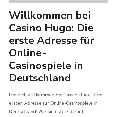
Willkommen bei
Casino Hugo: Die
erste Adresse für
Online-
Casinospiele in
Deutschland
Herzlich willkommen bei Casino Hugo, Ihrer
ersten Adresse für Online-Casinospiele in
Deutschland! Wir sind stolz darauf,