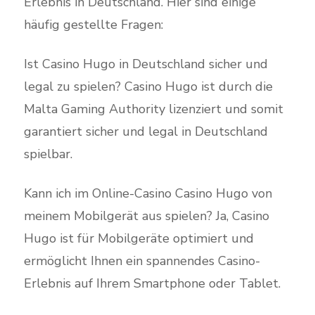
Erlebnis in Deutschland. Hier sind einige
häufig gestellte Fragen:
Ist Casino Hugo in Deutschland sicher und
legal zu spielen? Casino Hugo ist durch die
Malta Gaming Authority lizenziert und somit
garantiert sicher und legal in Deutschland
spielbar.
Kann ich im Online-Casino Casino Hugo von
meinem Mobilgerät aus spielen? Ja, Casino
Hugo ist für Mobilgeräte optimiert und
ermöglicht Ihnen ein spannendes Casino-
Erlebnis auf Ihrem Smartphone oder Tablet.