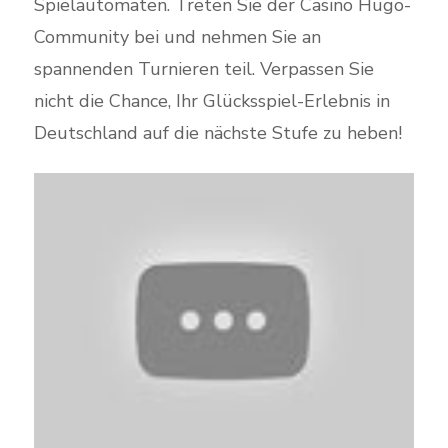
Spielautomaten. Treten Sie der Casino Hugo-
Community bei und nehmen Sie an
spannenden Turnieren teil. Verpassen Sie
nicht die Chance, Ihr Glücksspiel-Erlebnis in
Deutschland auf die nächste Stufe zu heben!