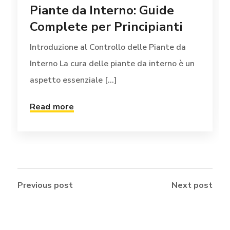
Piante da Interno: Guide
Complete per Principianti
Introduzione al Controllo delle Piante da
Interno La cura delle piante da interno è un
aspetto essenziale [...]
Read more
Previous post
Next post