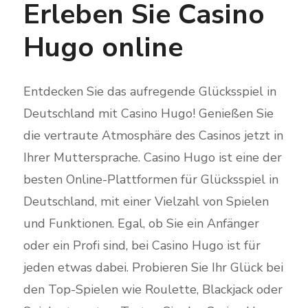
Erleben Sie Casino
Hugo online
Entdecken Sie das aufregende Glücksspiel in
Deutschland mit Casino Hugo! Genießen Sie
die vertraute Atmosphäre des Casinos jetzt in
Ihrer Muttersprache. Casino Hugo ist eine der
besten Online-Plattformen für Glücksspiel in
Deutschland, mit einer Vielzahl von Spielen
und Funktionen. Egal, ob Sie ein Anfänger
oder ein Profi sind, bei Casino Hugo ist für
jeden etwas dabei. Probieren Sie Ihr Glück bei
den Top-Spielen wie Roulette, Blackjack oder