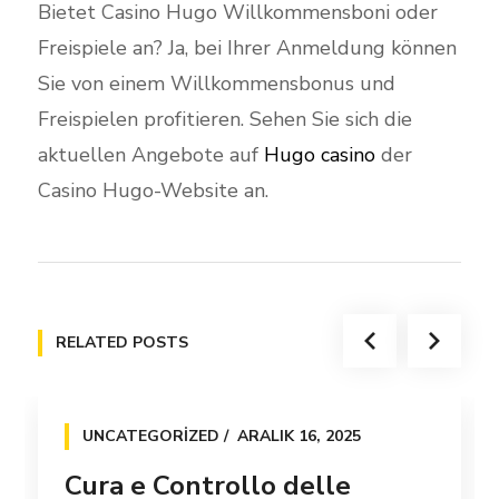
Bietet Casino Hugo Willkommensboni oder
Freispiele an? Ja, bei Ihrer Anmeldung können
Sie von einem Willkommensbonus und
Freispielen profitieren. Sehen Sie sich die
aktuellen Angebote auf
Hugo casino
der
Casino Hugo-Website an.
RELATED POSTS
UNCATEGORIZED
ARALIK 16, 2025
Cura e Controllo delle