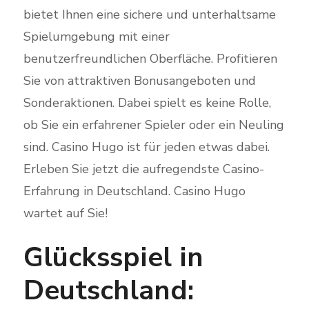
bietet Ihnen eine sichere und unterhaltsame
Spielumgebung mit einer
benutzerfreundlichen Oberfläche. Profitieren
Sie von attraktiven Bonusangeboten und
Sonderaktionen. Dabei spielt es keine Rolle,
ob Sie ein erfahrener Spieler oder ein Neuling
sind. Casino Hugo ist für jeden etwas dabei.
Erleben Sie jetzt die aufregendste Casino-
Erfahrung in Deutschland. Casino Hugo
wartet auf Sie!
Glücksspiel in
Deutschland: