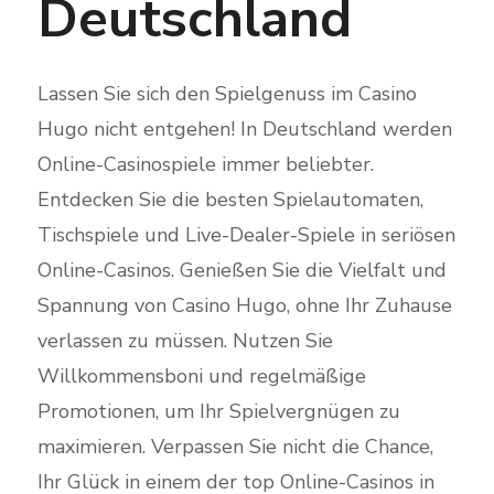
Deutschland
Lassen Sie sich den Spielgenuss im Casino
Hugo nicht entgehen! In Deutschland werden
Online-Casinospiele immer beliebter.
Entdecken Sie die besten Spielautomaten,
Tischspiele und Live-Dealer-Spiele in seriösen
Online-Casinos. Genießen Sie die Vielfalt und
Spannung von Casino Hugo, ohne Ihr Zuhause
verlassen zu müssen. Nutzen Sie
Willkommensboni und regelmäßige
Promotionen, um Ihr Spielvergnügen zu
maximieren. Verpassen Sie nicht die Chance,
Ihr Glück in einem der top Online-Casinos in