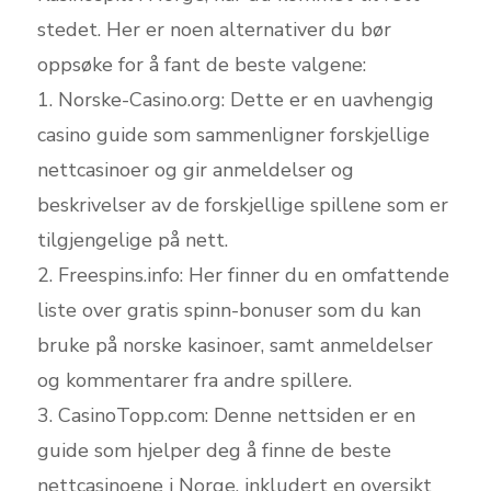
stedet. Her er noen alternativer du bør
oppsøke for å fant de beste valgene:
1. Norske-Casino.org: Dette er en uavhengig
casino guide som sammenligner forskjellige
nettcasinoer og gir anmeldelser og
beskrivelser av de forskjellige spillene som er
tilgjengelige på nett.
2. Freespins.info: Her finner du en omfattende
liste over gratis spinn-bonuser som du kan
bruke på norske kasinoer, samt anmeldelser
og kommentarer fra andre spillere.
3. CasinoTopp.com: Denne nettsiden er en
guide som hjelper deg å finne de beste
nettcasinoene i Norge, inkludert en oversikt