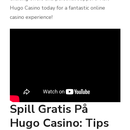
Hugo Casino today for a fantastic online
casino experience!
Spill Gratis På
Hugo Casino: Tips