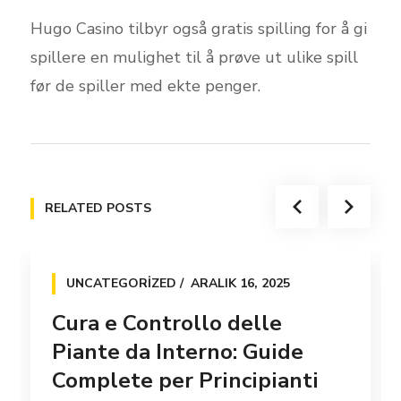
Hugo Casino tilbyr også gratis spilling for å gi
spillere en mulighet til å prøve ut ulike spill
før de spiller med ekte penger.
RELATED POSTS
UNCATEGORIZED
ARALIK 16, 2025
Cura e Controllo delle
Piante da Interno: Guide
Complete per Principianti