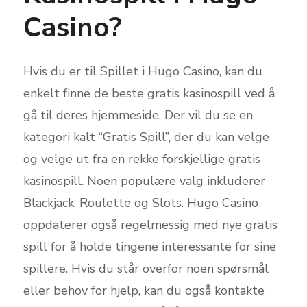
Casino?
Hvis du er til Spillet i Hugo Casino, kan du
enkelt finne de beste gratis kasinospill ved å
gå til deres hjemmeside. Der vil du se en
kategori kalt “Gratis Spill”, der du kan velge
og velge ut fra en rekke forskjellige gratis
kasinospill. Noen populære valg inkluderer
Blackjack, Roulette og Slots. Hugo Casino
oppdaterer også regelmessig med nye gratis
spill for å holde tingene interessante for sine
spillere. Hvis du står overfor noen spørsmål
eller behov for hjelp, kan du også kontakte