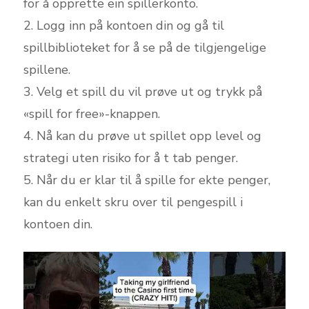
for å opprette ein spillerkonto.
2. Logg inn på kontoen din og gå til
spillbiblioteket for å se på de tilgjengelige
spillene.
3. Velg et spill du vil prøve ut og trykk på
«spill for free»-knappen.
4. Nå kan du prøve ut spillet opp level og
strategi uten risiko for å t tab penger.
5. Når du er klar til å spille for ekte penger,
kan du enkelt skru over til pengespill i
kontoen din.