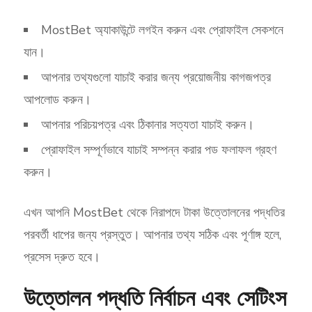
MostBet অ্যাকাউন্টে লগইন করুন এবং প্রোফাইল সেকশনে
যান।
আপনার তথ্যগুলো যাচাই করার জন্য প্রয়োজনীয় কাগজপত্র
আপলোড করুন।
আপনার পরিচয়পত্র এবং ঠিকানার সত্যতা যাচাই করুন।
প্রোফাইল সম্পূর্ণভাবে যাচাই সম্পন্ন করার পড ফলাফল গ্রহণ
করুন।
এখন আপনি MostBet থেকে নিরাপদে টাকা উত্তোলনের পদ্ধতির
পরবর্তী ধাপের জন্য প্রস্তুত। আপনার তথ্য সঠিক এবং পূর্ণাঙ্গ হলে,
প্রসেস দ্রুত হবে।
উত্তোলন পদ্ধতি নির্বাচন এবং সেটিংস