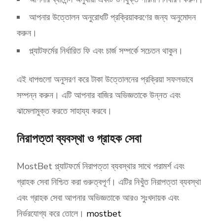
আপনার উত্তোলন অনুরোধটি প্রক্রিয়াকরণের জন্য অনুমোদন
করুন।
প্ল্যাটফর্মের নির্ধারিত ফি এবং চার্জ সম্পর্কে সচেতন থাকুন।
এই ধাপগুলো অনুসরণ করে টাকা উত্তোলনের প্রক্রিয়া সফলভাবে
সম্পন্ন করুন। এটি আপনার বাজির অভিজ্ঞতাকে উন্নত এবং
ঝামেলামুক্ত করতে সাহায্য করবে।
নিরাপত্তা ব্যবস্থা ও গ্রাহক সেবা
MostBet প্ল্যাটফর্মে নিরাপত্তা ব্যবস্থার সাথে পরামর্শ এবং
গ্রাহক সেবা নিশ্চিত করা গুরুত্বপূর্ণ। এটির নিখুঁত নিরাপত্তা ব্যবস্থা
এবং গ্রাহক সেবা আপনার অভিজ্ঞতাকে আরও সুঃখদায়ক এবং
নির্ভরযোগ্য করে তোলে।
mostbet