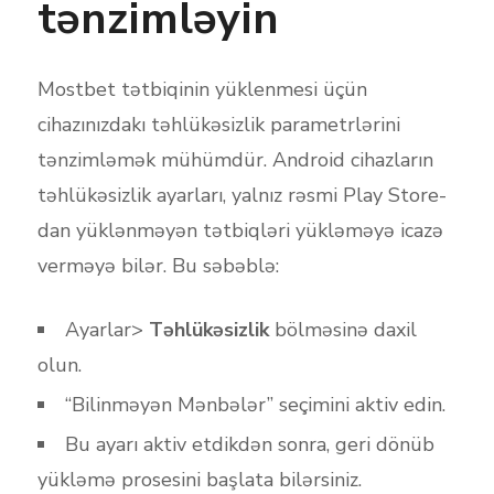
tənzimləyin
Mostbet tətbiqinin yüklenmesi üçün
cihazınızdakı təhlükəsizlik parametrlərini
tənzimləmək mühümdür. Android cihazların
təhlükəsizlik ayarları, yalnız rəsmi Play Store-
dan yüklənməyən tətbiqləri yükləməyə icazə
verməyə bilər. Bu səbəblə:
Ayarlar>
Təhlükəsizlik
bölməsinə daxil
olun.
“Bilinməyən Mənbələr” seçimini aktiv edin.
Bu ayarı aktiv etdikdən sonra, geri dönüb
yükləmə prosesini başlata bilərsiniz.