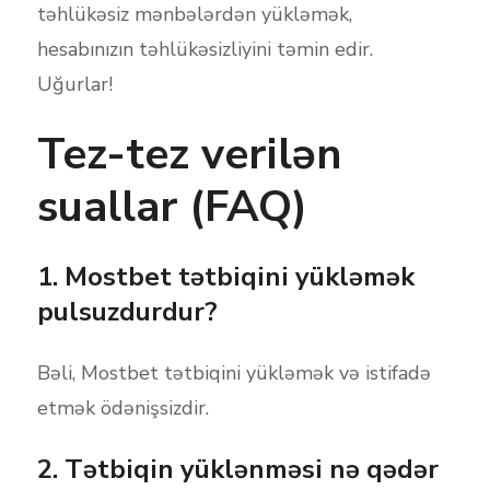
təhlükəsiz mənbələrdən yükləmək,
hesabınızın təhlükəsizliyini təmin edir.
Uğurlar!
Tez-tez verilən
suallar (FAQ)
1. Mostbet tətbiqini yükləmək
pulsuzdurdur?
Bəli, Mostbet tətbiqini yükləmək və istifadə
etmək ödənişsizdir.
2. Tətbiqin yüklənməsi nə qədər