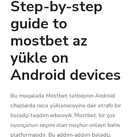
Step-by-step
guide to
mostbet az
yükle on
Android devices
Bu məqalədə Mostbet tətbiqinin Android
cihazlarda necə yüklənəcəyinə dair ətraflı bir
bələdçi təqdim edəcəyik. Mostbet, bir çox
oyunçunun seçimi olan məşhur onlayn bahis
platformasıdır. Bu addım-addım bələdçi,