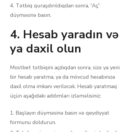
Tətbiq quraşdırıldıqdan sonra, “Aç”
düyməsinə basın.
4. Hesab yaradın və
ya daxil olun
Mostbet tətbiqini açdıqdan sonra, sizə ya yeni
bir hesab yaratma, ya da mövcud hesabınıza
daxil olma imkanı veriləcək. Hesab yaratmaq
üçün aşağıdakı addımları izləməlisiniz:
Başlayın düyməsinə basın və qeydiyyat
formunu doldurun.