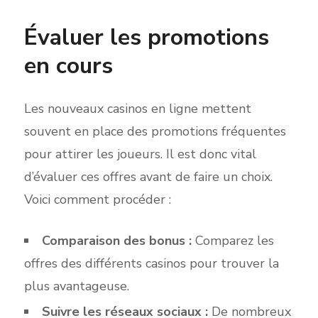
Évaluer les promotions
en cours
Les nouveaux casinos en ligne mettent
souvent en place des promotions fréquentes
pour attirer les joueurs. Il est donc vital
d’évaluer ces offres avant de faire un choix.
Voici comment procéder :
Comparaison des bonus :
Comparez les
offres des différents casinos pour trouver la
plus avantageuse.
Suivre les réseaux sociaux :
De nombreux