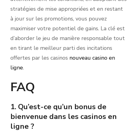
stratégies de mise appropriées et en restant
à jour sur les promotions, vous pouvez
maximiser votre potentiel de gains. La clé est
d’aborder le jeu de manière responsable tout
en tirant le meilleur parti des incitations
offertes par les casinos
nouveau casino en
ligne
.
FAQ
1. Qu’est-ce qu’un bonus de
bienvenue dans les casinos en
ligne ?