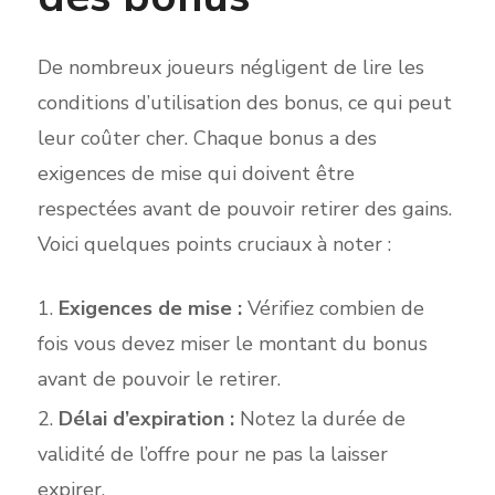
De nombreux joueurs négligent de lire les
conditions d’utilisation des bonus, ce qui peut
leur coûter cher. Chaque bonus a des
exigences de mise qui doivent être
respectées avant de pouvoir retirer des gains.
Voici quelques points cruciaux à noter :
Exigences de mise :
Vérifiez combien de
fois vous devez miser le montant du bonus
avant de pouvoir le retirer.
Délai d’expiration :
Notez la durée de
validité de l’offre pour ne pas la laisser
expirer.