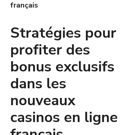
français
Stratégies pour
profiter des
bonus exclusifs
dans les
nouveaux
casinos en ligne
français