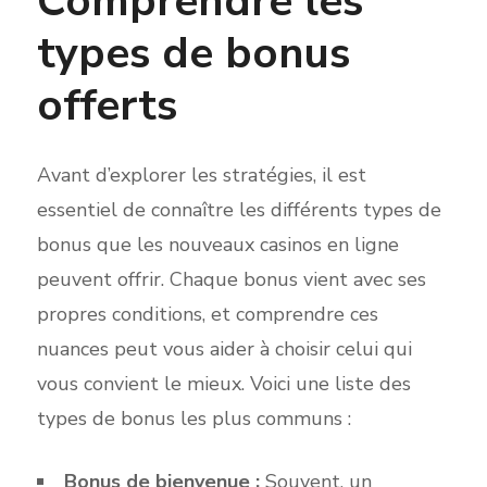
Comprendre les
types de bonus
offerts
Avant d’explorer les stratégies, il est
essentiel de connaître les différents types de
bonus que les nouveaux casinos en ligne
peuvent offrir. Chaque bonus vient avec ses
propres conditions, et comprendre ces
nuances peut vous aider à choisir celui qui
vous convient le mieux. Voici une liste des
types de bonus les plus communs :
Bonus de bienvenue :
Souvent, un