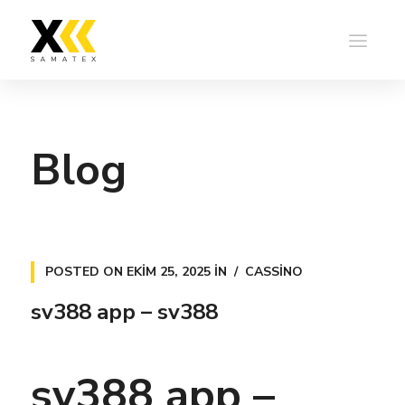
Blog
POSTED ON
EKIM 25, 2025
IN
CASSINO
sv388 app – sv388
sv388 app –