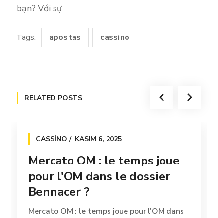
bạn? Với sự
Tags:
apostas
cassino
RELATED POSTS
CASSINO
KASIM 6, 2025
Mercato OM : le temps joue
pour l'OM dans le dossier
Bennacer ?
Mercato OM : le temps joue pour l'OM dans