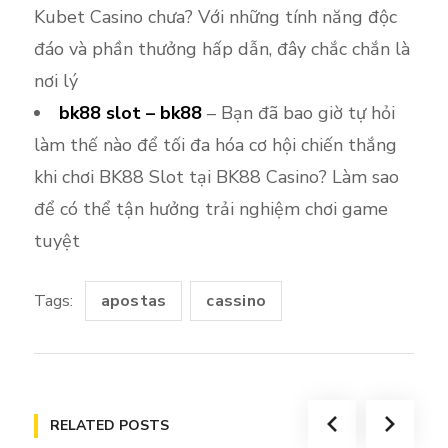
Kubet Casino chưa? Với những tính năng độc
đáo và phần thưởng hấp dẫn, đây chắc chắn là
nơi lý
bk88 slot – bk88
– Bạn đã bao giờ tự hỏi
làm thế nào để tối đa hóa cơ hội chiến thắng
khi chơi BK88 Slot tại BK88 Casino? Làm sao
để có thể tận hưởng trải nghiệm chơi game
tuyệt
Tags:
apostas
cassino
RELATED POSTS